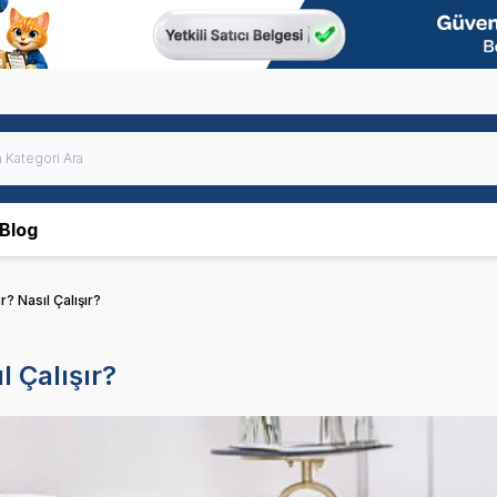
Blog
? Nasıl Çalışır?
l Çalışır?