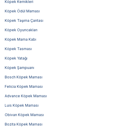
Köpek Kemikleri
Köpek Ödül Maması
Köpek Taşıma Çantası
Köpek Oyuncakları
Köpek Mama Kabı
Köpek Tasması
Köpek Yatağı
Köpek Şampuanı
Bosch Köpek Maması
Felicia Köpek Maması
Advance Köpek Maması
Luis Köpek Maması
Obivan Köpek Maması
Bozita Köpek Maması