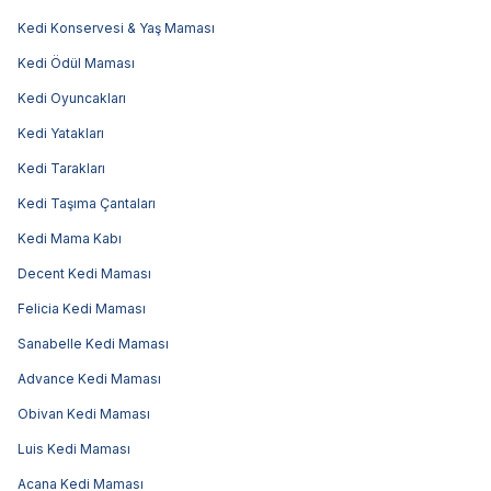
Kedi Konservesi & Yaş Maması
Kedi Ödül Maması
Kedi Oyuncakları
Kedi Yatakları
Kedi Tarakları
Kedi Taşıma Çantaları
Kedi Mama Kabı
Decent Kedi Maması
Felicia Kedi Maması
Sanabelle Kedi Maması
Advance Kedi Maması
Obivan Kedi Maması
Luis Kedi Maması
Acana Kedi Maması