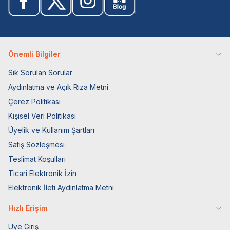
Önemli Bilgiler
Sık Sorulan Sorular
Aydınlatma ve Açık Rıza Metni
Çerez Politikası
Kişisel Veri Politikası
Üyelik ve Kullanım Şartları
Satış Sözleşmesi
Teslimat Koşulları
Ticari Elektronik İzin
Elektronik İleti Aydınlatma Metni
Hızlı Erişim
Üye Giriş