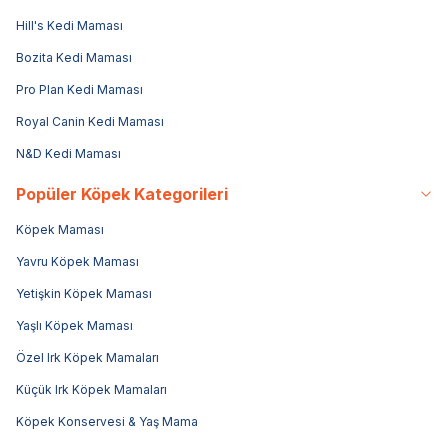
Hill's Kedi Maması
Bozita Kedi Maması
Pro Plan Kedi Maması
Royal Canin Kedi Maması
N&D Kedi Maması
Popüler Köpek Kategorileri
Köpek Maması
Yavru Köpek Maması
Yetişkin Köpek Maması
Yaşlı Köpek Maması
Özel Irk Köpek Mamaları
Küçük Irk Köpek Mamaları
Köpek Konservesi & Yaş Mama