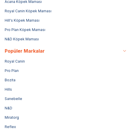
Acana Köpek Maması
Royal Canin Köpek Maması
Hill's Köpek Maması
Pro Plan Köpek Maması
N&D Köpek Maması
Popüler Markalar
Royal Canin
Pro Plan
Bozita
Hills
Sanebelle
N&D
Miratorg
Reflex