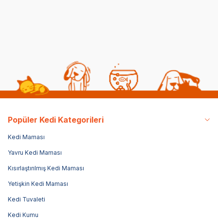
Kedi Sağlığı
Kedi Beslenmesi
Popüler Kedi Kategorileri
Kedi Maması
Yavru Kedi Maması
Kısırlaştırılmış Kedi Maması
Yetişkin Kedi Maması
Kedi Tuvaleti
Kedi Kumu