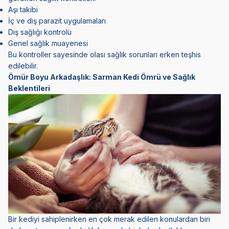
Aşı takibi
İç ve dış parazit uygulamaları
Diş sağlığı kontrolü
Genel sağlık muayenesi
Bu kontroller sayesinde olası sağlık sorunları erken teşhis
edilebilir.
Ömür Boyu Arkadaşlık: Sarman Kedi Ömrü ve Sağlık
Beklentileri
Bir kediyi sahiplenirken en çok merak edilen konulardan biri