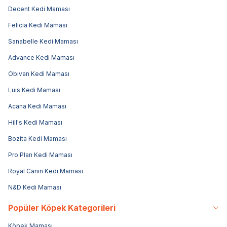
Decent Kedi Maması
Felicia Kedi Maması
Sanabelle Kedi Maması
Advance Kedi Maması
Obivan Kedi Maması
Luis Kedi Maması
Acana Kedi Maması
Hill's Kedi Maması
Bozita Kedi Maması
Pro Plan Kedi Maması
Royal Canin Kedi Maması
N&D Kedi Maması
Popüler Köpek Kategorileri
Köpek Maması