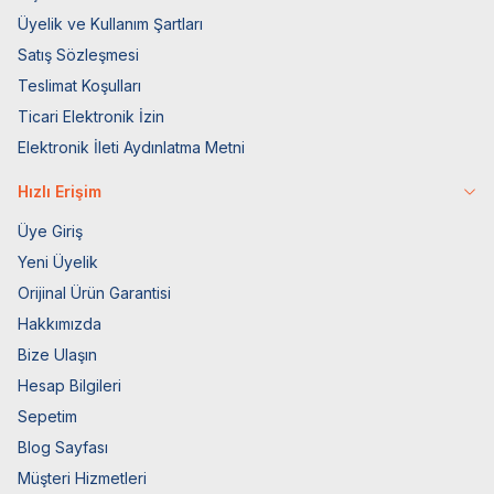
Üyelik ve Kullanım Şartları
Satış Sözleşmesi
Teslimat Koşulları
Ticari Elektronik İzin
Elektronik İleti Aydınlatma Metni
Hızlı Erişim
Üye Giriş
Yeni Üyelik
Orijinal Ürün Garantisi
Hakkımızda
Bize Ulaşın
Hesap Bilgileri
Sepetim
Blog Sayfası
Müşteri Hizmetleri