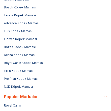
Bosch Köpek Maması
Felicia Köpek Maması
Advance Köpek Maması
Luis Köpek Maması
Obivan Köpek Maması
Bozita Köpek Maması
Acana Köpek Maması
Royal Canin Köpek Maması
Hill's Köpek Maması
Pro Plan Köpek Maması
N&D Köpek Maması
Popüler Markalar
Royal Canin