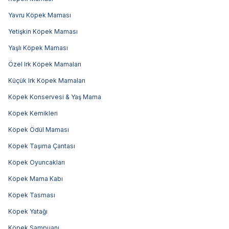
Yavru Köpek Maması
Yetişkin Köpek Maması
Yaşlı Köpek Maması
Özel Irk Köpek Mamaları
Küçük Irk Köpek Mamaları
Köpek Konservesi & Yaş Mama
Köpek Kemikleri
Köpek Ödül Maması
Köpek Taşıma Çantası
Köpek Oyuncakları
Köpek Mama Kabı
Köpek Tasması
Köpek Yatağı
Köpek Şampuanı