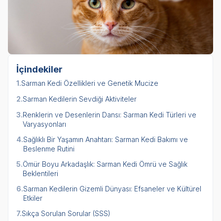
İçindekiler
1.
Sarman Kedi Özellikleri ve Genetik Mucize
2.
Sarman Kedilerin Sevdiği Aktiviteler
3.
Renklerin ve Desenlerin Dansı: Sarman Kedi Türleri ve
Varyasyonları
4.
Sağlıklı Bir Yaşamın Anahtarı: Sarman Kedi Bakımı ve
Beslenme Rutini
5.
Ömür Boyu Arkadaşlık: Sarman Kedi Ömrü ve Sağlık
Beklentileri
6.
Sarman Kedilerin Gizemli Dünyası: Efsaneler ve Kültürel
Etkiler
7.
Sıkça Sorulan Sorular (SSS)