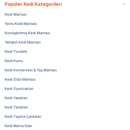
Popüler Kedi Kategorileri
Kedi Maması
Yavru Kedi Maması
Kısırlaştırılmış Kedi Maması
Yetişkin Kedi Maması
Kedi Tuvaleti
Kedi Kumu
Kedi Konservesi & Yaş Maması
Kedi Ödül Maması
Kedi Oyuncakları
Kedi Yatakları
Kedi Tarakları
Kedi Taşıma Çantaları
Kedi Mama Kabı