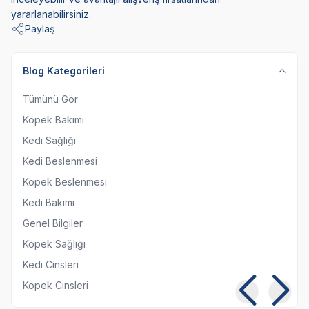
yararlanabilirsiniz.
Paylaş
Blog Kategorileri
Tümünü Gör
Köpek Bakımı
Kedi Sağlığı
Kedi Beslenmesi
Köpek Beslenmesi
Kedi Bakımı
Genel Bilgiler
Köpek Sağlığı
Kedi Cinsleri
Köpek Cinsleri