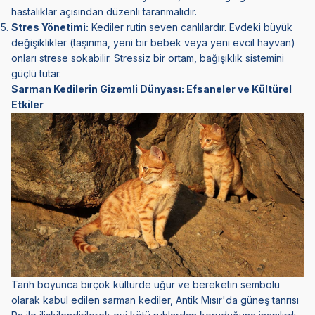
hastalıklar açısından düzenli taranmalıdır.
Stres Yönetimi:
Kediler rutin seven canlılardır. Evdeki büyük
değişiklikler (taşınma, yeni bir bebek veya yeni evcil hayvan)
onları strese sokabilir. Stressiz bir ortam, bağışıklık sistemini
güçlü tutar.
Sarman Kedilerin Gizemli Dünyası: Efsaneler ve Kültürel
Etkiler
Tarih boyunca birçok kültürde uğur ve bereketin sembolü
olarak kabul edilen sarman kediler, Antik Mısır'da güneş tanrısı