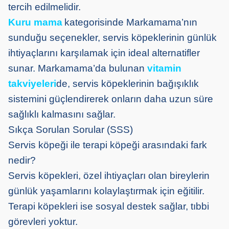
tercih edilmelidir.
Kuru mama
kategorisinde
Markamama’nın
sunduğu seçenekler, servis köpeklerinin günlük
ihtiyaçlarını karşılamak için ideal alternatifler
sunar.
Markamama’da
bulunan
vitamin
takviyeleri
de,
servis köpeklerinin bağışıklık
sistemini güçlendirerek onların daha uzun süre
sağlıklı kalmasını sağlar.
Sıkça Sorulan Sorular (SSS)
Servis köpeği ile terapi köpeği arasındaki fark
nedir?
Servis köpekleri, özel ihtiyaçları olan bireylerin
günlük yaşamlarını kolaylaştırmak için eğitilir.
Terapi köpekleri ise sosyal destek sağlar, tıbbi
görevleri yoktur.