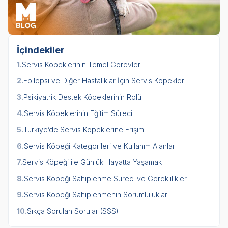
İçindekiler
1.
Servis Köpeklerinin Temel Görevleri
2.
Epilepsi ve Diğer Hastalıklar İçin Servis Köpekleri
3.
Psikiyatrik Destek Köpeklerinin Rolü
4.
Servis Köpeklerinin Eğitim Süreci
5.
Türkiye’de Servis Köpeklerine Erişim
6.
Servis Köpeği Kategorileri ve Kullanım Alanları
7.
Servis Köpeği ile Günlük Hayatta Yaşamak
8.
Servis Köpeği Sahiplenme Süreci ve Gereklilikler
9.
Servis Köpeği Sahiplenmenin Sorumlulukları
10.
Sıkça Sorulan Sorular (SSS)