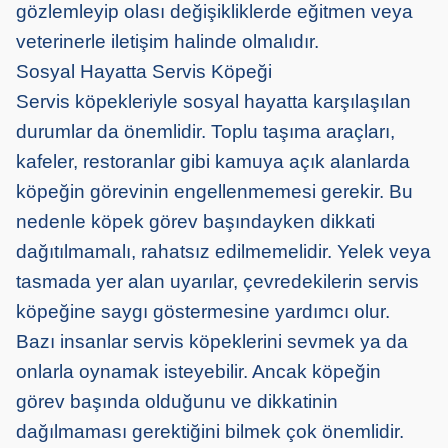
gözlemleyip olası değişikliklerde eğitmen veya
veterinerle iletişim halinde olmalıdır.
Sosyal Hayatta Servis Köpeği
Servis köpekleriyle sosyal hayatta karşılaşılan
durumlar da önemlidir. Toplu taşıma araçları,
kafeler, restoranlar gibi kamuya açık alanlarda
köpeğin görevinin engellenmemesi gerekir. Bu
nedenle köpek görev başındayken dikkat
i
dağıtılmamalı
, rahatsız edilmemelidir. Yelek veya
tasmada yer alan uyarılar, çevredekilerin servis
köpeğine saygı göstermesine yardımcı olur.
Bazı insanlar servis köpeklerini sevmek ya da
onlarla oynamak isteyebilir. Ancak köpeğin
görev başında olduğunu ve dikkatinin
dağılmaması gerektiğini bilmek çok önemlidir.