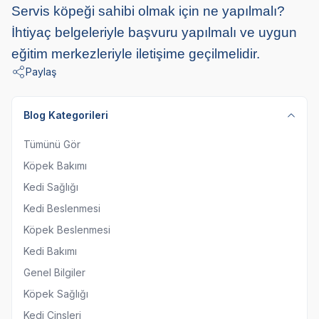
Servis köpeği sahibi olmak için ne yapılmalı?
İhtiyaç belgeleriyle başvuru yapılmalı ve uygun
eğitim merkezleriyle iletişime geçilmelidir.
Paylaş
Blog Kategorileri
Tümünü Gör
Köpek Bakımı
Kedi Sağlığı
Kedi Beslenmesi
Köpek Beslenmesi
Kedi Bakımı
Genel Bilgiler
Köpek Sağlığı
Kedi Cinsleri