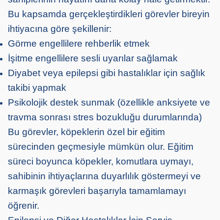
Bu kapsamda gerçekleştirdikleri görevler bireyin
ihtiyacına göre şekillenir:
Görme engellilere rehberlik etmek
İşitme engellilere sesli uyarılar sağlamak
Diyabet veya epilepsi gibi hastalıklar için sağlık
takibi yapmak
Psikolojik destek sunmak (özellikle anksiyete ve
travma sonrası stres bozukluğu durumlarında)
Bu görevler, köpeklerin özel bir eğitim
sürecinden geçmesiyle mümkün olur. Eğitim
süreci boyunca köpekler, komutlara uymayı,
sahibinin ihtiyaçlarına duyarlılık göstermeyi ve
karmaşık görevleri başarıyla tamamlamayı
öğrenir.