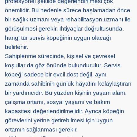
profesyonel şekilde değerlendirilmesi çok
önemlidir. Bu nedenle sürece başlamadan önce
bir sağlık
uzmanı
veya rehabilitasyon uzmanı ile
görüşülmesi gerekir. İhtiyaçlar doğrultusunda,
hangi tür servis köpeğinin uygun olacağı
belirlenir.
Sahiplenme sürecinde, kişisel ve çevresel
koşullar da göz önünde bulundurulur. Servis
köpeği sadece bir evcil dost değil, aynı
zamanda sahibinin günlük hayatını kolaylaştıran
bir yardımcıdır. Bu yüzden kişinin yaşam alanı,
çalışma ortamı, sosyal yaşamı ve bakım
kapasitesi değerlendirilmelidir. Ayrıca köpeğin
görevlerini yerine getirebilmesi için uygun
ortamın sağlanması gerekir.