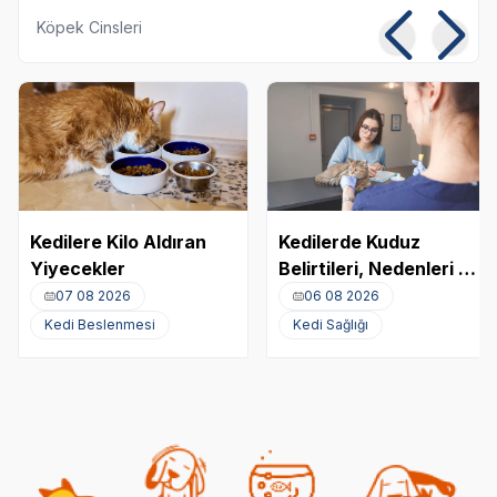
Köpek Cinsleri
Kedilere Kilo Aldıran
Kedilerde Kuduz
Yiyecekler
Belirtileri, Nedenleri ve
Tedavi Yöntemleri
07 08 2026
06 08 2026
Kedi Beslenmesi
Kedi Sağlığı