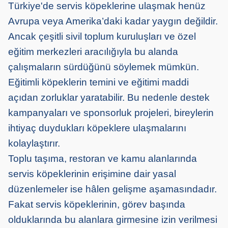
Türkiye'de servis köpeklerine ulaşmak henüz
Avrupa veya Amerika’daki kadar yaygın değildir.
Ancak çeşitli sivil toplum kuruluşları ve özel
eğitim merkezleri aracılığıyla bu alanda
çalışmalar
ın sürdüğünü söylemek mümkün
.
Eğitimli köpeklerin temini ve eğitimi maddi
açıdan zorluklar yaratabilir. Bu nedenle destek
kampanyaları ve sponsorluk projeleri, bireylerin
ihtiyaç duydukları köpeklere ulaşmalarını
kolaylaştırır.
Toplu taşıma, restoran ve kamu alanlarında
servis köpeklerinin erişimine dair yasal
düzenlemeler ise hâlen gelişme aşamasındadır.
Fakat servis köpeklerinin, görev başında
olduklarında bu alanlara girmesine izin verilmesi