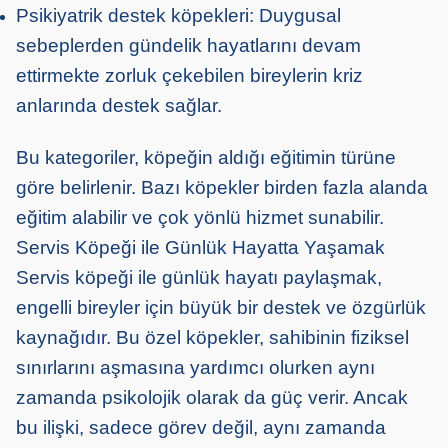
Psikiyatrik destek köpekleri: Duygusal
sebeplerden gündelik hayatlarını devam
ettirmekte zorluk çekebilen bireylerin kriz
anlarında destek sağlar.
Bu kategoriler, köpeğin aldığı eğitimin türüne
göre belirlenir. Bazı köpekler birden fazla alanda
eğitim alabilir ve çok yönlü hizmet sunabilir.
Servis Köpeği ile Günlük Hayatta Yaşamak
Servis köpeği ile günlük hayatı paylaşmak,
engelli bireyler için büyük bir destek ve özgürlük
kaynağıdır. Bu özel köpekler, sahibinin fiziksel
sınırlarını aşmasına yardımcı olurken aynı
zamanda psikolojik olarak da güç verir. Ancak
bu ilişki, sadece görev değil, aynı zamanda