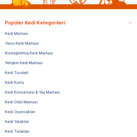
Popüler Kedi Kategorileri
Kedi Maması
Yavru Kedi Maması
Kısırlaştırılmış Kedi Maması
Yetişkin Kedi Maması
Kedi Tuvaleti
Kedi Kumu
Kedi Konservesi & Yaş Maması
Kedi Ödül Maması
Kedi Oyuncakları
Kedi Yatakları
Kedi Tarakları