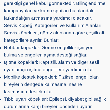
gerektiği genel kabul görmektedir. Bilinçlendirme
kampanyaları ve kamu spotları bu alandaki
farkındalığın artmasına yardımcı ol
acaktı
r.
Servis Köpeği Kategorileri ve Kullanım Alanları
Servis köpekleri, görev alanlarına göre çeşitli alt
kategorilere ayrılır. Bunlar:
Rehber köpekler: Görme engelliler için yön
bulma ve engelleri aşma desteği sağlar.
İşitme köpekleri: Kapı zili, alarm ve diğer sesli
uyarılar için işitme engellilere yardımcı olur.
Mobilite destek köpekleri: Fiziksel engeli olan
bireylerin dengede kalmasına, nesne
taşımasına destek olur.
Tıbbi uyarı köpekleri: Epilepsi, diyabet gibi sağlık
durumlarına karşı bireyleri önceden uyarır.