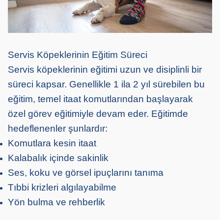
Servis Köpeklerinin Eğitim Süreci
Servis köpeklerinin eğitimi uzun ve disiplinli bir
süreci kapsar. Genellikle 1 ila 2 yıl sürebilen bu
eğitim, temel itaat komutlarından başlayarak
özel görev eğitimiyle devam eder. Eğitimde
hedeflenenler şunlardır:
Komutlara kesin itaat
Kalabalık içinde sakinlik
Ses, koku ve görsel ipuçlarını tanıma
Tıbbi krizleri algılayabilme
Yön bulma ve rehberlik