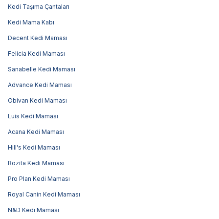
Kedi Taşıma Çantaları
Kedi Mama Kabı
Decent Kedi Maması
Felicia Kedi Maması
Sanabelle Kedi Maması
Advance Kedi Maması
Obivan Kedi Maması
Luis Kedi Maması
Acana Kedi Maması
Hill's Kedi Maması
Bozita Kedi Maması
Pro Plan Kedi Maması
Royal Canin Kedi Maması
N&D Kedi Maması