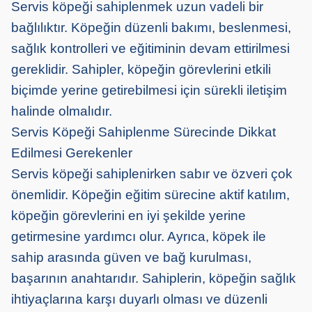
Servis köpeği sahiplenmek uzun vadeli bir
bağlılıktır. Köpeğin düzenli bakımı, beslenmesi,
sağlık kontrolleri ve eğitiminin devam ettirilmesi
gereklidir. Sahipler, köpeğin görevlerini etkili
biçimde yerine getirebilmesi için sürekli iletişim
halinde olmalıdır.
Servis Köpeği Sahiplenme Sürecinde Dikkat
Edilmesi Gerekenler
Servis köpeği sahiplenirken sabır ve özveri çok
önemlidir. Köpeğin eğitim sürecine aktif katılım,
köpeğin görevlerini en iyi şekilde yerine
getirmesine yardımcı olur. Ayrıca, köpek ile
sahip arasında güven ve bağ kurulması,
başarının anahtarıdır. Sahiplerin, köpeğin sağlık
ihtiyaçlarına karşı duyarlı olması ve düzenli