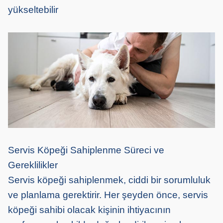
yükseltebilir
Servis Köpeği Sahiplenme Süreci ve
Gereklilikler
Servis köpeği sahiplenmek, ciddi bir sorumluluk
ve planlama gerektirir. Her şeyden önce, servis
köpeği sahibi olacak kişinin ihtiyacının