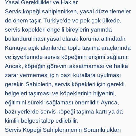
Yasal Gereklilikler ve Haklar
Servis köpeği sahiplenirken, yasal düzenlemeler
de önem taşır. Türkiye’de ve pek çok ülkede,
servis köpekleri engelli bireylerin yanında
bulundurulması yasal olarak koruma altındadır.
Kamuya açık alanlarda, toplu taşıma araçlarında
ve işyerlerinde servis köpeğinin erişimi sağlanır.
Ancak, köpeğin görevini aksatmaması ve halka
zarar vermemesi için bazı kurallara uyulması
gerekir. Sahiplerin, servis köpekleri için gerekli
belgeleri taşıması ve köpeklerinin hijyenini,
eğitimini sürekli sağlaması önemlidir. Ayrıca,
bazı yerlerde servis köpeği taşıma kartı ya da
kimlik belgesi talep edilebilir.
Servis Köpeği Sahiplenmenin Sorumlulukları