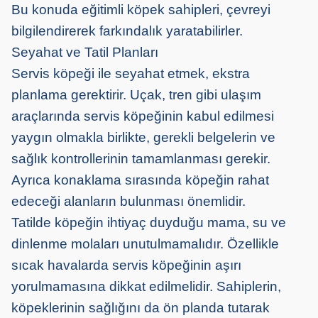
Bu konuda eğitimli köpek sahipleri, çevreyi
bilgilendirerek farkındalık yaratabilirler.
Seyahat ve Tatil Planları
Servis köpeği ile seyahat etmek, ekstra
planlama gerektirir. Uçak, tren gibi ulaşım
araçlarında servis köpeğinin kabul edilmesi
yaygın olmakla birlikte, gerekli belgelerin ve
sağlık kontrollerinin tamamlanması gerekir.
Ayrıca konaklama sırasında köpeğin rahat
edeceği alanların bulunması önemlidir.
Tatilde köpeğin ihtiyaç duyduğu mama, su ve
dinlenme molaları unutulmamalıdır. Özellikle
sıcak havalarda servis köpeğinin aşırı
yorulmaması
na
dikkat edilmelidir. Sahiplerin,
köpeklerinin sağlığını
da
ön planda tutarak