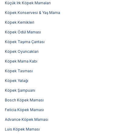
Küçük Irk Köpek Mamaları
Köpek Konservesi & Yaş Mama
Köpek Kemikleri
Köpek Ödül Maması
Köpek Taşıma Çantası
Köpek Oyuncakları
Köpek Mama Kabı
Köpek Tasması
Köpek Yatağı
Köpek Şampuanı
Bosch Köpek Maması
Felicia Köpek Maması
Advance Köpek Maması
Luis Köpek Maması