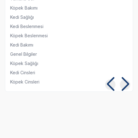
Köpek Bakımı
Kedi Sağlığı
Kedi Beslenmesi
Köpek Beslenmesi
Kedi Bakımı
Genel Bilgiler
Köpek Sağlığı
Kedi Cinsleri
Köpek Cinsleri