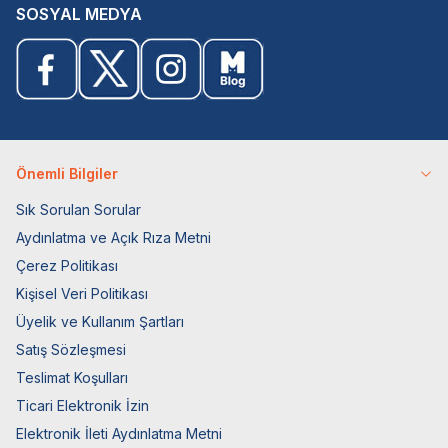
SOSYAL MEDYA
Önemli Bilgiler
Sık Sorulan Sorular
Aydınlatma ve Açık Rıza Metni
Çerez Politikası
Kişisel Veri Politikası
Üyelik ve Kullanım Şartları
Satış Sözleşmesi
Teslimat Koşulları
Ticari Elektronik İzin
Elektronik İleti Aydınlatma Metni