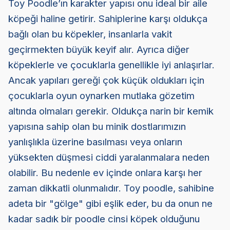
Toy Poodle’ın karakter yapısı onu ideal bir aile
köpeği haline getirir. Sahiplerine karşı oldukça
bağlı olan bu köpekler, insanlarla vakit
geçirmekten büyük keyif alır. Ayrıca diğer
köpeklerle ve çocuklarla genellikle iyi anlaşırlar.
Ancak yapıları gereği çok küçük oldukları için
çocuklarla oyun oynarken mutlaka gözetim
altında olmaları gerekir. Oldukça narin bir kemik
yapısına sahip olan bu minik dostlarımızın
yanlışlıkla üzerine basılması veya onların
yüksekten düşmesi ciddi yaralanmalara neden
olabilir. Bu nedenle ev içinde onlara karşı her
zaman dikkatli olunmalıdır. Toy poodle, sahibine
adeta bir "gölge" gibi eşlik eder, bu da onun ne
kadar sadık bir poodle cinsi köpek olduğunu