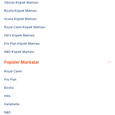
Obivan Köpek Maması
Bozita Köpek Maması
Acana Köpek Maması
Royal Canin Köpek Maması
Hill's Köpek Maması
Pro Plan Köpek Maması
N&D Köpek Maması
Popüler Markalar
Royal Canin
Pro Plan
Bozita
Hills
Sanebelle
N&D