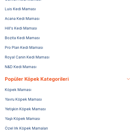
Luis Kedi Maması
Acana Kedi Maması
Hill's Kedi Maması
Bozita Kedi Maması
Pro Plan Kedi Maması
Royal Canin Kedi Maması
N&D Kedi Maması
Popüler Köpek Kategorileri
Köpek Maması
Yavru Köpek Maması
Yetişkin Köpek Maması
Yaşlı Köpek Maması
Özel Irk Köpek Mamaları