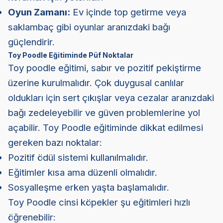
Oyun Zamanı:
Ev içinde top getirme veya
saklambaç gibi oyunlar aranızdaki bağı
güçlendirir.
Toy Poodle Eğitiminde Püf Noktalar
Toy poodle eğitimi, sabır ve pozitif pekiştirme
üzerine kurulmalıdır. Çok duygusal canlılar
oldukları için sert çıkışlar veya cezalar aranızdaki
bağı zedeleyebilir ve güven problemlerine yol
açabilir. Toy Poodle eğitiminde dikkat edilmesi
gereken bazı noktalar:
Pozitif ödül sistemi kullanılmalıdır.
Eğitimler kısa ama düzenli olmalıdır.
Sosyalleşme erken yaşta başlamalıdır.
Toy Poodle cinsi köpekler şu eğitimleri hızlı
öğrenebilir: