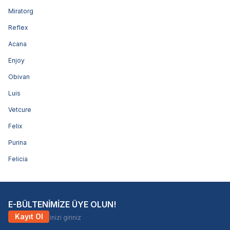
Miratorg
Reflex
Acana
Enjoy
Obivan
Luis
Vetcure
Felix
Purina
Felicia
E-BÜLTENİMİZE ÜYE OLUN!
Kayıt Ol