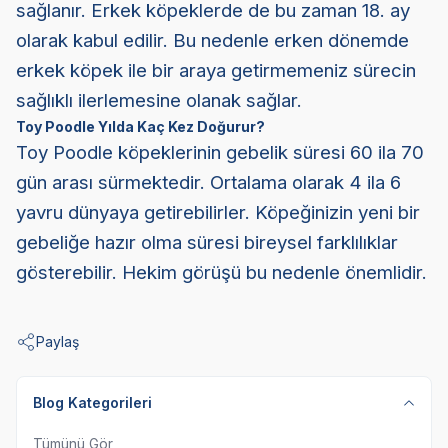
sağlanır. Erkek köpeklerde de bu zaman 18. ay
olarak kabul edilir. Bu nedenle erken dönemde
erkek köpek ile bir araya getirmemeniz sürecin
sağlıklı ilerlemesine olanak sağlar.
Toy Poodle Yılda Kaç Kez Doğurur?
Toy Poodle köpeklerinin gebelik süresi 60 ila 70
gün arası sürmektedir. Ortalama olarak 4 ila 6
yavru dünyaya getirebilirler. Köpeğinizin yeni bir
gebeliğe hazır olma süresi bireysel farklılıklar
gösterebilir. Hekim görüşü bu nedenle önemlidir.
Paylaş
Blog Kategorileri
Tümünü Gör