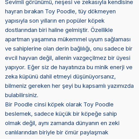
Sevimli görünümü, neşesi ve zekasıyla kendisine
hayran bırakan Toy Poodle, tüy dökmeyen
yapısıyla son yılların en popüler köpek
dostlarından biri haline gelmiştir. Özellikle
apartman yaşamına mükemmel uyum sağlaması
ve sahiplerine olan derin bağlılığı, onu sadece bir
evcil hayvan değil, ailenin vazgeçilmez bir üyesi
yapıyor. Eğer siz de hayatınıza bu minik enerji ve
zeka küpünü dahil etmeyi düşünüyorsanız,
bilmeniz gereken her şeyi bu kapsamlı yazımızda
bulabilirsiniz.
Bir Poodle cinsi köpek olarak Toy Poodle
beslemek, sadece küçük bir köpeğe sahip
olmak değil, aynı zamanda dünyanın en zeki
canlılarından biriyle bir ömür paylaşmak