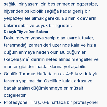
sağlıklı bir yaşam için beslenmeden egzersize,
hijyenden psikolojik sağlığa kadar geniş bir
yelpazeyi ele almak gerekir. Bu minik devlerin
bakımı sabır ve büyük bir ilgi ister.
Detaylı Tüy ve Deri Bakımı
Dökülmeyen yapıya sahip olan kıvırcık tüyler,
taranmadığı zaman deri üzerinde kalır ve hızla
düğümlenmeye neden olur. Bu düğümler
(keçeleşme) derinin nefes almasını engeller ve
mantar gibi deri hastalıklarına yol açabilir.
Günlük Tarama: Haftada en az 4-5 kez detaylı
tarama yapılmalıdır. Özellikle kulak arkası ve
bacak araları düğümlenmeye en müsait
bölgelerdir.
Profesyonel Tıraş: 6-8 haftada bir profesyonel