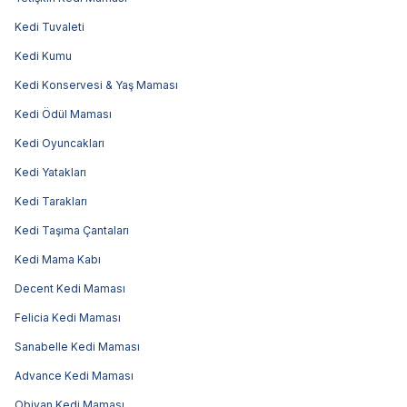
Kedi Tuvaleti
Kedi Kumu
Kedi Konservesi & Yaş Maması
Kedi Ödül Maması
Kedi Oyuncakları
Kedi Yatakları
Kedi Tarakları
Kedi Taşıma Çantaları
Kedi Mama Kabı
Decent Kedi Maması
Felicia Kedi Maması
Sanabelle Kedi Maması
Advance Kedi Maması
Obivan Kedi Maması