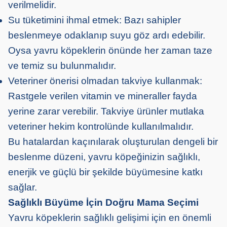
verilmelidir.
Su tüketimini ihmal etmek: Bazı sahipler
beslenmeye odaklanıp suyu göz ardı edebilir.
Oysa yavru köpeklerin önünde her zaman taze
ve temiz su bulunmalıdır.
Veteriner önerisi olmadan takviye kullanmak:
Rastgele verilen vitamin ve mineraller fayda
yerine zarar verebilir. Takviye ürünler mutlaka
veteriner hekim kontrolünde kullanılmalıdır.
Bu hatalardan kaçınılarak oluşturulan dengeli bir
beslenme düzeni, yavru köpeğinizin sağlıklı,
enerjik ve güçlü bir şekilde büyümesine katkı
sağlar.
Sağlıklı Büyüme İçin Doğru Mama Seçimi
Yavru köpeklerin sağlıklı gelişimi için en önemli