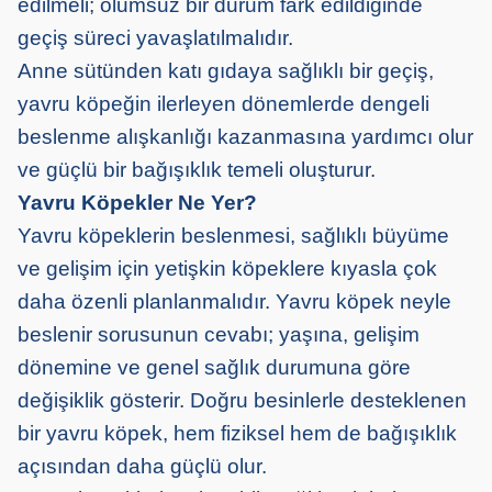
edilmeli; olumsuz bir durum fark edildiğinde
geçiş süreci yavaşlatılmalıdır.
Anne sütünden katı gıdaya sağlıklı bir geçiş,
yavru köpeğin ilerleyen dönemlerde dengeli
beslenme alışkanlığı kazanmasına yardımcı olur
ve güçlü bir bağışıklık temeli oluşturur.
Yavru Köpekler Ne Yer?
Yavru köpeklerin beslenmesi, sağlıklı büyüme
ve gelişim için yetişkin köpeklere kıyasla çok
daha özenli planlanmalıdır. Yavru köpek neyle
beslenir sorusunun cevabı; yaşına, gelişim
dönemine ve genel sağlık durumuna göre
değişiklik gösterir. Doğru besinlerle desteklenen
bir yavru köpek, hem fiziksel hem de bağışıklık
açısından daha güçlü olur.