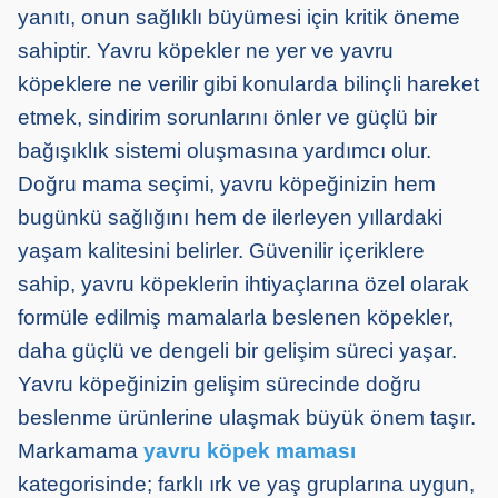
yanıtı, onun sağlıklı büyümesi için kritik öneme
sahiptir. Yavru köpekler ne yer ve yavru
köpeklere ne verilir gibi konularda bilinçli hareket
etmek, sindirim sorunlarını önler ve güçlü bir
bağışıklık sistemi oluşmasına yardımcı olur.
Doğru mama seçimi, yavru köpeğinizin hem
bugünkü sağlığını hem de ilerleyen yıllardaki
yaşam kalitesini belirler. Güvenilir içeriklere
sahip, yavru köpeklerin ihtiyaçlarına özel olarak
formüle edilmiş mamalarla beslenen köpekler,
daha güçlü ve dengeli bir gelişim süreci yaşar.
Yavru köpeğinizin gelişim sürecinde doğru
beslenme ürünlerine ulaşmak büyük önem taşır.
Markamama
yavru köpek maması
kategorisinde; farklı ırk ve yaş gruplarına uygun,