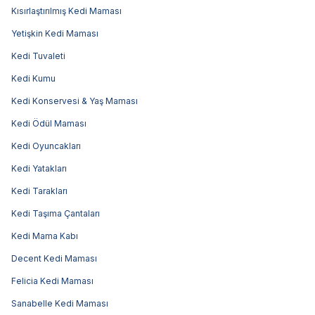
Kısırlaştırılmış Kedi Maması
Yetişkin Kedi Maması
Kedi Tuvaleti
Kedi Kumu
Kedi Konservesi & Yaş Maması
Kedi Ödül Maması
Kedi Oyuncakları
Kedi Yatakları
Kedi Tarakları
Kedi Taşıma Çantaları
Kedi Mama Kabı
Decent Kedi Maması
Felicia Kedi Maması
Sanabelle Kedi Maması