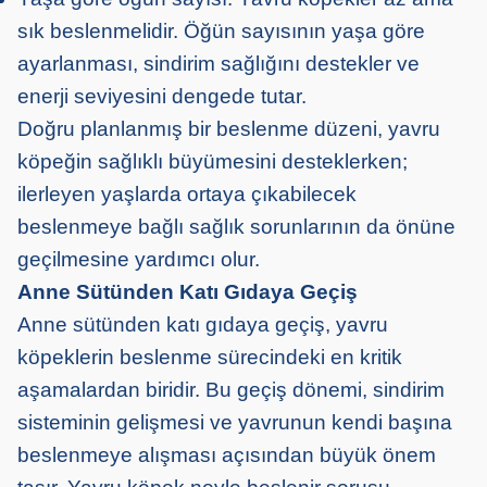
sık beslenmelidir. Öğün sayısının yaşa göre
ayarlanması, sindirim sağlığını destekler ve
enerji seviyesini dengede tutar.
Doğru planlanmış bir beslenme düzeni, yavru
köpeğin sağlıklı büyümesini desteklerken;
ilerleyen yaşlarda ortaya çıkabilecek
beslenmeye bağlı sağlık sorunlarının da önüne
geçilmesine yardımcı olur.
Anne Sütünden Katı Gıdaya Geçiş
Anne sütünden katı gıdaya geçiş, yavru
köpeklerin beslenme sürecindeki en kritik
aşamalardan biridir. Bu geçiş dönemi, sindirim
sisteminin gelişmesi ve yavrunun kendi başına
beslenmeye alışması açısından büyük önem