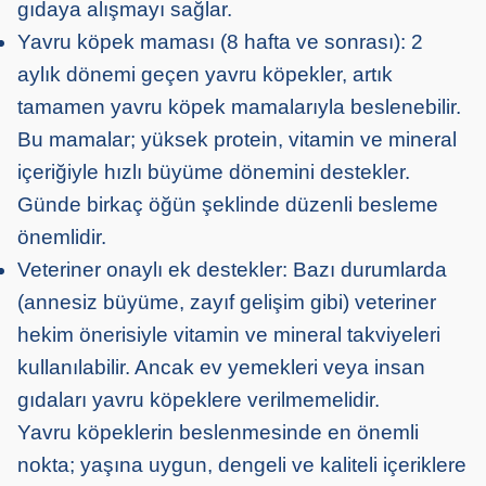
gıdaya alışmayı sağlar.
Yavru köpek maması (8 hafta ve sonrası): 2
aylık dönemi geçen yavru köpekler, artık
tamamen yavru köpek mamalarıyla beslenebilir.
Bu mamalar; yüksek protein, vitamin ve mineral
içeriğiyle hızlı büyüme dönemini destekler.
Günde birkaç öğün şeklinde düzenli besleme
önemlidir.
Veteriner onaylı ek destekler: Bazı durumlarda
(annesiz büyüme, zayıf gelişim gibi) veteriner
hekim önerisiyle vitamin ve mineral takviyeleri
kullanılabilir. Ancak ev yemekleri veya insan
gıdaları yavru köpeklere verilmemelidir.
Yavru köpeklerin beslenmesinde en önemli
nokta; yaşına uygun, dengeli ve kaliteli içeriklere