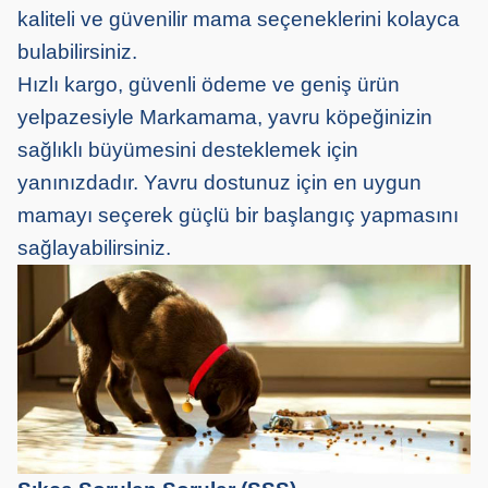
kaliteli ve güvenilir mama seçeneklerini kolayca
bulabilirsiniz.
Hızlı kargo, güvenli ödeme ve geniş ürün
yelpazesiyle Markamama, yavru köpeğinizin
sağlıklı büyümesini desteklemek için
yanınızdadır. Yavru dostunuz için en uygun
mamayı seçerek güçlü bir başlangıç yapmasını
sağlayabilirsiniz.