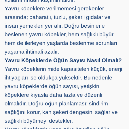
Yavru köpeklere verilmemesi gerekenler
arasında; baharatlı, tuzlu, şekerli gıdalar ve
insan yemekleri yer alır. Doğru besinlerle
beslenen yavru köpekler, hem sağlıklı büyür
hem de ilerleyen yaşlarda beslenme sorunları
yaşama ihtimali azalır.
Yavru Köpeklerde Öğün Sayısı Nasıl Olmalı?
Yavru köpeklerin mide kapasiteleri küçük, enerji
ihtiyaçları ise oldukça yüksektir. Bu nedenle
yavru köpeklerde öğün sayısı, yetişkin
köpeklere kıyasla daha fazla ve düzenli
olmalıdır. Doğru öğün planlaması; sindirim
sağlığını korur, kan şekeri dengesini sağlar ve
sağlıklı büyümeyi destekler.