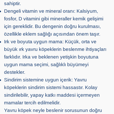
sahiptir.
Dengeli vitamin ve mineral oranı: Kalsiyum,
fosfor, D vitamini gibi mineraller kemik gelişimi
için gereklidir. Bu dengenin doğru kurulması,
özellikle eklem sağlığı açısından önem taşır.
Irk ve boyuta uygun mama: Küçük, orta ve
büyük ırk yavru köpeklerin beslenme ihtiyaçları
farklıdır. Irka ve beklenen yetişkin boyutuna
uygun mama seçimi, sağlıklı büyümeyi
destekler.
Sindirim sistemine uygun içerik: Yavru
köpeklerin sindirim sistemi hassastır. Kolay
sindirilebilir, yapay katkı maddesi içermeyen
mamalar tercih edilmelidir.
Yavru köpek neyle beslenir sorusunun doğru