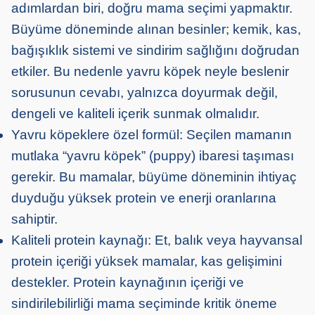
adımlardan biri, doğru mama seçimi yapmaktır.
Büyüme döneminde alınan besinler; kemik, kas,
bağışıklık sistemi ve sindirim sağlığını doğrudan
etkiler. Bu nedenle yavru köpek neyle beslenir
sorusunun cevabı, yalnızca doyurmak değil,
dengeli ve kaliteli içerik sunmak olmalıdır.
Yavru köpeklere özel formül: Seçilen mamanın
mutlaka “yavru köpek” (puppy) ibaresi taşıması
gerekir. Bu mamalar, büyüme döneminin ihtiyaç
duyduğu yüksek protein ve enerji oranlarına
sahiptir.
Kaliteli protein kaynağı: Et, balık veya hayvansal
protein içeriği yüksek mamalar, kas gelişimini
destekler. Protein kaynağının içeriği ve
sindirilebilirliği mama seçiminde kritik öneme