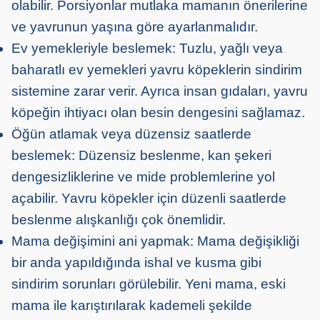
olabilir. Porsiyonlar mutlaka mamanın önerilerine
ve yavrunun yaşına göre ayarlanmalıdır.
Ev yemekleriyle beslemek: Tuzlu, yağlı veya
baharatlı ev yemekleri yavru köpeklerin sindirim
sistemine zarar verir. Ayrıca insan gıdaları, yavru
köpeğin ihtiyacı olan besin dengesini sağlamaz.
Öğün atlamak veya düzensiz saatlerde
beslemek: Düzensiz beslenme, kan şekeri
dengesizliklerine ve mide problemlerine yol
açabilir. Yavru köpekler için düzenli saatlerde
beslenme alışkanlığı çok önemlidir.
Mama değişimini ani yapmak: Mama değişikliği
bir anda yapıldığında ishal ve kusma gibi
sindirim sorunları görülebilir. Yeni mama, eski
mama ile karıştırılarak kademeli şekilde