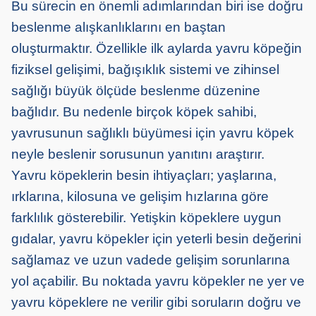
Bu sürecin en önemli adımlarından biri ise doğru
beslenme alışkanlıklarını en baştan
oluşturmaktır. Özellikle ilk aylarda yavru köpeğin
fiziksel gelişimi, bağışıklık sistemi ve zihinsel
sağlığı büyük ölçüde beslenme düzenine
bağlıdır. Bu nedenle birçok köpek sahibi,
yavrusunun sağlıklı büyümesi için yavru köpek
neyle beslenir sorusunun yanıtını araştırır.
Yavru köpeklerin besin ihtiyaçları; yaşlarına,
ırklarına, kilosuna ve gelişim hızlarına göre
farklılık gösterebilir. Yetişkin köpeklere uygun
gıdalar, yavru köpekler için yeterli besin değerini
sağlamaz ve uzun vadede gelişim sorunlarına
yol açabilir. Bu noktada yavru köpekler ne yer ve
yavru köpeklere ne verilir gibi soruların doğru ve