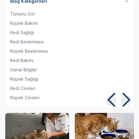
Blog Kategorileri
Tümünü Gör
Köpek Bakımı
Kedi Sağlığı
Kedi Beslenmesi
Köpek Beslenmesi
Kedi Bakımı
Genel Bilgiler
Köpek Sağlığı
Kedi Cinsleri
Köpek Cinsleri