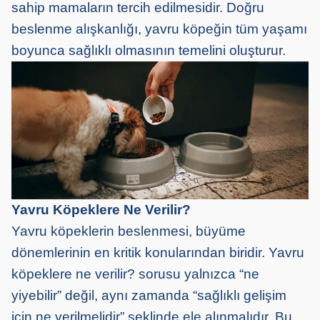
sahip mamaların tercih edilmesidir. Doğru
beslenme alışkanlığı, yavru köpeğin tüm yaşamı
boyunca sağlıklı olmasının temelini oluşturur.
Yavru Köpeklere Ne Verilir?
Yavru köpeklerin beslenmesi, büyüme
dönemlerinin en kritik konularından biridir. Yavru
köpeklere ne verilir? sorusu yalnızca “ne
yiyebilir” değil, aynı zamanda “sağlıklı gelişim
için ne verilmelidir” şeklinde ele alınmalıdır. Bu