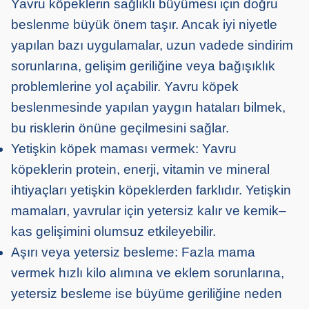
Yavru köpeklerin sağlıklı büyümesi için doğru
beslenme büyük önem taşır. Ancak iyi niyetle
yapılan bazı uygulamalar, uzun vadede sindirim
sorunlarına, gelişim geriliğine veya bağışıklık
problemlerine yol açabilir. Yavru köpek
beslenmesinde yapılan yaygın hataları bilmek,
bu risklerin önüne geçilmesini sağlar.
Yetişkin köpek maması vermek: Yavru
köpeklerin protein, enerji, vitamin ve mineral
ihtiyaçları yetişkin köpeklerden farklıdır. Yetişkin
mamaları, yavrular için yetersiz kalır ve kemik–
kas gelişimini olumsuz etkileyebilir.
Aşırı veya yetersiz besleme: Fazla mama
vermek hızlı kilo alımına ve eklem sorunlarına,
yetersiz besleme ise büyüme geriliğine neden