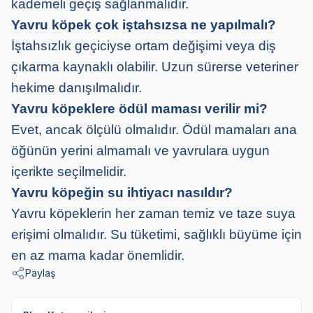
kademeli geçiş sağlanmalıdır.
Yavru köpek çok iştahsızsa ne yapılmalı?
İştahsızlık geçiciyse ortam değişimi veya diş
çıkarma kaynaklı olabilir. Uzun sürerse veteriner
hekime danışılmalıdır.
Yavru köpeklere ödül maması verilir mi?
Evet, ancak ölçülü olmalıdır. Ödül mamaları ana
öğünün yerini almamalı ve yavrulara uygun
içerikte seçilmelidir.
Yavru köpeğin su ihtiyacı nasıldır?
Yavru köpeklerin her zaman temiz ve taze suya
erişimi olmalıdır. Su tüketimi, sağlıklı büyüme için
en az mama kadar önemlidir.
Paylaş