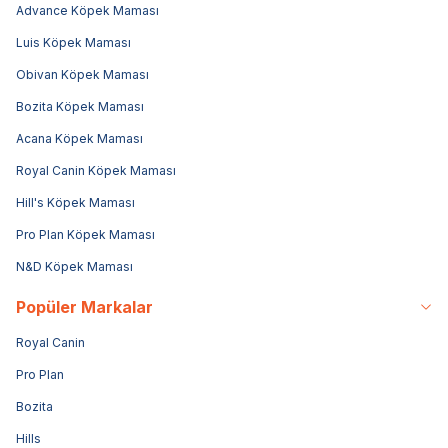
Advance Köpek Maması
Luis Köpek Maması
Obivan Köpek Maması
Bozita Köpek Maması
Acana Köpek Maması
Royal Canin Köpek Maması
Hill's Köpek Maması
Pro Plan Köpek Maması
N&D Köpek Maması
Popüler Markalar
Royal Canin
Pro Plan
Bozita
Hills