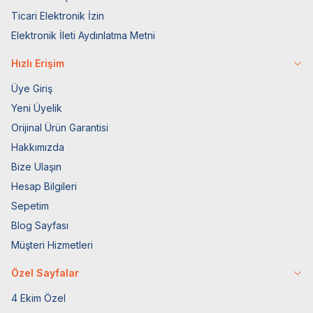
Ticari Elektronik İzin
Elektronik İleti Aydınlatma Metni
Hızlı Erişim
Üye Giriş
Yeni Üyelik
Orijinal Ürün Garantisi
Hakkımızda
Bize Ulaşın
Hesap Bilgileri
Sepetim
Blog Sayfası
Müşteri Hizmetleri
Özel Sayfalar
4 Ekim Özel