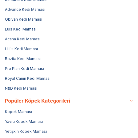
Advance Kedi Maması
Obivan Kedi Maması
Luis Kedi Maması
Acana Kedi Maması
Hill's Kedi Maması
Bozita Kedi Maması
Pro Plan Kedi Maması
Royal Canin Kedi Maması
N&D Kedi Maması
Popüler Köpek Kategorileri
Köpek Maması
Yavru Köpek Maması
Yetişkin Köpek Maması