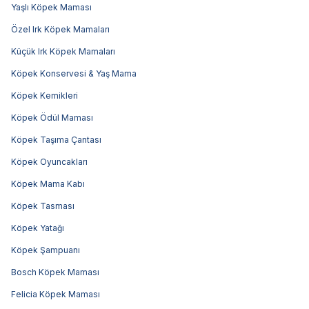
Yaşlı Köpek Maması
Özel Irk Köpek Mamaları
Küçük Irk Köpek Mamaları
Köpek Konservesi & Yaş Mama
Köpek Kemikleri
Köpek Ödül Maması
Köpek Taşıma Çantası
Köpek Oyuncakları
Köpek Mama Kabı
Köpek Tasması
Köpek Yatağı
Köpek Şampuanı
Bosch Köpek Maması
Felicia Köpek Maması