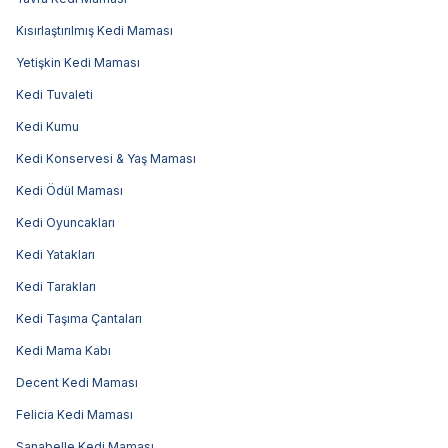
Kısırlaştırılmış Kedi Maması
Yetişkin Kedi Maması
Kedi Tuvaleti
Kedi Kumu
Kedi Konservesi & Yaş Maması
Kedi Ödül Maması
Kedi Oyuncakları
Kedi Yatakları
Kedi Tarakları
Kedi Taşıma Çantaları
Kedi Mama Kabı
Decent Kedi Maması
Felicia Kedi Maması
Sanabelle Kedi Maması