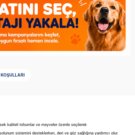
 KOŞULLARI
k kaliteli tohumlar ve meyveler özenle seçilerek
 solunum sistemini desteklerken, deri ve göz sağlığına yardımcı olur.