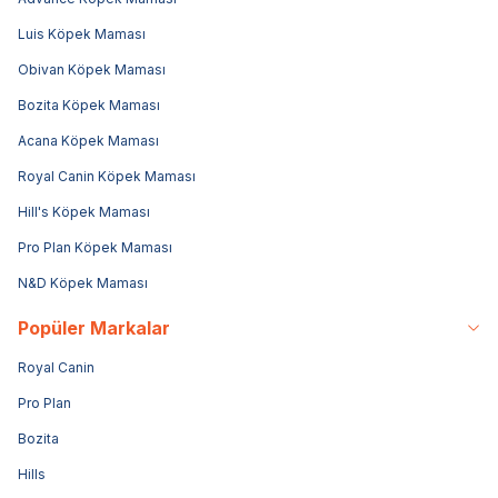
Luis Köpek Maması
Obivan Köpek Maması
Bozita Köpek Maması
Acana Köpek Maması
Royal Canin Köpek Maması
Hill's Köpek Maması
Pro Plan Köpek Maması
N&D Köpek Maması
Popüler Markalar
Royal Canin
Pro Plan
Bozita
Hills