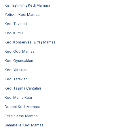
Kısırlaştırılmış Kedi Maması
Yetişkin Kedi Maması
Kedi Tuvaleti
Kedi Kumu
Kedi Konservesi & Yaş Maması
Kedi Ödül Maması
Kedi Oyuncakları
Kedi Yatakları
Kedi Tarakları
Kedi Taşıma Çantaları
Kedi Mama Kabı
Decent Kedi Maması
Felicia Kedi Maması
Sanabelle Kedi Maması