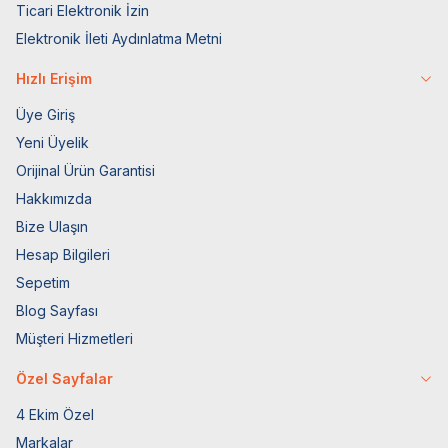
Ticari Elektronik İzin
Elektronik İleti Aydınlatma Metni
Hızlı Erişim
Üye Giriş
Yeni Üyelik
Orijinal Ürün Garantisi
Hakkımızda
Bize Ulaşın
Hesap Bilgileri
Sepetim
Blog Sayfası
Müşteri Hizmetleri
Özel Sayfalar
4 Ekim Özel
Markalar