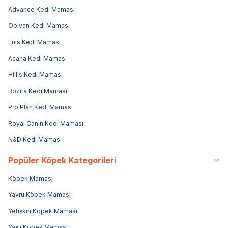
Advance Kedi Maması
Obivan Kedi Maması
Luis Kedi Maması
Acana Kedi Maması
Hill's Kedi Maması
Bozita Kedi Maması
Pro Plan Kedi Maması
Royal Canin Kedi Maması
N&D Kedi Maması
Popüler Köpek Kategorileri
Köpek Maması
Yavru Köpek Maması
Yetişkin Köpek Maması
Yaşlı Köpek Maması