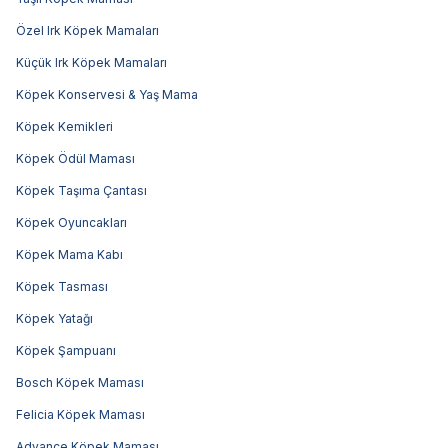
Özel Irk Köpek Mamaları
Küçük Irk Köpek Mamaları
Köpek Konservesi & Yaş Mama
Köpek Kemikleri
Köpek Ödül Maması
Köpek Taşıma Çantası
Köpek Oyuncakları
Köpek Mama Kabı
Köpek Tasması
Köpek Yatağı
Köpek Şampuanı
Bosch Köpek Maması
Felicia Köpek Maması
Advance Köpek Maması