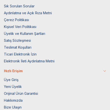
Sık Sorulan Sorular
Aydınlatma ve Açık Rıza Metni
Çerez Politikası
Kişisel Veri Politikası
Üyelik ve Kullanım Şartları
Satış Sözleşmesi
Teslimat Koşulları
Ticari Elektronik İzin
Elektronik İleti Aydınlatma Metni
Hızlı Erişim
Üye Giriş
Yeni Üyelik
Orijinal Ürün Garantisi
Hakkımızda
Bize Ulaşın