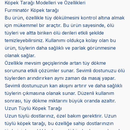
Köpek Tarağı Modelleri ve Özellikleri
Furminatör Köpek tarağı
Bu ürün, özellikle tüy dökülmesini kontrol altına almak
için mükemmel bir araçtır. Bu ürün sayesinde, ölü
tüyleri ve altta biriken ölü derileri etkili şekilde
temizleyebilirsiniz. Kullanımı oldukça kolay olan bu
ürün, tüylerin daha sağlıklı ve parlak görünmesine
olanak sağlar.
Özellikle mevsim geçişlerinde artan tüy dökme
sorununa etkili çözümler sunar. Sevimli dostunuzu ölü
tüylerden arındırırken aynı zaman da masaj yapar.
Sevimli dostunuzun kan akışını artırır ve daha sağlıklı
tüylerin çıkmasına olanak sunar. Düzenli kullanım
sonrası, tüy dökme miktarını büyük oranda azaltır.
Uzun Tüylü Köpek Tarağı
Uzun tüylü dostlarınız, özel bakım gerektirir. Uzun
tüylü köpek tarağı, bu özelliğe sahip dostlarınızın