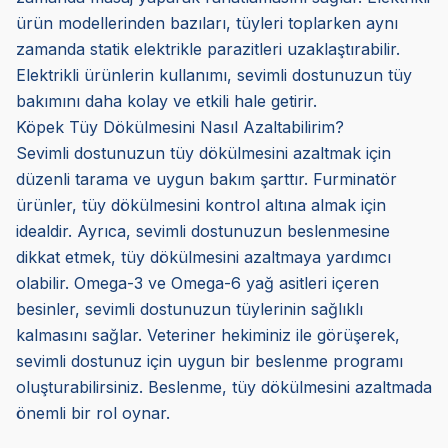
ürün modellerinden bazıları, tüyleri toplarken aynı
zamanda statik elektrikle parazitleri uzaklaştırabilir.
Elektrikli ürünlerin kullanımı, sevimli dostunuzun tüy
bakımını daha kolay ve etkili hale getirir.
Köpek Tüy Dökülmesini Nasıl Azaltabilirim?
Sevimli dostunuzun tüy dökülmesini azaltmak için
düzenli tarama ve uygun bakım şarttır. Furminatör
ürünler, tüy dökülmesini kontrol altına almak için
idealdir. Ayrıca, sevimli dostunuzun beslenmesine
dikkat etmek, tüy dökülmesini azaltmaya yardımcı
olabilir. Omega-3 ve Omega-6 yağ asitleri içeren
besinler, sevimli dostunuzun tüylerinin sağlıklı
kalmasını sağlar. Veteriner hekiminiz ile görüşerek,
sevimli dostunuz için uygun bir beslenme programı
oluşturabilirsiniz. Beslenme, tüy dökülmesini azaltmada
önemli bir rol oynar.