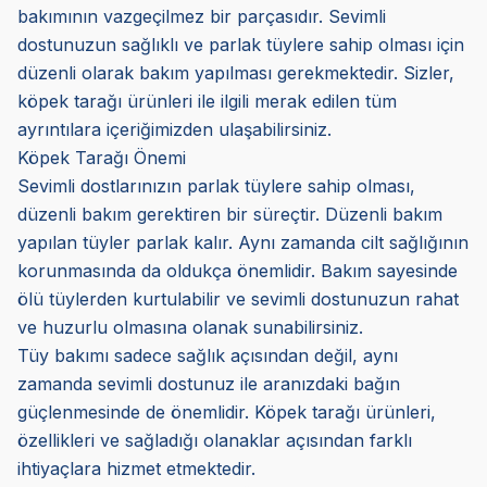
bakımının vazgeçilmez bir parçasıdır. Sevimli
dostunuzun sağlıklı ve parlak tüylere sahip olması için
düzenli olarak bakım yapılması gerekmektedir. Sizler,
köpek tarağı ürünleri ile ilgili merak edilen tüm
ayrıntılara içeriğimizden ulaşabilirsiniz.
Köpek Tarağı Önemi
Sevimli dostlarınızın parlak tüylere sahip olması,
düzenli bakım gerektiren bir süreçtir. Düzenli bakım
yapılan tüyler parlak kalır. Aynı zamanda cilt sağlığının
korunmasında da oldukça önemlidir. Bakım sayesinde
ölü tüylerden kurtulabilir ve sevimli dostunuzun rahat
ve huzurlu olmasına olanak sunabilirsiniz.
Tüy bakımı sadece sağlık açısından değil, aynı
zamanda sevimli dostunuz ile aranızdaki bağın
güçlenmesinde de önemlidir. Köpek tarağı ürünleri,
özellikleri ve sağladığı olanaklar açısından farklı
ihtiyaçlara hizmet etmektedir.