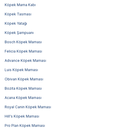
Köpek Mama Kabı
Köpek Tasması
Köpek Yatağı
Köpek Şampuanı
Bosch Köpek Maması
Felicia Köpek Maması
Advance Köpek Maması
Luis Köpek Maması
Obivan Köpek Maması
Bozita Köpek Maması
Acana Köpek Maması
Royal Canin Köpek Maması
Hill's Köpek Maması
Pro Plan Köpek Maması