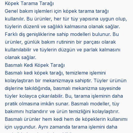
Köpek Tarama Tarağı
Genel bakım işlemleri için köpek tarama tarağı
kullanılır. Bu ürünler, her tür tüy yapısına uygun olup,
tüylerin düzenli ve sağlıklı kalmasına olanak sağlar.
Farklı diş genişliklerine sahip modelleri bulunur. Bu
ürünler, günlük bakım rutininin bir parçası olarak
kullanılabilir ve tüylerin düzgün ve parlak kalmasını
olanak sağlar.
Basmalı Kedi Köpek Tarağı
Basmalı kedi köpek tarağı, temizleme işlemini
kolaylaştıran bir mekanizmaya sahiptir. Tüyler ürünün
dişlerine takıldığında, basmalı mekanizma sayesinde
tüyler kolayca çıkarılabilir. Bu, tarama işleminin daha
pratik olmasına imkân sunar. Basmalı modeller, tüy
bakımını hızlandırır ve ürün temizliğini kolaylaştırır.
Basmalı ürünler hem kedi hem de köpeklerin kullanımı
için uygundur. Aynı zamanda tarama işlemini daha