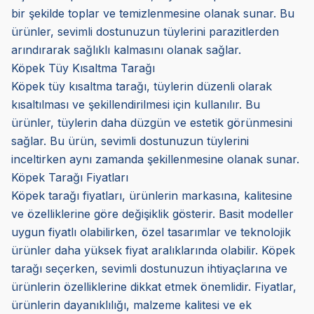
bir şekilde toplar ve temizlenmesine olanak sunar. Bu
ürünler, sevimli dostunuzun tüylerini parazitlerden
arındırarak sağlıklı kalmasını olanak sağlar.
Köpek Tüy Kısaltma Tarağı
Köpek tüy kısaltma tarağı, tüylerin düzenli olarak
kısaltılması ve şekillendirilmesi için kullanılır. Bu
ürünler, tüylerin daha düzgün ve estetik görünmesini
sağlar. Bu ürün, sevimli dostunuzun tüylerini
inceltirken aynı zamanda şekillenmesine olanak sunar.
Köpek Tarağı Fiyatları
Köpek tarağı fiyatları, ürünlerin markasına, kalitesine
ve özelliklerine göre değişiklik gösterir. Basit modeller
uygun fiyatlı olabilirken, özel tasarımlar ve teknolojik
ürünler daha yüksek fiyat aralıklarında olabilir. Köpek
tarağı seçerken, sevimli dostunuzun ihtiyaçlarına ve
ürünlerin özelliklerine dikkat etmek önemlidir. Fiyatlar,
ürünlerin dayanıklılığı, malzeme kalitesi ve ek