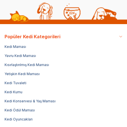
Popüler Kedi Kategorileri
Kedi Maması
Yavru Kedi Maması
Kısırlaştırılmış Kedi Maması
Yetişkin Kedi Maması
Kedi Tuvaleti
Kedi Kumu
Kedi Konservesi & Yaş Maması
Kedi Ödül Maması
Kedi Oyuncakları