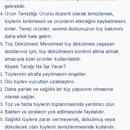
getirebilir.
Ürün Temizliği:
Ürünü düzenli olarak temizlemek,
tüylerin birikmesini ve ürünlerin etkinliğini kaybetmesini
önler. Temiz ürünler, sevimli dostunuzun tüy bakımını
daha etkili hale getirir.
Tüy Dökülmesi:
Mevsimsel tüy dökülmesi yaşayan
dostlarınız için, tüy dökülmesini kontrol altına almak
amacıyla özel ürünler kullanılabilir.
Köpek Tarağı Ne İşe Yarar?
Tüylerinin etrafa yayılmasını engeller.
Ölü tüyleri vücuttan uzaklaştırır.
Daha parlak ve sağlıklı bir tüy yapısının olmasına
olanak sağlar.
Toz ve fazla tüylerin toplanmasında yardımcı olur.
Bakteri ve pirelerin yok edilmesinde faydalıdır.
Sağlıklı tüylere zarar vermeyerek, dökülmüş veya
dökülecek olan tüylerin temizlenmesinde kullanılır.