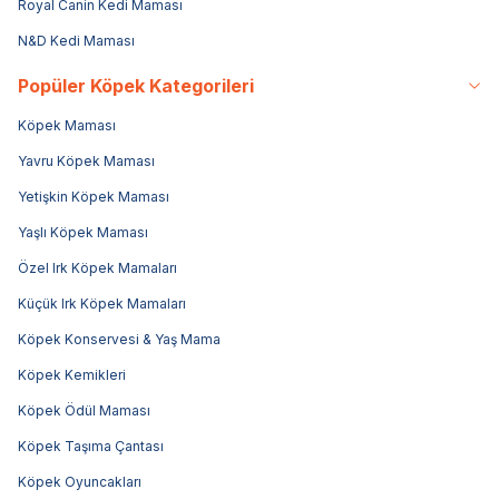
Royal Canin Kedi Maması
N&D Kedi Maması
Popüler Köpek Kategorileri
Köpek Maması
Yavru Köpek Maması
Yetişkin Köpek Maması
Yaşlı Köpek Maması
Özel Irk Köpek Mamaları
Küçük Irk Köpek Mamaları
Köpek Konservesi & Yaş Mama
Köpek Kemikleri
Köpek Ödül Maması
Köpek Taşıma Çantası
Köpek Oyuncakları