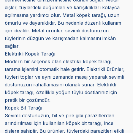
dişler, tüylerdeki düğümleri ve karışıklıkları kolayca
açılmasına yardımcı olur. Metal köpek tarağı, uzun
ömürlü ve dayanıklıdır. Bu nedenle düzenli kullanım
için idealdir. Metal ürünler, sevimli dostunuzun
tüylerinin düzgün ve karışmadan kalmasını imkân
sağlar.
Elektrikli Köpek Tarağı
Modern bir seçenek olan elektrikli köpek tarağı,
tarama işlemini otomatik hale getirir. Elektrikli ürünler,
tüyleri toplar ve aynı zamanda masaj yaparak sevimli
dostunuzun rahatlamasını olanak sunar. Elektrikli
köpek tarağı, özellikle yoğun tüylü dostlarınız için
pratik bir çözümdür.
Köpek Bit Tarağı
Sevimli dostunuzun, bit ve pire gibi parazitlerden
arındırılması için kullanılan köpek bit tarağı, ince
dişlere sahiptir. Bu ürünler, tüylerdeki parazitleri etkili