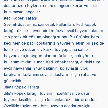
dostunuzun tüylerinin nem dengesini korur ve cildin
kurumasını engeller.
Kedi Köpek Tarağı
Sevimli dostlarınız için ortak kullanılan, kedi köpek
tarağı, özellikle evde birden fazla evcil hayvanı olanlar
için pratik bir çözüm olanağı sunar. Bu ürünler hem
kedi hem de patili dostlarınızın tüylerini etkin bir şekilde
temizler ve düzenler. Farklı tüy yapısına sahip
hayvanlar için uygun olan bu ürünler, çok yönlü
kullanım imkânı sunar. Kedi köpek tarağı, evdeki tüm
evcil hayvanların tüy bakımını kolaylaştırır. Bu
tarakların kullanımı sevimli dostlarınız için rahat ve
güvenlidir.
Jiletli Köpek Tarağı
Jiletli köpek tarağı, tüylerin inceltilmesi ve uzun
tüylerin kısaltılması için kullanılan özel bir üründür.
Özellikle tüyleri çok hızlı uzayan dostlarınız için