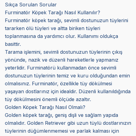
Sıkça Sorulan Sorular
Furminatör Köpek Tarağı Nasıl Kullanılır?
Furminatör köpek tarağı, sevimli dostunuzun tüylerini
tararken ölü tüyleri ve altta biriken tüyleri
toplanmasına da yardımcı olur. Kullanımı oldukça
basittir.
Tarama işlemini, sevimli dostunuzun tüylerinin çıkış
yönünde, nazik ve düzenli hareketlerle yapmanız
yeterlidir. Furminatörü kullanmadan önce sevimli
dostunuzun tüylerinin temiz ve kuru olduğundan emin
olmalısınız. Furminatör, özellikle tüy dökülmesi
yaşayan dostlarınız için idealdir. Düzenli kullanıldığında
tüy dökülmesini önemli ölçüde azaltır.
Golden Köpek Tarağı Nasıl Olmalı?
Golden köpek tarağı, geniş dişli ve sağlam yapıda
olmalıdır. Golden Retriever gibi uzun tüylü dostlarınızın
tüylerinin düğümlenmemesi ve parlak kalması için