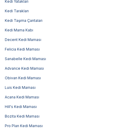
Kedi Yatakları
Kedi Tarakları
Kedi Taşıma Çantaları
Kedi Mama Kabı
Decent Kedi Maması
Felicia Kedi Maması
Sanabelle Kedi Maması
Advance Kedi Maması
Obivan Kedi Maması
Luis Kedi Maması
Acana Kedi Maması
Hill's Kedi Maması
Bozita Kedi Maması
Pro Plan Kedi Maması