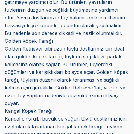
getirmeye yardımcı olur. Bu ürünler, yavruların
tüylerinin düzgün ve sağlıklı büyümesine yardımcı
olur. Yavru dostlarınızın tüy bakımı, onların ciltlerinin
hassasiyeti göz önünde bulundurularak yapılmalıdır.
Bu nedenle son derece dikkatli ve nazik olunmalıdır.
Golden Köpek Tarağı
Golden Retriever gibi uzun tüylü dostlarınız için ideal
olan golden köpek tarağı, tüylerin sağlıklı ve parlak
kalmasına olanak sağlar. Bu ürünler, tüylerdeki
düğümleri ve karışıklıkları kolayca açar. Golden köpek
tarağı, tüylerin düzenli olarak taranması ve sağlıklı
kalması için gereklidir. Golden Retriever'lar, yoğun ve
uzun tüy yapıları nedeniyle düzenli bakıma ihtiyaç
duyar.
Kangal Köpek Tarağı
Kangal cinsi gibi büyük ve yoğun tüylü dostlarınız için
özel olarak tasarlanan kangal köpek tarağı, tüylerin