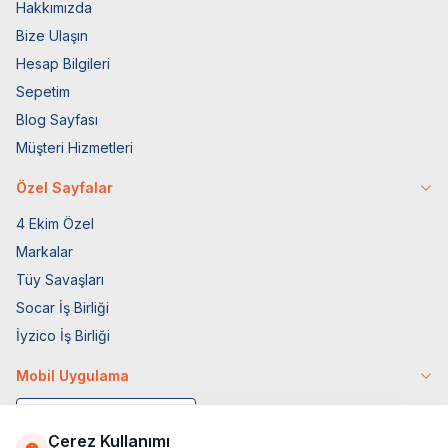
Hakkımızda
Bize Ulaşın
Hesap Bilgileri
Sepetim
Blog Sayfası
Müşteri Hizmetleri
Özel Sayfalar
4 Ekim Özel
Markalar
Tüy Savaşları
Socar İş Birliği
İyzico İş Birliği
Mobil Uygulama
Çerez Kullanımı