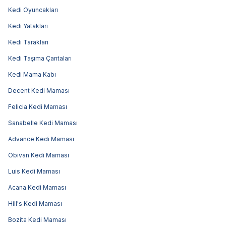
Kedi Oyuncakları
Kedi Yatakları
Kedi Tarakları
Kedi Taşıma Çantaları
Kedi Mama Kabı
Decent Kedi Maması
Felicia Kedi Maması
Sanabelle Kedi Maması
Advance Kedi Maması
Obivan Kedi Maması
Luis Kedi Maması
Acana Kedi Maması
Hill's Kedi Maması
Bozita Kedi Maması