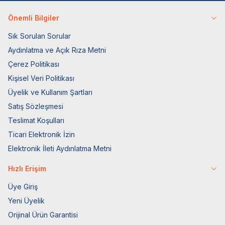
Önemli Bilgiler
Sık Sorulan Sorular
Aydınlatma ve Açık Rıza Metni
Çerez Politikası
Kişisel Veri Politikası
Üyelik ve Kullanım Şartları
Satış Sözleşmesi
Teslimat Koşulları
Ticari Elektronik İzin
Elektronik İleti Aydınlatma Metni
Hızlı Erişim
Üye Giriş
Yeni Üyelik
Orijinal Ürün Garantisi