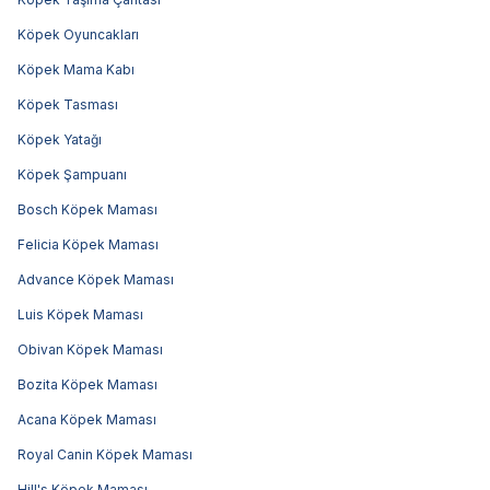
Köpek Oyuncakları
Köpek Mama Kabı
Köpek Tasması
Köpek Yatağı
Köpek Şampuanı
Bosch Köpek Maması
Felicia Köpek Maması
Advance Köpek Maması
Luis Köpek Maması
Obivan Köpek Maması
Bozita Köpek Maması
Acana Köpek Maması
Royal Canin Köpek Maması
Hill's Köpek Maması