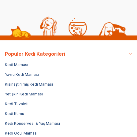
Popüler Kedi Kategorileri
Kedi Maması
Yavru Kedi Maması
Kısırlaştırılmış Kedi Maması
Yetişkin Kedi Maması
Kedi Tuvaleti
Kedi Kumu
Kedi Konservesi & Yaş Maması
Kedi Ödül Maması