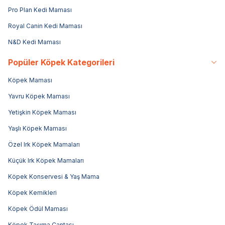
Pro Plan Kedi Maması
Royal Canin Kedi Maması
N&D Kedi Maması
Popüler Köpek Kategorileri
Köpek Maması
Yavru Köpek Maması
Yetişkin Köpek Maması
Yaşlı Köpek Maması
Özel Irk Köpek Mamaları
Küçük Irk Köpek Mamaları
Köpek Konservesi & Yaş Mama
Köpek Kemikleri
Köpek Ödül Maması
Köpek Taşıma Çantası