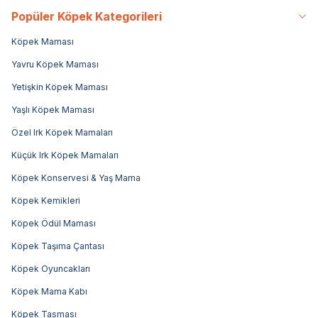
Popüler Köpek Kategorileri
Köpek Maması
Yavru Köpek Maması
Yetişkin Köpek Maması
Yaşlı Köpek Maması
Özel Irk Köpek Mamaları
Küçük Irk Köpek Mamaları
Köpek Konservesi & Yaş Mama
Köpek Kemikleri
Köpek Ödül Maması
Köpek Taşıma Çantası
Köpek Oyuncakları
Köpek Mama Kabı
Köpek Tasması