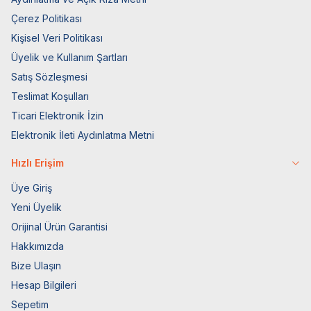
Çerez Politikası
Kişisel Veri Politikası
Üyelik ve Kullanım Şartları
Satış Sözleşmesi
Teslimat Koşulları
Ticari Elektronik İzin
Elektronik İleti Aydınlatma Metni
Hızlı Erişim
Üye Giriş
Yeni Üyelik
Orijinal Ürün Garantisi
Hakkımızda
Bize Ulaşın
Hesap Bilgileri
Sepetim