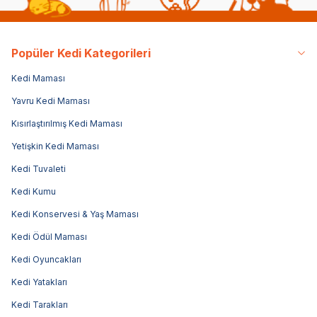
Popüler Kedi Kategorileri
Kedi Maması
Yavru Kedi Maması
Kısırlaştırılmış Kedi Maması
Yetişkin Kedi Maması
Kedi Tuvaleti
Kedi Kumu
Kedi Konservesi & Yaş Maması
Kedi Ödül Maması
Kedi Oyuncakları
Kedi Yatakları
Kedi Tarakları