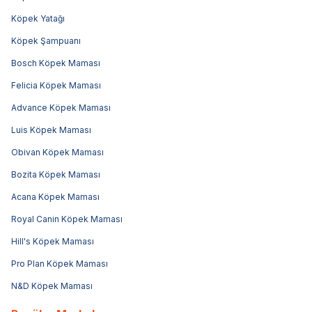
Köpek Yatağı
Köpek Şampuanı
Bosch Köpek Maması
Felicia Köpek Maması
Advance Köpek Maması
Luis Köpek Maması
Obivan Köpek Maması
Bozita Köpek Maması
Acana Köpek Maması
Royal Canin Köpek Maması
Hill's Köpek Maması
Pro Plan Köpek Maması
N&D Köpek Maması