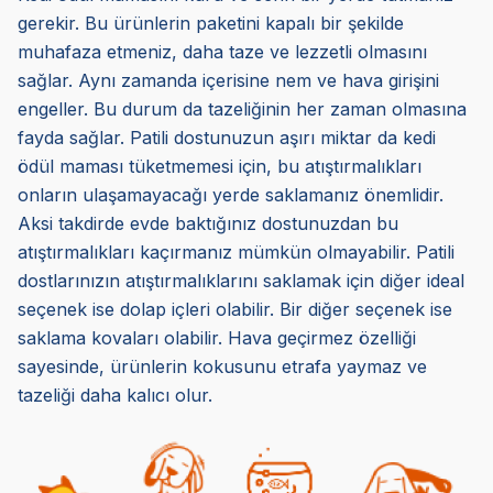
gerekir. Bu ürünlerin paketini kapalı bir şekilde
muhafaza etmeniz, daha taze ve lezzetli olmasını
sağlar. Aynı zamanda içerisine nem ve hava girişini
engeller. Bu durum da tazeliğinin her zaman olmasına
fayda sağlar. Patili dostunuzun aşırı miktar da kedi
ödül maması tüketmemesi için, bu atıştırmalıkları
onların ulaşamayacağı yerde saklamanız önemlidir.
Aksi takdirde evde baktığınız dostunuzdan bu
atıştırmalıkları kaçırmanız mümkün olmayabilir. Patili
dostlarınızın atıştırmalıklarını saklamak için diğer ideal
seçenek ise dolap içleri olabilir. Bir diğer seçenek ise
saklama kovaları olabilir. Hava geçirmez özelliği
sayesinde, ürünlerin kokusunu etrafa yaymaz ve
tazeliği daha kalıcı olur.