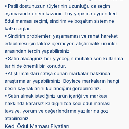
*Patili dostunuzun tüylerinin uzunluğu da seçim
aşamasında önem kazanır. Tüy yapısına uygun kedi
ödül maması seçimi, sindirim ve boşaltım sistemine
katkı sağlar.
*Sindirim problemleri yaşamaması ve rahat hareket
edebilmesi için laktoz içermeyen atıştırmalık ürünler
arasından tercih yapabilirsiniz.
*Satın alacağınız her yiyeceğin mutlaka son kullanma
tarihi de önemli bir konudur.
*Atıştırmalıkları satışa sunan markalar hakkında
araştırmalar yapabilirsiniz. Böylece markaların hangi
besin kaynaklarını kullandığını görebilirsiniz.
*Satın almak istediğiniz ürün içeriği ve markası
hakkında kararsız kaldığınızda kedi ödül maması
tavsiye, yorum ve değerlendirme yazılarına göz
atabilirsiniz.
Kedi Ödül Maması Fiyatları