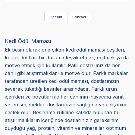
Önceki
Sonraki
Kedi Ödül Maması
Ek besin olarak öne çıkan kedi ödül maması çeşitleri,
küçük dostları bir duruma teşvik etmek, eğitmek ya da
motive etmek için kullanılır. Patili dostlarınız da her
canlı gibi atıştırmalıklar ile motive olur. Farklı markalar
tarafından üretilen kedi ödül maması, dostlarınızın
severek tükettiği besinler arasındadır. Farklı ürün
içerikleri ve boyutları ile her canlının ihtiyacına yanıt
veren seçenekler, dostlarınızın sağlığına ve gelişimine
destek olur. Beslenme rutinine katkıda bulunan bu
atıştırmalıkların içeriğinde dostlarınızın gereksinim
duyduğu yağ, protein, vitamin ve mineraller optimum