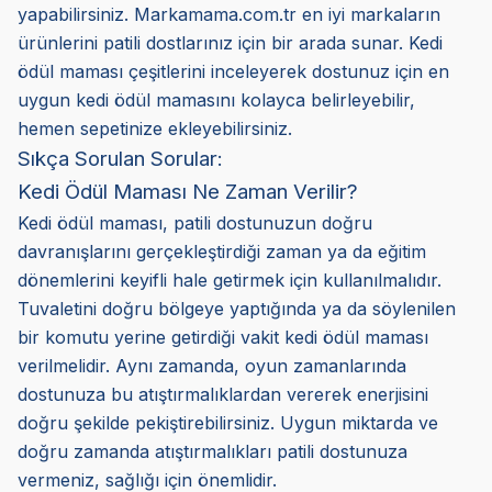
yapabilirsiniz. Markamama.com.tr en iyi markaların
ürünlerini patili dostlarınız için bir arada sunar. Kedi
ödül maması çeşitlerini inceleyerek dostunuz için en
uygun kedi ödül mamasını kolayca belirleyebilir,
hemen sepetinize ekleyebilirsiniz.
Sıkça Sorulan Sorular:
Kedi Ödül Maması Ne Zaman Verilir?
Kedi ödül maması, patili dostunuzun doğru
davranışlarını gerçekleştirdiği zaman ya da eğitim
dönemlerini keyifli hale getirmek için kullanılmalıdır.
Tuvaletini doğru bölgeye yaptığında ya da söylenilen
bir komutu yerine getirdiği vakit kedi ödül maması
verilmelidir. Aynı zamanda, oyun zamanlarında
dostunuza bu atıştırmalıklardan vererek enerjisini
doğru şekilde pekiştirebilirsiniz. Uygun miktarda ve
doğru zamanda atıştırmalıkları patili dostunuza
vermeniz, sağlığı için önemlidir.