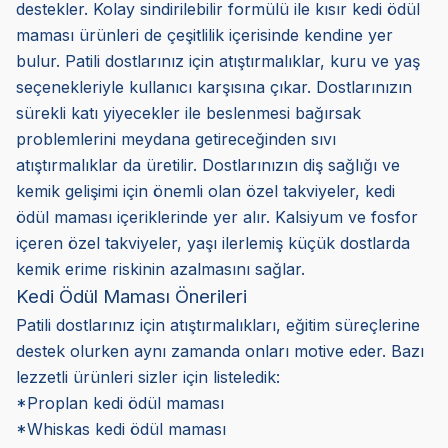
destekler. Kolay sindirilebilir formülü ile kısır kedi ödül
maması ürünleri de çeşitlilik içerisinde kendine yer
bulur. Patili dostlarınız için atıştırmalıklar, kuru ve yaş
seçenekleriyle kullanıcı karşısına çıkar. Dostlarınızın
sürekli katı yiyecekler ile beslenmesi bağırsak
problemlerini meydana getireceğinden sıvı
atıştırmalıklar da üretilir. Dostlarınızın diş sağlığı ve
kemik gelişimi için önemli olan özel takviyeler, kedi
ödül maması içeriklerinde yer alır. Kalsiyum ve fosfor
içeren özel takviyeler, yaşı ilerlemiş küçük dostlarda
kemik erime riskinin azalmasını sağlar.
Kedi Ödül Maması Önerileri
Patili dostlarınız için atıştırmalıkları, eğitim süreçlerine
destek olurken aynı zamanda onları motive eder. Bazı
lezzetli ürünleri sizler için listeledik:
*Proplan kedi ödül maması
*Whiskas kedi ödül maması