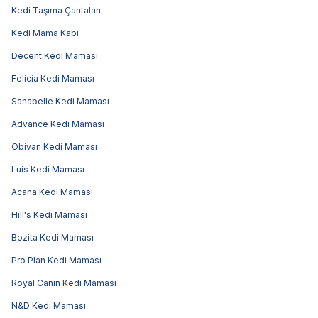
Kedi Taşıma Çantaları
Kedi Mama Kabı
Decent Kedi Maması
Felicia Kedi Maması
Sanabelle Kedi Maması
Advance Kedi Maması
Obivan Kedi Maması
Luis Kedi Maması
Acana Kedi Maması
Hill's Kedi Maması
Bozita Kedi Maması
Pro Plan Kedi Maması
Royal Canin Kedi Maması
N&D Kedi Maması