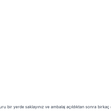
u bir yerde saklayınız ve ambalaj açıldıktan sonra birkaç g