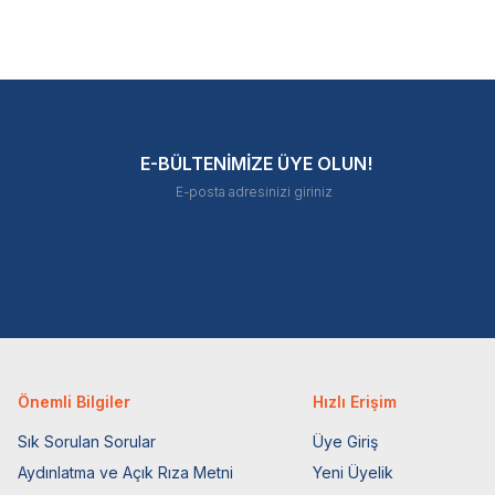
E-BÜLTENİMİZE ÜYE OLUN!
Önemli Bilgiler
Hızlı Erişim
Sık Sorulan Sorular
Üye Giriş
Aydınlatma ve Açık Rıza Metni
Yeni Üyelik