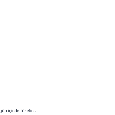
ün içinde tüketiniz.