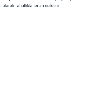
olarak rahatlıkla tercih edilebilir.