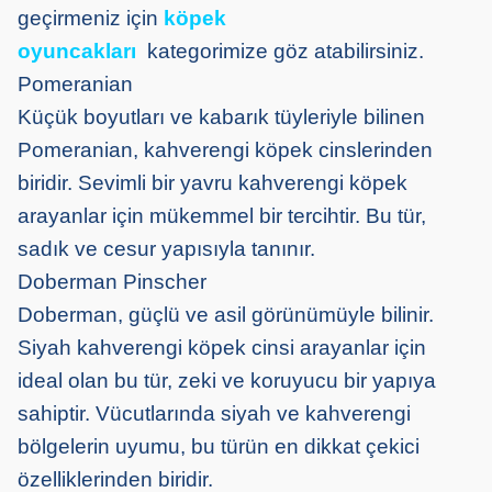
geçirmeniz için
köpek
oyuncakları
kategorimize göz atabilirsiniz.
Pomeranian
Küçük boyutları ve kabarık tüyleriyle bilinen
Pomeranian, kahverengi köpek cinslerinden
biridir. Sevimli bir yavru kahverengi köpek
arayanlar için mükemmel bir tercihtir. Bu tür,
sadık ve cesur yapısıyla tanınır.
Doberman Pinscher
Doberman, güçlü ve asil görünümüyle bilinir.
Siyah kahverengi köpek cinsi arayanlar için
ideal olan bu tür, zeki ve koruyucu bir yapıya
sahiptir. Vücutlarında siyah ve kahverengi
bölgelerin uyumu, bu türün en dikkat çekici
özelliklerinden biridir.