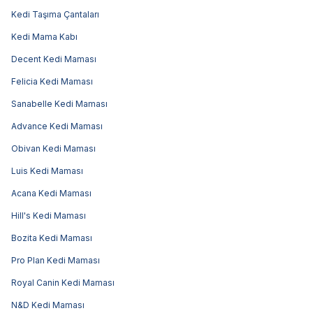
Kedi Taşıma Çantaları
Kedi Mama Kabı
Decent Kedi Maması
Felicia Kedi Maması
Sanabelle Kedi Maması
Advance Kedi Maması
Obivan Kedi Maması
Luis Kedi Maması
Acana Kedi Maması
Hill's Kedi Maması
Bozita Kedi Maması
Pro Plan Kedi Maması
Royal Canin Kedi Maması
N&D Kedi Maması