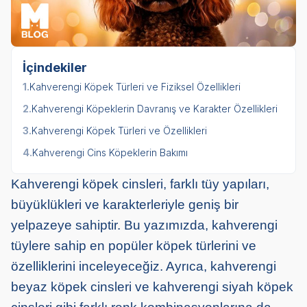
İçindekiler
1.
Kahverengi Köpek Türleri ve Fiziksel Özellikleri
2.
Kahverengi Köpeklerin Davranış ve Karakter Özellikleri
3.
Kahverengi Köpek Türleri ve Özellikleri
4.
Kahverengi Cins Köpeklerin Bakımı
Kahverengi köpek cinsleri, farklı tüy yapıları,
büyüklükleri ve karakterleriyle geniş bir
yelpazeye sahiptir. Bu yazımızda, kahverengi
tüylere sahip en popüler köpek türlerini ve
özelliklerini inceleyeceğiz. Ayrıca, kahverengi
beyaz köpek cinsleri ve kahverengi siyah köpek