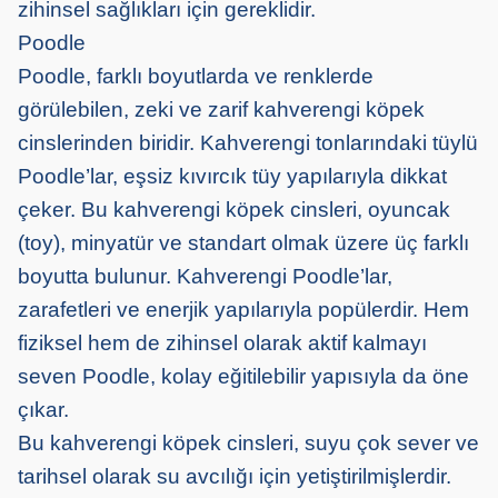
zihinsel sağlıkları için gereklidir.
Poodle
Poodle, farklı boyutlarda ve renklerde
görülebilen, zeki ve zarif kahverengi köpek
cinslerinden biridir. Kahverengi tonlarındaki tüylü
Poodle’lar, eşsiz kıvırcık tüy yapılarıyla dikkat
çeker. Bu kahverengi köpek cinsleri, oyuncak
(toy), minyatür ve standart olmak üzere üç farklı
boyutta bulunur. Kahverengi Poodle’lar,
zarafetleri ve enerjik yapılarıyla popülerdir. Hem
fiziksel hem de zihinsel olarak aktif kalmayı
seven Poodle, kolay eğitilebilir yapısıyla da öne
çıkar.
Bu kahverengi köpek cinsleri, suyu çok sever ve
tarihsel olarak su avcılığı için yetiştirilmişlerdir.