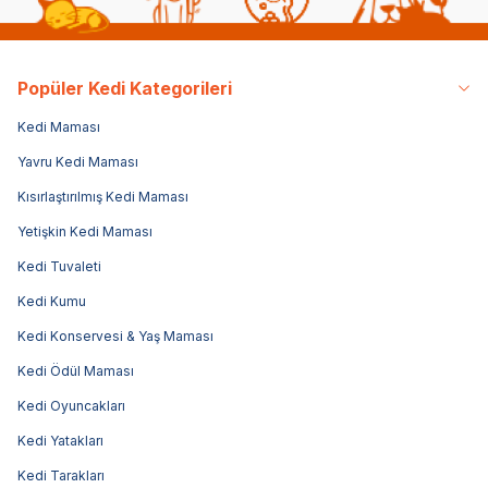
Popüler Kedi Kategorileri
Kedi Maması
Yavru Kedi Maması
Kısırlaştırılmış Kedi Maması
Yetişkin Kedi Maması
Kedi Tuvaleti
Kedi Kumu
Kedi Konservesi & Yaş Maması
Kedi Ödül Maması
Kedi Oyuncakları
Kedi Yatakları
Kedi Tarakları