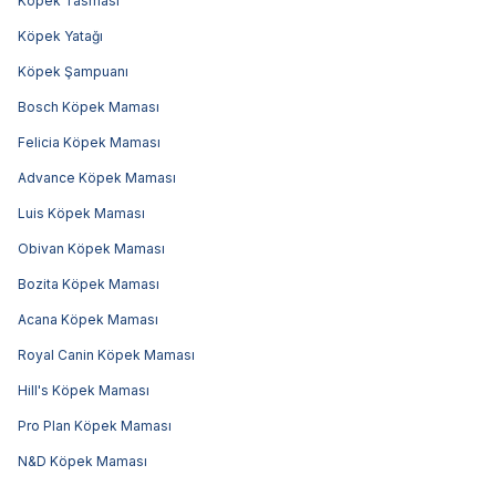
Köpek Tasması
Köpek Yatağı
Köpek Şampuanı
Bosch Köpek Maması
Felicia Köpek Maması
Advance Köpek Maması
Luis Köpek Maması
Obivan Köpek Maması
Bozita Köpek Maması
Acana Köpek Maması
Royal Canin Köpek Maması
Hill's Köpek Maması
Pro Plan Köpek Maması
N&D Köpek Maması