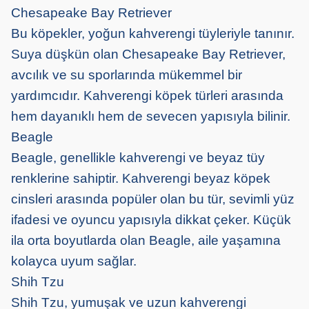
Chesapeake Bay Retriever
Bu köpekler, yoğun kahverengi tüyleriyle tanınır.
Suya düşkün olan Chesapeake Bay Retriever,
avcılık ve su sporlarında mükemmel bir
yardımcıdır. Kahverengi köpek türleri arasında
hem dayanıklı hem de sevecen yapısıyla bilinir.
Beagle
Beagle, genellikle kahverengi ve beyaz tüy
renklerine sahiptir. Kahverengi beyaz köpek
cinsleri arasında popüler olan bu tür, sevimli yüz
ifadesi ve oyuncu yapısıyla dikkat çeker. Küçük
ila orta boyutlarda olan Beagle, aile yaşamına
kolayca uyum sağlar.
Shih Tzu
Shih Tzu, yumuşak ve uzun kahverengi