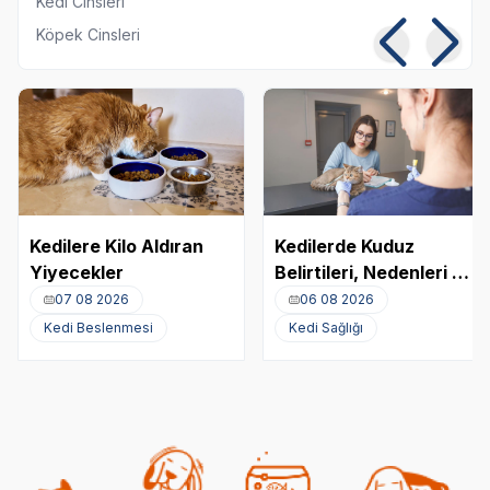
Kedi Cinsleri
Köpek Cinsleri
Kedilere Kilo Aldıran
Kedilerde Kuduz
Yiyecekler
Belirtileri, Nedenleri ve
Tedavi Yöntemleri
07 08 2026
06 08 2026
Kedi Beslenmesi
Kedi Sağlığı