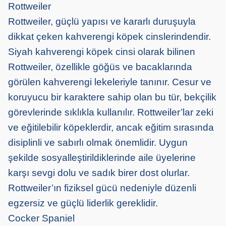
Rottweiler
Rottweiler, güçlü yapısı ve kararlı duruşuyla
dikkat çeken kahverengi köpek cinslerindendir.
Siyah kahverengi köpek cinsi olarak bilinen
Rottweiler, özellikle göğüs ve bacaklarında
görülen kahverengi lekeleriyle tanınır. Cesur ve
koruyucu bir karaktere sahip olan bu tür, bekçilik
görevlerinde sıklıkla kullanılır. Rottweiler’lar zeki
ve eğitilebilir köpeklerdir, ancak eğitim sırasında
disiplinli ve sabırlı olmak önemlidir. Uygun
şekilde sosyalleştirildiklerinde aile üyelerine
karşı sevgi dolu ve sadık birer dost olurlar.
Rottweiler’ın fiziksel gücü nedeniyle düzenli
egzersiz ve güçlü liderlik gereklidir.
Cocker Spaniel