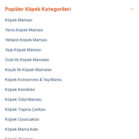
Popüler Köpek Kategorileri
Köpek Maması
Yavru Köpek Maması
Yetişkin Köpek Maması
Yaşlı Köpek Maması
Özel Irk Köpek Mamaları
Küçük Irk Köpek Mamaları
Köpek Konservesi & Yaş Mama
Köpek Kemikleri
Köpek Ödül Maması
Köpek Taşıma Çantası
Köpek Oyuncakları
Köpek Mama Kabı