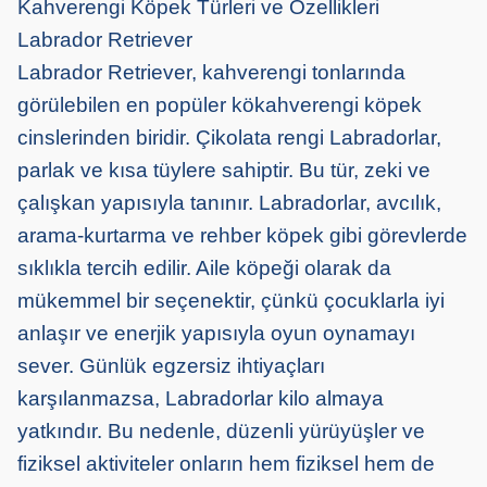
Kahverengi Köpek Türleri ve Özellikleri
Labrador Retriever
Labrador Retriever, kahverengi tonlarında
görülebilen en popüler kökahverengi köpek
cinslerinden biridir. Çikolata rengi Labradorlar,
parlak ve kısa tüylere sahiptir. Bu tür, zeki ve
çalışkan yapısıyla tanınır. Labradorlar, avcılık,
arama-kurtarma ve rehber köpek gibi görevlerde
sıklıkla tercih edilir. Aile köpeği olarak da
mükemmel bir seçenektir, çünkü çocuklarla iyi
anlaşır ve enerjik yapısıyla oyun oynamayı
sever. Günlük egzersiz ihtiyaçları
karşılanmazsa, Labradorlar kilo almaya
yatkındır. Bu nedenle, düzenli yürüyüşler ve
fiziksel aktiviteler onların hem fiziksel hem de