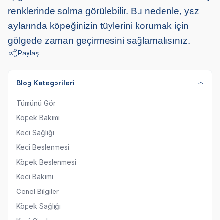
renklerinde solma görülebilir. Bu nedenle, yaz
aylarında köpeğinizin tüylerini korumak için
gölgede zaman geçirmesini sağlamalısınız.
Paylaş
Blog Kategorileri
Tümünü Gör
Köpek Bakımı
Kedi Sağlığı
Kedi Beslenmesi
Köpek Beslenmesi
Kedi Bakımı
Genel Bilgiler
Köpek Sağlığı