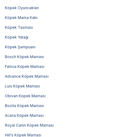
Köpek Oyuncakları
Köpek Mama Kabı
Köpek Tasması
Köpek Yatağı
Köpek Şampuanı
Bosch Köpek Maması
Felicia Köpek Maması
Advance Köpek Maması
Luis Köpek Maması
Obivan Köpek Maması
Bozita Köpek Maması
Acana Köpek Maması
Royal Canin Köpek Maması
Hill's Köpek Maması