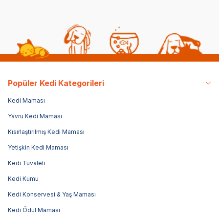
Popüler Kedi Kategorileri
Kedi Maması
Yavru Kedi Maması
Kısırlaştırılmış Kedi Maması
Yetişkin Kedi Maması
Kedi Tuvaleti
Kedi Kumu
Kedi Konservesi & Yaş Maması
Kedi Ödül Maması