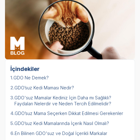
İçindekiler
1.
GDO Ne Demek?
2.
GDO’suz Kedi Maması Nedir?
3.
GDO'suz Mamalar Kediniz İçin Daha mı Sağlıklı?
Faydaları Nelerdir ve Neden Tercih Edilmelidir?
4.
GDO’suz Mama Seçerken Dikkat Edilmesi Gerekenler
5.
GDO’suz Kedi Mamalarında İçerik Nasıl Olmalı?
6.
En Bilinen GDO'suz ve Doğal İçerikli Markalar