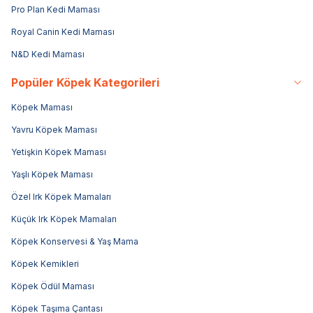
Pro Plan Kedi Maması
Royal Canin Kedi Maması
N&D Kedi Maması
Popüler Köpek Kategorileri
Köpek Maması
Yavru Köpek Maması
Yetişkin Köpek Maması
Yaşlı Köpek Maması
Özel Irk Köpek Mamaları
Küçük Irk Köpek Mamaları
Köpek Konservesi & Yaş Mama
Köpek Kemikleri
Köpek Ödül Maması
Köpek Taşıma Çantası