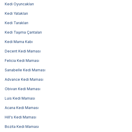
Kedi Oyuncakları
Kedi Yatakları
Kedi Tarakları
Kedi Taşıma Çantaları
Kedi Mama Kabı
Decent Kedi Maması
Felicia Kedi Maması
Sanabelle Kedi Maması
Advance Kedi Maması
Obivan Kedi Maması
Luis Kedi Maması
Acana Kedi Maması
Hill's Kedi Maması
Bozita Kedi Maması