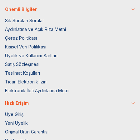
Önemli Bilgiler
Sık Sorulan Sorular
Aydınlatma ve Açık Rıza Metni
Çerez Politikası
Kişisel Veri Politikası
Üyelik ve Kullanım Şartları
Satış Sözleşmesi
Teslimat Koşulları
Ticari Elektronik İzin
Elektronik İleti Aydınlatma Metni
Hızlı Erişim
Üye Giriş
Yeni Üyelik
Orijinal Ürün Garantisi