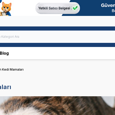
Blog
an Kedi Mamaları
ları