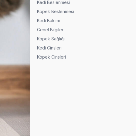
Kedi Beslenmesi
Köpek Beslenmesi
Kedi Bakımı
Genel Bilgiler
Köpek Sağlığı
Kedi Cinsleri
Köpek Cinsleri