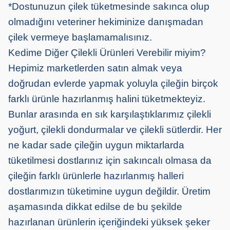
*Dostunuzun çilek tüketmesinde sakınca olup
olmadığını veteriner hekiminize danışmadan
çilek vermeye başlamamalısınız.
Kedime Diğer Çilekli Ürünleri Verebilir miyim?
Hepimiz marketlerden satın almak veya
doğrudan evlerde yapmak yoluyla çileğin birçok
farklı ürünle hazırlanmış halini tüketmekteyiz.
Bunlar arasında en sık karşılaştıklarımız çilekli
yoğurt, çilekli dondurmalar ve çilekli sütlerdir. Her
ne kadar sade çileğin uygun miktarlarda
tüketilmesi dostlarınız için sakıncalı olmasa da
çileğin farklı ürünlerle hazırlanmış halleri
dostlarımızın tüketimine uygun değildir. Üretim
aşamasında dikkat edilse de bu şekilde
hazırlanan ürünlerin içeriğindeki yüksek şeker