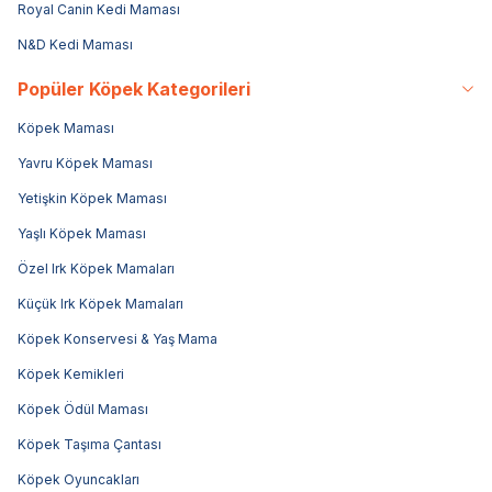
Royal Canin Kedi Maması
N&D Kedi Maması
Popüler Köpek Kategorileri
Köpek Maması
Yavru Köpek Maması
Yetişkin Köpek Maması
Yaşlı Köpek Maması
Özel Irk Köpek Mamaları
Küçük Irk Köpek Mamaları
Köpek Konservesi & Yaş Mama
Köpek Kemikleri
Köpek Ödül Maması
Köpek Taşıma Çantası
Köpek Oyuncakları