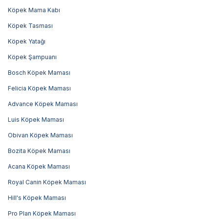
Köpek Mama Kabı
Köpek Tasması
Köpek Yatağı
Köpek Şampuanı
Bosch Köpek Maması
Felicia Köpek Maması
Advance Köpek Maması
Luis Köpek Maması
Obivan Köpek Maması
Bozita Köpek Maması
Acana Köpek Maması
Royal Canin Köpek Maması
Hill's Köpek Maması
Pro Plan Köpek Maması