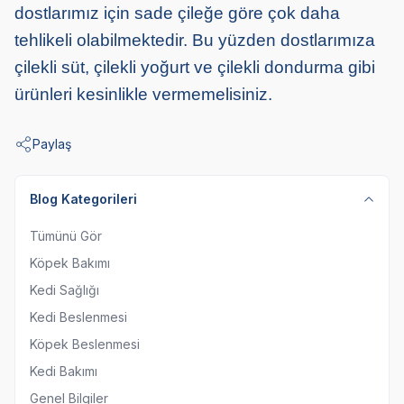
dostlarımız için sade çileğe göre çok daha
tehlikeli olabilmektedir. Bu yüzden dostlarımıza
çilekli süt, çilekli yoğurt ve çilekli dondurma gibi
ürünleri kesinlikle vermemelisiniz.
Paylaş
Blog Kategorileri
Tümünü Gör
Köpek Bakımı
Kedi Sağlığı
Kedi Beslenmesi
Köpek Beslenmesi
Kedi Bakımı
Genel Bilgiler