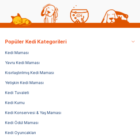
Popüler Kedi Kategorileri
Kedi Maması
Yavru Kedi Maması
Kısırlaştırılmış Kedi Maması
Yetişkin Kedi Maması
Kedi Tuvaleti
Kedi Kumu
Kedi Konservesi & Yaş Maması
Kedi Ödül Maması
Kedi Oyuncakları