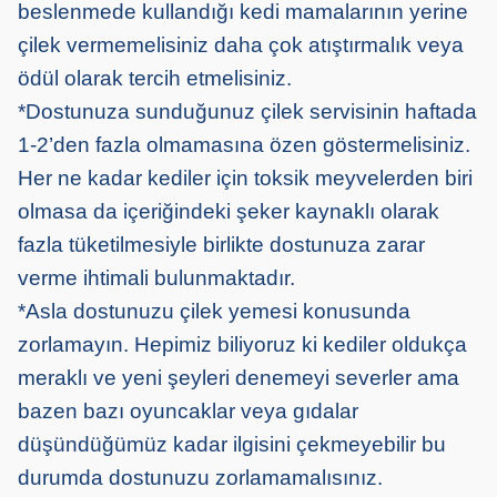
beslenmede kullandığı kedi mamalarının yerine
çilek vermemelisiniz daha çok atıştırmalık veya
ödül olarak tercih etmelisiniz.
*Dostunuza sunduğunuz çilek servisinin haftada
1-2’den fazla olmamasına özen göstermelisiniz.
Her ne kadar kediler için toksik meyvelerden biri
olmasa da içeriğindeki şeker kaynaklı olarak
fazla tüketilmesiyle birlikte dostunuza zarar
verme ihtimali bulunmaktadır.
*Asla dostunuzu çilek yemesi konusunda
zorlamayın. Hepimiz biliyoruz ki kediler oldukça
meraklı ve yeni şeyleri denemeyi severler ama
bazen bazı oyuncaklar veya gıdalar
düşündüğümüz kadar ilgisini çekmeyebilir bu
durumda dostunuzu zorlamamalısınız.