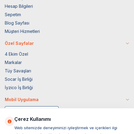
Hesap Bilgileri
Sepetim
Blog Sayfası
Müşteri Hizmetleri
Özel Sayfalar
4 Ekim Özel
Markalar
Tüy Savaşları
Socar İş Birliği
İyzico İş Birliği
Mobil Uygulama
Çerez Kullanımı
Web sitemizde deneyiminizi iyileştirmek ve içerikleri ilgi