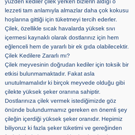
yüzden kediler çilek yerken bizlerin aldığı o
lezzeti tam anlamıyla almazlar daha çok kokusu
hoşlarına gittiği için tüketmeyi tercih ederler.
Çilek, özellikle sıcak havalarda yüksek sıvı
içermesi kaynaklı olarak dostlarınız için hem
eğlenceli hem de yararlı bir ek gıda olabilecektir.
Çilek Kedilere Zararlı mı?
Çilek meyvesinin doğrudan kediler için toksik bir
etkisi bulunmamaktadır. Fakat asla
unutulmamalıdır ki birçok meyvede olduğu gibi
çilekte yüksek şeker oranına sahiptir.
Dostlarınıza çilek vermek istediğimizde göz
önünde bulundurmamız gereken en önemli şey
çileğin içerdiği yüksek şeker oranıdır. Hepimiz
biliyoruz ki fazla şeker tüketimi ve gereğinden