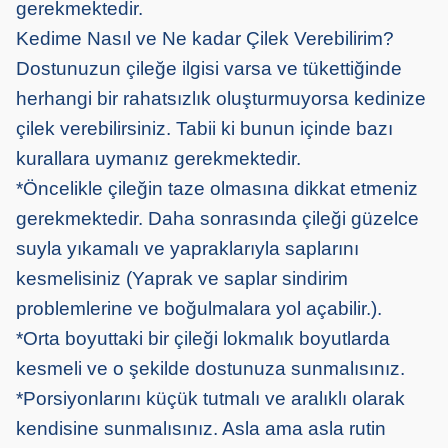
gerekmektedir.
Kedime Nasıl ve Ne kadar Çilek Verebilirim?
Dostunuzun çileğe ilgisi varsa ve tükettiğinde
herhangi bir rahatsızlık oluşturmuyorsa kedinize
çilek verebilirsiniz. Tabii ki bunun içinde bazı
kurallara uymanız gerekmektedir.
*Öncelikle çileğin taze olmasına dikkat etmeniz
gerekmektedir. Daha sonrasında çileği güzelce
suyla yıkamalı ve yapraklarıyla saplarını
kesmelisiniz (Yaprak ve saplar sindirim
problemlerine ve boğulmalara yol açabilir.).
*Orta boyuttaki bir çileği lokmalık boyutlarda
kesmeli ve o şekilde dostunuza sunmalısınız.
*Porsiyonlarını küçük tutmalı ve aralıklı olarak
kendisine sunmalısınız. Asla ama asla rutin