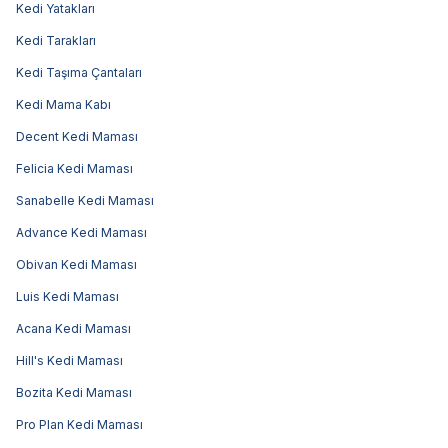
Kedi Yatakları
Kedi Tarakları
Kedi Taşıma Çantaları
Kedi Mama Kabı
Decent Kedi Maması
Felicia Kedi Maması
Sanabelle Kedi Maması
Advance Kedi Maması
Obivan Kedi Maması
Luis Kedi Maması
Acana Kedi Maması
Hill's Kedi Maması
Bozita Kedi Maması
Pro Plan Kedi Maması