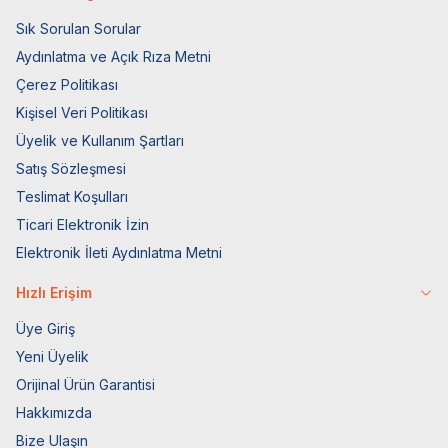
Sık Sorulan Sorular
Aydınlatma ve Açık Rıza Metni
Çerez Politikası
Kişisel Veri Politikası
Üyelik ve Kullanım Şartları
Satış Sözleşmesi
Teslimat Koşulları
Ticari Elektronik İzin
Elektronik İleti Aydınlatma Metni
Hızlı Erişim
Üye Giriş
Yeni Üyelik
Orijinal Ürün Garantisi
Hakkımızda
Bize Ulaşın