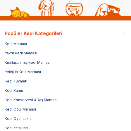
Popüler Kedi Kategorileri
Kedi Maması
Yavru Kedi Maması
Kısırlaştırılmış Kedi Maması
Yetişkin Kedi Maması
Kedi Tuvaleti
Kedi Kumu
Kedi Konservesi & Yaş Maması
Kedi Ödül Maması
Kedi Oyuncakları
Kedi Yatakları