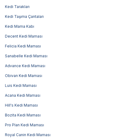
Kedi Tarakları
Kedi Taşıma Çantaları
Kedi Mama Kabı
Decent Kedi Maması
Felicia Kedi Maması
Sanabelle Kedi Maması
Advance Kedi Maması
Obivan Kedi Maması
Luis Kedi Maması
Acana Kedi Maması
Hill's Kedi Maması
Bozita Kedi Maması
Pro Plan Kedi Maması
Royal Canin Kedi Maması