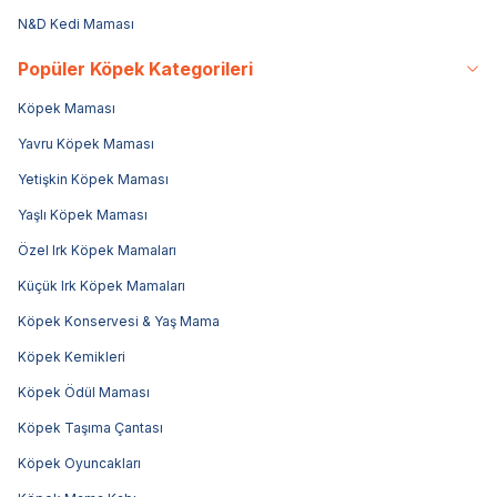
N&D Kedi Maması
Popüler Köpek Kategorileri
Köpek Maması
Yavru Köpek Maması
Yetişkin Köpek Maması
Yaşlı Köpek Maması
Özel Irk Köpek Mamaları
Küçük Irk Köpek Mamaları
Köpek Konservesi & Yaş Mama
Köpek Kemikleri
Köpek Ödül Maması
Köpek Taşıma Çantası
Köpek Oyuncakları