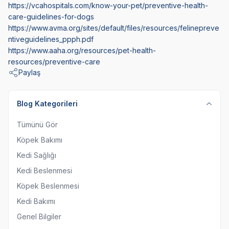
https://vcahospitals.com/know-your-pet/preventive-health-
care-guidelines-for-dogs
https://www.avma.org/sites/default/files/resources/felinepreve
ntiveguidelines_ppph.pdf
https://www.aaha.org/resources/pet-health-
resources/preventive-care
Paylaş
Blog Kategorileri
Tümünü Gör
Köpek Bakımı
Kedi Sağlığı
Kedi Beslenmesi
Köpek Beslenmesi
Kedi Bakımı
Genel Bilgiler