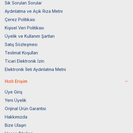
Sık Sorulan Sorular
Aydınlatma ve Açık Rıza Metni
Çerez Politikası
Kişisel Veri Politikası
Üyelik ve Kullanım Şartları
Satış Sözleşmesi
Teslimat Koşulları
Ticari Elektronik İzin
Elektronik İleti Aydınlatma Metni
Hızlı Erişim
Üye Giriş
Yeni Üyelik
Orijinal Ürün Garantisi
Hakkımızda
Bize Ulaşın