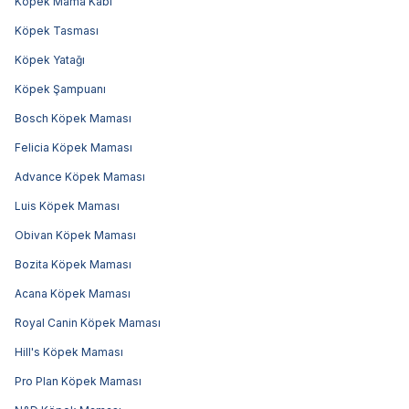
Köpek Mama Kabı
Köpek Tasması
Köpek Yatağı
Köpek Şampuanı
Bosch Köpek Maması
Felicia Köpek Maması
Advance Köpek Maması
Luis Köpek Maması
Obivan Köpek Maması
Bozita Köpek Maması
Acana Köpek Maması
Royal Canin Köpek Maması
Hill's Köpek Maması
Pro Plan Köpek Maması