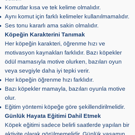
Komutlar kısa ve tek kelime olmalıdır.
Aynı komut için farklı kelimeler kullanılmamalıdır.
Ses tonu kararlı ama sakin olmalıdır.
Köpeğin Karakterini Tanımak
Her köpeğin karakteri, öğrenme hızı ve
motivasyon kaynakları farklıdır. Bazı köpekler
ödül mamasıyla motive olurken, bazıları oyun
veya sevgiyle daha iyi tepki verir.
Her köpeğin öğrenme hızı farklıdır.
Bazı köpekler mamayla, bazıları oyunla motive
olur.
Eğitim yöntemi köpeğe göre şekillendirilmelidir.
Günlük Hayata Eğitimi Dahil Etmek
Köpek eğitimi sadece belirli saatlerde yapılan bir
aktivite olarak görülmemelidir. Günlük yaşamın