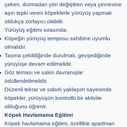
çeken, durmadan yön değiştiren veya çevresine
aşırı tepki veren köpeklerle yürüyüş yapmak
oldukça zorlayıcı olabilir.
Yürüyüş eğitimi sırasında:
Köpeğin yürüyüş temposu sahibine uyumlu
olmalıdır.
Tasma çekildiğinde durulmalı, gevşediğinde
yürüyüşe devam edilmelidir.
Göz teması ve sakin davranışlar
ödüllendirilmelidir.
Düzenli tekrar ve sabırlı yaklaşım sayesinde
köpekler, yürüyüşün kontrollü bir aktivite
olduğunu öğrenir.
Köpek Havlamama Eğitimi
Köpek havlamama eğitimi, özellikle apartman