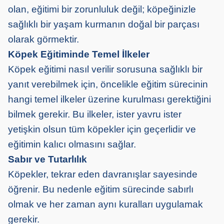
olan, eğitimi bir zorunluluk değil; köpeğinizle
sağlıklı bir yaşam kurmanın doğal bir parçası
olarak görmektir.
Köpek Eğitiminde Temel İlkeler
Köpek eğitimi nasıl verilir sorusuna sağlıklı bir
yanıt verebilmek için, öncelikle eğitim sürecinin
hangi temel ilkeler üzerine kurulması gerektiğini
bilmek gerekir. Bu ilkeler, ister yavru ister
yetişkin olsun tüm köpekler için geçerlidir ve
eğitimin kalıcı olmasını sağlar.
Sabır ve Tutarlılık
Köpekler, tekrar eden davranışlar sayesinde
öğrenir. Bu nedenle eğitim sürecinde sabırlı
olmak ve her zaman aynı kuralları uygulamak
gerekir.