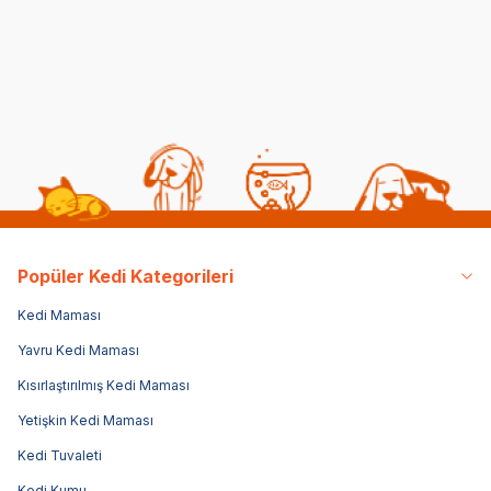
Kedi Beslenmesi
Genel Bilgiler
Popüler Kedi Kategorileri
Kedi Maması
Yavru Kedi Maması
Kısırlaştırılmış Kedi Maması
Yetişkin Kedi Maması
Kedi Tuvaleti
Kedi Kumu