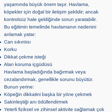
yaşamında büyük önem taşır. Havlama,
köpekler için doğal bir iletişim şeklidir; ancak
kontrolsüz hale geldiğinde sorun yaratabilir.
Bu eğitimin temelinde havlamanın nedenini
anlamak yatar:
Can sıkıntısı
Korku
Dikkat çekme isteği
Alan koruma içgüdüsü
Havlama başladığında bağırmak veya
cezalandırmak, genellikle sorunu büyütür.
Bunun yerine:
Köpeğin dikkatini başka bir yöne çekmek
Sakinleştiği anı ödüllendirmek
Yeterli fiziksel ve zihinsel aktivite sağlamak çok