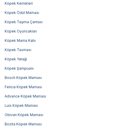
Köpek Kemikleri
Köpek Ödül Maması
Köpek Taşıma Çantası
Köpek Oyuncakları
Köpek Mama Kabı
Köpek Tasması
Köpek Yatağı
Köpek Şampuanı
Bosch Köpek Maması
Felicia Köpek Maması
Advance Köpek Maması
Luis Köpek Maması
Obivan Köpek Maması
Bozita Köpek Maması