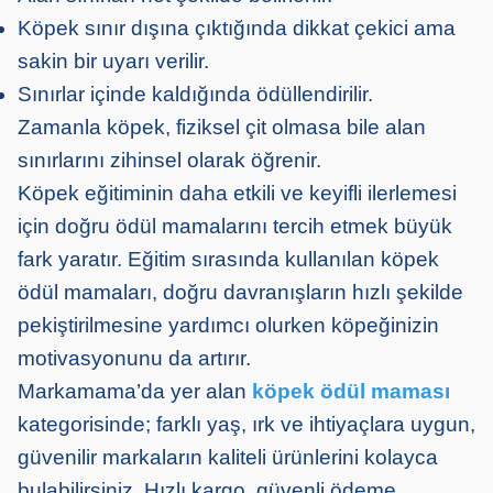
Köpek sınır dışına çıktığında dikkat çekici ama
sakin bir uyarı verilir.
Sınırlar içinde kaldığında ödüllendirilir.
Zamanla köpek, fiziksel çit olmasa bile alan
sınırlarını zihinsel olarak öğrenir.
Köpek eğitiminin daha etkili ve keyifli ilerlemesi
için doğru ödül mamalarını tercih etmek büyük
fark yaratır. Eğitim sırasında kullanılan köpek
ödül mamaları, doğru davranışların hızlı şekilde
pekiştirilmesine yardımcı olurken köpeğinizin
motivasyonunu da artırır.
Markamama’da yer alan
köpek ödül maması
kategorisinde; farklı yaş, ırk ve ihtiyaçlara uygun,
güvenilir markaların kaliteli ürünlerini kolayca
bulabilirsiniz. Hızlı kargo, güvenli ödeme