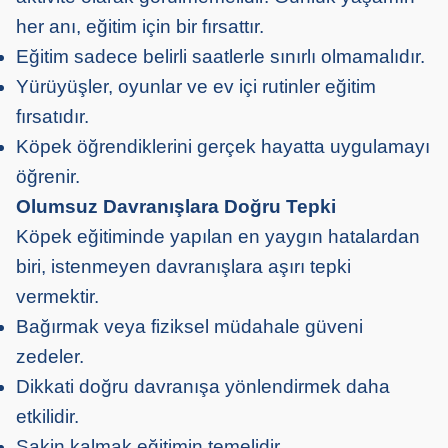
her anı, eğitim için bir fırsattır.
Eğitim sadece belirli saatlerle sınırlı olmamalıdır.
Yürüyüşler, oyunlar ve ev içi rutinler eğitim
fırsatıdır.
Köpek öğrendiklerini gerçek hayatta uygulamayı
öğrenir.
Olumsuz Davranışlara Doğru Tepki
Köpek eğitiminde yapılan en yaygın hatalardan
biri, istenmeyen davranışlara aşırı tepki
vermektir.
Bağırmak veya fiziksel müdahale güveni
zedeler.
Dikkati doğru davranışa yönlendirmek daha
etkilidir.
Sakin kalmak eğitimin temelidir.