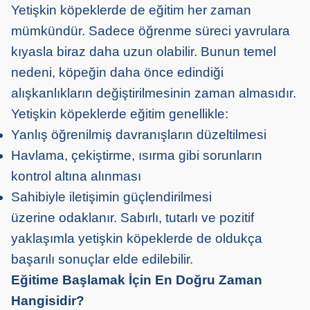
Yetişkin köpeklerde de eğitim her zaman
mümkündür. Sadece öğrenme süreci yavrulara
kıyasla biraz daha uzun olabilir. Bunun temel
nedeni, köpeğin daha önce edindiği
alışkanlıkların değiştirilmesinin zaman almasıdır.
Yetişkin köpeklerde eğitim genellikle:
Yanlış öğrenilmiş davranışların düzeltilmesi
Havlama, çekiştirme, ısırma gibi sorunların
kontrol altına alınması
Sahibiyle iletişimin güçlendirilmesi
üzerine odaklanır. Sabırlı, tutarlı ve pozitif
yaklaşımla yetişkin köpeklerde de oldukça
başarılı sonuçlar elde edilebilir.
Eğitime Başlamak İçin En Doğru Zaman
Hangisidir?