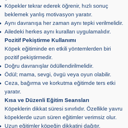
Köpekler tekrar ederek öğrenir, hızlı sonuç
beklemek yanlış motivasyon yaratır.
Aynı davranışa her zaman aynı tepki verilmelidir.
Ailedeki herkes aynı kuralları uygulamalıdır.
Pozitif Pekiştirme Kullanımı
Köpek eğitiminde en etkili yöntemlerden biri
pozitif pekiştirmedir.
Doğru davranışlar ödüllendirilmelidir.
Ödül; mama, sevgi, övgü veya oyun olabilir.
Ceza, bağırma ve korkutma eğitimde ters etki
yaratır.
Kısa ve Düzenli Eğitim Seansları
Köpeklerin dikkat süresi sınırlıdır. Özellikle yavru
köpeklerde uzun süren eğitimler verimsiz olur.
Uzun eğitimler köpeğin dikkatini dağıtır.