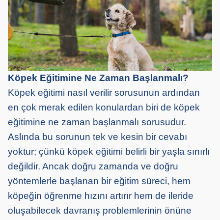
Köpek Eğitimine Ne Zaman Başlanmalı?
Köpek eğitimi nasıl verilir sorusunun ardından
en çok merak edilen konulardan biri de köpek
eğitimine ne zaman başlanmalı sorusudur.
Aslında bu sorunun tek ve kesin bir cevabı
yoktur; çünkü köpek eğitimi belirli bir yaşla sınırlı
değildir. Ancak doğru zamanda ve doğru
yöntemlerle başlanan bir eğitim süreci, hem
köpeğin öğrenme hızını artırır hem de ileride
oluşabilecek davranış problemlerinin önüne