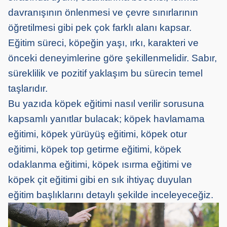
davranışının önlenmesi ve çevre sınırlarının
öğretilmesi gibi pek çok farklı alanı kapsar.
Eğitim süreci, köpeğin yaşı, ırkı, karakteri ve
önceki deneyimlerine göre şekillenmelidir. Sabır,
süreklilik ve pozitif yaklaşım bu sürecin temel
taşlarıdır.
Bu yazıda köpek eğitimi nasıl verilir sorusuna
kapsamlı yanıtlar bulacak; köpek havlamama
eğitimi, köpek yürüyüş eğitimi, köpek otur
eğitimi, köpek top getirme eğitimi, köpek
odaklanma eğitimi, köpek ısırma eğitimi ve
köpek çit eğitimi gibi en sık ihtiyaç duyulan
eğitim başlıklarını detaylı şekilde inceleyeceğiz.