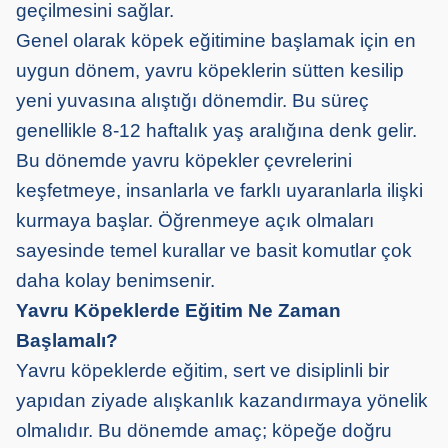
geçilmesini sağlar.
Genel olarak köpek eğitimine başlamak için en
uygun dönem, yavru köpeklerin sütten kesilip
yeni yuvasına alıştığı dönemdir. Bu süreç
genellikle 8-12 haftalık yaş aralığına denk gelir.
Bu dönemde yavru köpekler çevrelerini
keşfetmeye, insanlarla ve farklı uyaranlarla ilişki
kurmaya başlar. Öğrenmeye açık olmaları
sayesinde temel kurallar ve basit komutlar çok
daha kolay benimsenir.
Yavru Köpeklerde Eğitim Ne Zaman
Başlamalı?
Yavru köpeklerde eğitim, sert ve disiplinli bir
yapıdan ziyade alışkanlık kazandırmaya yönelik
olmalıdır. Bu dönemde amaç; köpeğe doğru