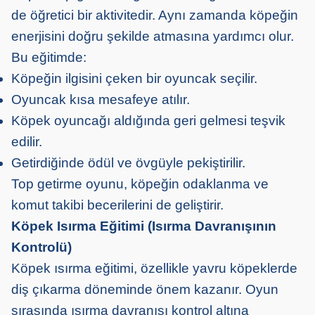
de öğretici bir aktivitedir. Aynı zamanda köpeğin
enerjisini doğru şekilde atmasına yardımcı olur.
Bu eğitimde:
Köpeğin ilgisini çeken bir oyuncak seçilir.
Oyuncak kısa mesafeye atılır.
Köpek oyuncağı aldığında geri gelmesi teşvik
edilir.
Getirdiğinde ödül ve övgüyle pekiştirilir.
Top getirme oyunu, köpeğin odaklanma ve
komut takibi becerilerini de geliştirir.
Köpek Isırma Eğitimi (Isırma Davranışının
Kontrolü)
Köpek ısırma eğitimi, özellikle yavru köpeklerde
diş çıkarma döneminde önem kazanır. Oyun
sırasında ısırma davranışı kontrol altına