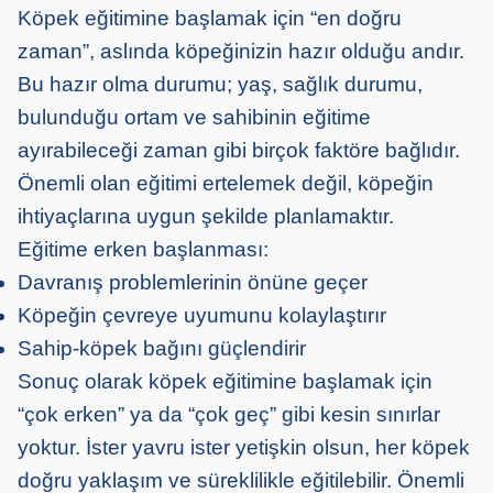
Köpek eğitimine başlamak için “en doğru
zaman”, aslında köpeğinizin hazır olduğu andır.
Bu hazır olma durumu; yaş, sağlık durumu,
bulunduğu ortam ve sahibinin eğitime
ayırabileceği zaman gibi birçok faktöre bağlıdır.
Önemli olan eğitimi ertelemek değil, köpeğin
ihtiyaçlarına uygun şekilde planlamaktır.
Eğitime erken başlanması:
Davranış problemlerinin önüne geçer
Köpeğin çevreye uyumunu kolaylaştırır
Sahip-köpek bağını güçlendirir
Sonuç olarak köpek eğitimine başlamak için
“çok erken” ya da “çok geç” gibi kesin sınırlar
yoktur. İster yavru ister yetişkin olsun, her köpek
doğru yaklaşım ve süreklilikle eğitilebilir. Önemli