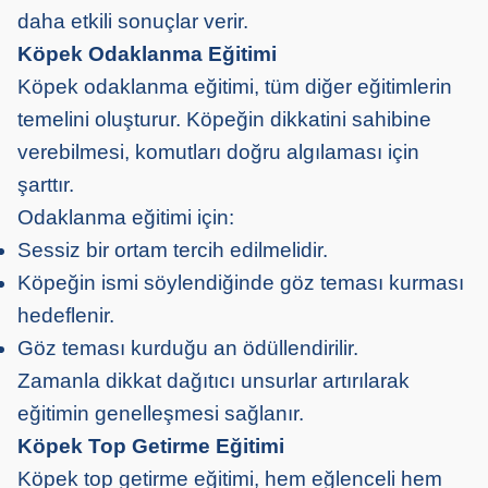
daha etkili sonuçlar verir.
Köpek Odaklanma Eğitimi
Köpek odaklanma eğitimi, tüm diğer eğitimlerin
temelini oluşturur. Köpeğin dikkatini sahibine
verebilmesi, komutları doğru algılaması için
şarttır.
Odaklanma eğitimi için:
Sessiz bir ortam tercih edilmelidir.
Köpeğin ismi söylendiğinde göz teması kurması
hedeflenir.
Göz teması kurduğu an ödüllendirilir.
Zamanla dikkat dağıtıcı unsurlar artırılarak
eğitimin genelleşmesi sağlanır.
Köpek Top Getirme Eğitimi
Köpek top getirme eğitimi, hem eğlenceli hem