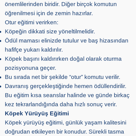
önemlilerinden biridir. Diğer birçok komutun
öğrenilmesi için de zemin hazırlar.
Otur eğitimi verirken:
Köpeğin dikkati size yöneltilmelidir.
Ödül maması elinizde tutulur ve baş hizasından
hafifçe yukarı kaldırılır.
Köpek başını kaldırırken doğal olarak oturma
pozisyonuna geçer.
Bu sırada net bir şekilde “otur” komutu verilir.
Davranış gerçekleştiğinde hemen ödüllendirilir.
Bu eğitim kısa seanslar halinde ve günde birkaç
kez tekrarlandığında daha hızlı sonuç verir.
Köpek Yürüyüş Eğitimi
Köpek yürüyüş eğitimi, günlük yaşam kalitesini
doğrudan etkileyen bir konudur. Sürekli tasma