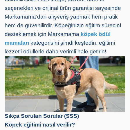
seçenekleri ve orijinal ürün garantisi sayesinde
Markamama’dan alışveriş yapmak hem pratik
hem de güvenilirdir. Köpeğinizin eğitim sürecini
desteklemek için Markamama
köpek ödül
mamaları
kategorisini şimdi keşfedin, eğitimi
lezzetli ödüllerle daha verimli hale getirin!
Sıkça Sorulan Sorular (SSS)
Köpek eğitimi nasıl verilir?