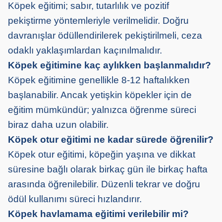
Köpek eğitimi; sabır, tutarlılık ve pozitif
pekiştirme yöntemleriyle verilmelidir. Doğru
davranışlar ödüllendirilerek pekiştirilmeli, ceza
odaklı yaklaşımlardan kaçınılmalıdır.
Köpek eğitimine kaç aylıkken başlanmalıdır?
Köpek eğitimine genellikle 8-12 haftalıkken
başlanabilir. Ancak yetişkin köpekler için de
eğitim mümkündür; yalnızca öğrenme süreci
biraz daha uzun olabilir.
Köpek otur eğitimi ne kadar sürede öğrenilir?
Köpek otur eğitimi, köpeğin yaşına ve dikkat
süresine bağlı olarak birkaç gün ile birkaç hafta
arasında öğrenilebilir. Düzenli tekrar ve doğru
ödül kullanımı süreci hızlandırır.
Köpek havlamama eğitimi verilebilir mi?