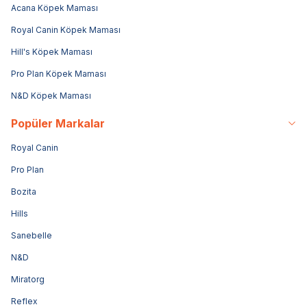
Acana Köpek Maması
Royal Canin Köpek Maması
Hill's Köpek Maması
Pro Plan Köpek Maması
N&D Köpek Maması
Popüler Markalar
Royal Canin
Pro Plan
Bozita
Hills
Sanebelle
N&D
Miratorg
Reflex