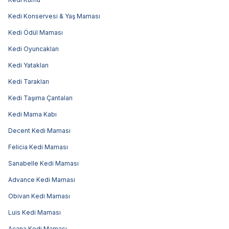
Kedi Konservesi & Yaş Maması
Kedi Ödül Maması
Kedi Oyuncakları
Kedi Yatakları
Kedi Tarakları
Kedi Taşıma Çantaları
Kedi Mama Kabı
Decent Kedi Maması
Felicia Kedi Maması
Sanabelle Kedi Maması
Advance Kedi Maması
Obivan Kedi Maması
Luis Kedi Maması
Acana Kedi Maması