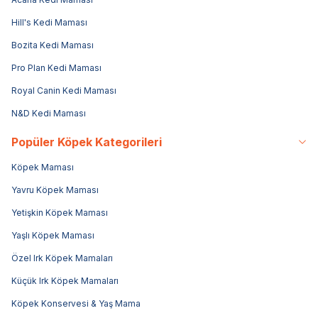
Hill's Kedi Maması
Bozita Kedi Maması
Pro Plan Kedi Maması
Royal Canin Kedi Maması
N&D Kedi Maması
Popüler Köpek Kategorileri
Köpek Maması
Yavru Köpek Maması
Yetişkin Köpek Maması
Yaşlı Köpek Maması
Özel Irk Köpek Mamaları
Küçük Irk Köpek Mamaları
Köpek Konservesi & Yaş Mama