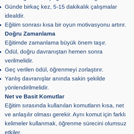
Günde birkaç kez, 5-15 dakikalık çalışmalar
idealdir.
Eğitim sonrası kısa bir oyun motivasyonu artırır.
Doğru Zamanlama
Eğitimde zamanlama büyük önem taşır.
Ödül, doğru davranıştan hemen sonra
verilmelidir.
Geç verilen ödül, öğrenmeyi zorlaştırır.
Yanlış davranışlar anında sakin şekilde
yönlendirilmelidir.
Net ve Basit Komutlar
Eğitim sırasında kullanılan komutların kısa, net
ve anlaşılır olması gerekir. Aynı komut için farklı
kelimeler kullanmak, öğrenme sürecini olumsuz
etkiler.