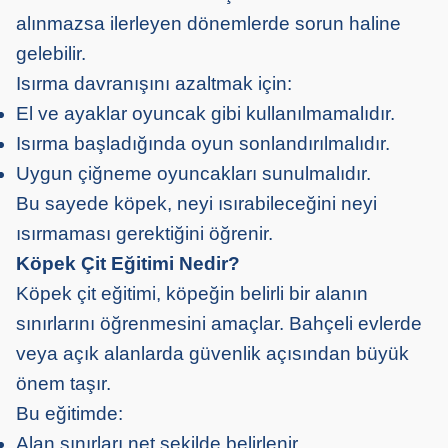
alınmazsa ilerleyen dönemlerde sorun haline
gelebilir.
Isırma davranışını azaltmak için:
El ve ayaklar oyuncak gibi kullanılmamalıdır.
Isırma başladığında oyun sonlandırılmalıdır.
Uygun çiğneme oyuncakları sunulmalıdır.
Bu sayede köpek, neyi ısırabileceğini neyi
ısırmaması gerektiğini öğrenir.
Köpek Çit Eğitimi Nedir?
Köpek çit eğitimi, köpeğin belirli bir alanın
sınırlarını öğrenmesini amaçlar. Bahçeli evlerde
veya açık alanlarda güvenlik açısından büyük
önem taşır.
Bu eğitimde:
Alan sınırları net şekilde belirlenir.