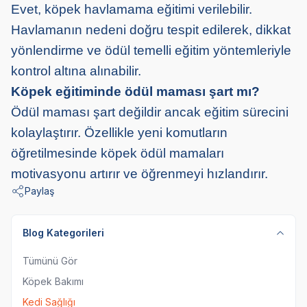
Evet, köpek havlamama eğitimi verilebilir.
Havlamanın nedeni doğru tespit edilerek, dikkat
yönlendirme ve ödül temelli eğitim yöntemleriyle
kontrol altına alınabilir.
Köpek eğitiminde ödül maması şart mı?
Ödül maması şart değildir ancak eğitim sürecini
kolaylaştırır. Özellikle yeni komutların
öğretilmesinde köpek ödül mamaları
motivasyonu artırır ve öğrenmeyi hızlandırır.
Paylaş
Blog Kategorileri
Tümünü Gör
Köpek Bakımı
Kedi Sağlığı