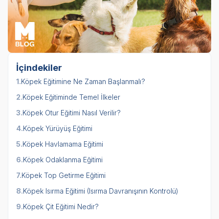
İçindekiler
1.
Köpek Eğitimine Ne Zaman Başlanmalı?
2.
Köpek Eğitiminde Temel İlkeler
3.
Köpek Otur Eğitimi Nasıl Verilir?
4.
Köpek Yürüyüş Eğitimi
5.
Köpek Havlamama Eğitimi
6.
Köpek Odaklanma Eğitimi
7.
Köpek Top Getirme Eğitimi
8.
Köpek Isırma Eğitimi (Isırma Davranışının Kontrolü)
9.
Köpek Çit Eğitimi Nedir?