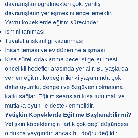
davranışları öğretmekten çok, yanlış
davranışların yerleşmesini engellemektir.
Yavru köpeklerde eğitim sürecinde:
İsmini tanıması
Tuvalet alışkanlığı kazanması
İnsan teması ve ev düzenine alışması
Kısa süreli odaklanma becerisi geliştirmesi
öncelikli hedefler arasında yer alır. Bu yaşlarda
verilen eğitim, köpeğin ileriki yaşamında çok
daha uyumlu, dengeli ve özgüvenli olmasına
katkı sağlar. Eğitim seansları kısa tutulmalı ve
mutlaka oyun ile desteklenmelidir.
Yetişkin Köpeklerde Eğitime Başlanabilir mi?
Yetişkin köpekler için “artık çok geç” düşüncesi
oldukça yaygındır; ancak bu doğru değildir.