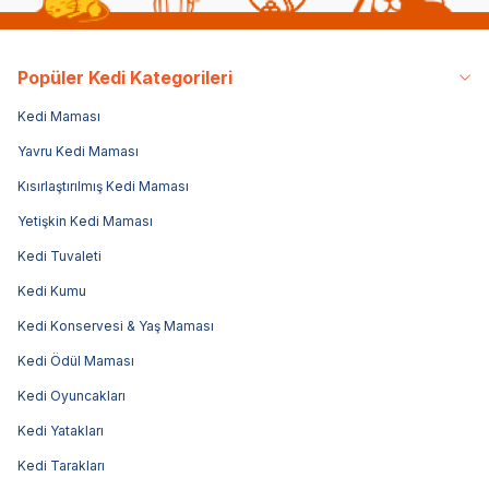
Popüler Kedi Kategorileri
Kedi Maması
Yavru Kedi Maması
Kısırlaştırılmış Kedi Maması
Yetişkin Kedi Maması
Kedi Tuvaleti
Kedi Kumu
Kedi Konservesi & Yaş Maması
Kedi Ödül Maması
Kedi Oyuncakları
Kedi Yatakları
Kedi Tarakları