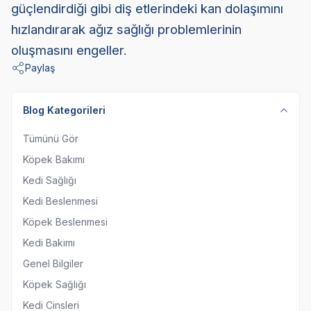
güçlendirdiği gibi diş etlerindeki kan dolaşımını
hızlandırarak ağız sağlığı problemlerinin
oluşmasını engeller.
Paylaş
Blog Kategorileri
Tümünü Gör
Köpek Bakımı
Kedi Sağlığı
Kedi Beslenmesi
Köpek Beslenmesi
Kedi Bakımı
Genel Bilgiler
Köpek Sağlığı
Kedi Cinsleri