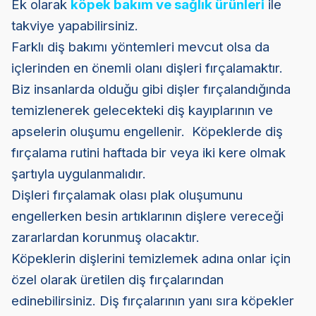
Ek olarak
köpek bakım ve sağlık ürünleri
ile
takviye yapabilirsiniz.
Farklı diş bakımı yöntemleri mevcut olsa da
içlerinden en önemli olanı dişleri fırçalamaktır.
Biz insanlarda olduğu gibi dişler fırçalandığında
temizlenerek gelecekteki diş kayıplarının ve
apselerin oluşumu engellenir. Köpeklerde diş
fırçalama rutini haftada bir veya iki kere olmak
şartıyla uygulanmalıdır.
Dişleri fırçalamak olası plak oluşumunu
engellerken besin artıklarının dişlere vereceği
zararlardan korunmuş olacaktır.
Köpeklerin dişlerini temizlemek adına onlar için
özel olarak üretilen diş fırçalarından
edinebilirsiniz. Diş fırçalarının yanı sıra köpekler