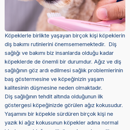
Köpeklerle birlikte yaşayan birçok kişi köpeklerin
diş bakımı rutinlerini önemsememektedir. Diş
sağlığı ve bakımı biz insanlarda olduğu kadar
köpeklerde de önemli bir durumdur. Ağız ve diş
sağlığının göz ardı edilmesi sağlık problemlerinin
baş göstermesine ve köpeğinizin yaşam
kalitesinin düşmesine neden olmaktadır.
Diş sağlığının tehdit altında olduğunun ilk
göstergesi köpeğinizde görülen ağız kokusudur.
Yaşamını bir köpekle sürdüren birçok kişi ne
yazık ki ağız kokusunun köpekler adına normal