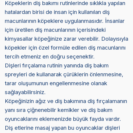
Köpeklerin diş bakımı rutinlerinde sıklıkla yapılan
hatalardan birisi de insan için kullanılan diş
macunlarının köpeklere uygulanmasıdır. İnsanlar
için üretilen diş macunlarının içerisindeki
kimyasallar köpeğinize zarar verebilir. Dolayısıyla
köpekler için özel formüle edilen diş macunlarını
tercih etmeniz en doğru seçenektir.
Dişleri fırçalama rutinin yanında diş bakım
spreyleri de kullanarak çürüklerin önlenmesine,
tarar oluşumunun engellenmesine olanak
sağlayabilirsiniz.
Köpeğinizin ağız ve diş bakımına diş fırçalamanın
yanı sıra çiğnenebilir kemikler ve diş bakım
oyuncaklarını eklemenizde büyük fayda vardır.
Diş etlerine masaj yapan bu oyuncaklar dişleri