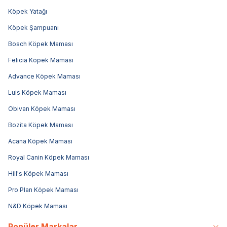
Köpek Yatağı
Köpek Şampuanı
Bosch Köpek Maması
Felicia Köpek Maması
Advance Köpek Maması
Luis Köpek Maması
Obivan Köpek Maması
Bozita Köpek Maması
Acana Köpek Maması
Royal Canin Köpek Maması
Hill's Köpek Maması
Pro Plan Köpek Maması
N&D Köpek Maması
Popüler Markalar