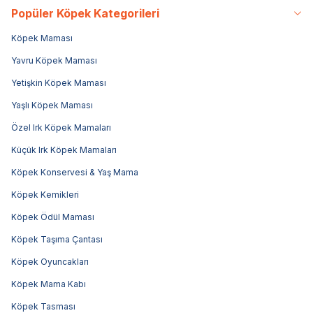
Popüler Köpek Kategorileri
Köpek Maması
Yavru Köpek Maması
Yetişkin Köpek Maması
Yaşlı Köpek Maması
Özel Irk Köpek Mamaları
Küçük Irk Köpek Mamaları
Köpek Konservesi & Yaş Mama
Köpek Kemikleri
Köpek Ödül Maması
Köpek Taşıma Çantası
Köpek Oyuncakları
Köpek Mama Kabı
Köpek Tasması