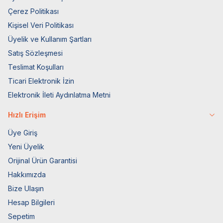
Çerez Politikası
Kişisel Veri Politikası
Üyelik ve Kullanım Şartları
Satış Sözleşmesi
Teslimat Koşulları
Ticari Elektronik İzin
Elektronik İleti Aydınlatma Metni
Hızlı Erişim
Üye Giriş
Yeni Üyelik
Orijinal Ürün Garantisi
Hakkımızda
Bize Ulaşın
Hesap Bilgileri
Sepetim