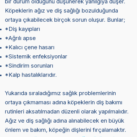
bir durum olduğunu düşünerek yanılgıya düşer.
Köpeklerin ağız ve diş sağlığı bozulduğunda
ortaya çıkabilecek birçok sorun oluşur. Bunlar;
*Diş kayıpları
*Ağrılı apse
*Kalıcı çene hasarı
*Sistemik enfeksiyonlar
*Sindirim sorunları
*Kalp hastalıklarıdır.
Yukarıda sıraladığımız sağlık problemlerinin
ortaya çıkmaması adına köpeklerin diş bakımı
rutinleri aksatılmadan düzenli olarak yapılmalıdır.
Ağız ve diş sağlığı adına alınabilecek en büyük
önlem ve bakım, köpeğin dişlerini fırçalamaktır.