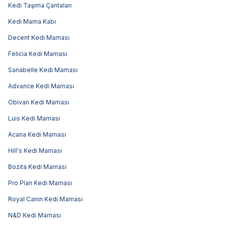
Kedi Taşıma Çantaları
Kedi Mama Kabı
Decent Kedi Maması
Felicia Kedi Maması
Sanabelle Kedi Maması
Advance Kedi Maması
Obivan Kedi Maması
Luis Kedi Maması
Acana Kedi Maması
Hill's Kedi Maması
Bozita Kedi Maması
Pro Plan Kedi Maması
Royal Canin Kedi Maması
N&D Kedi Maması