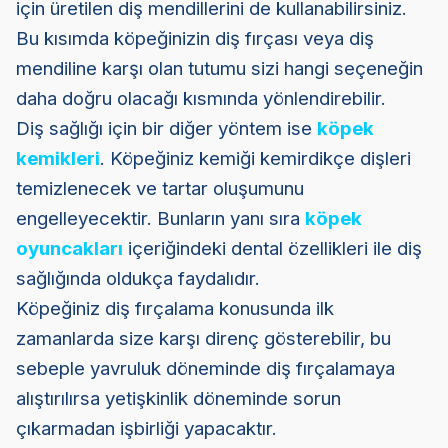
için üretilen diş mendillerini de kullanabilirsiniz.
Bu kısımda köpeğinizin diş fırçası veya diş
mendiline karşı olan tutumu sizi hangi seçeneğin
daha doğru olacağı kısmında yönlendirebilir.
Diş sağlığı için bir diğer yöntem ise
köpek
kemikleri
. Köpeğiniz kemiği kemirdikçe dişleri
temizlenecek ve tartar oluşumunu
engelleyecektir. Bunların yanı sıra
köpek
oyuncakları
içeriğindeki dental özellikleri ile diş
sağlığında oldukça faydalıdır.
Köpeğiniz diş fırçalama konusunda ilk
zamanlarda size karşı direnç gösterebilir, bu
sebeple yavruluk döneminde diş fırçalamaya
alıştırılırsa yetişkinlik döneminde sorun
çıkarmadan işbirliği yapacaktır.