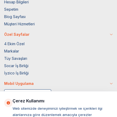
Hesap Bilgileri
Sepetim
Blog Sayfası
Müşteri Hizmetleri
Özel Sayfalar
4 Ekim Özel
Markalar
Tüy Savaşları
Socar İş Birliği
İyzico İş Birliği
Mobil Uygulama
Çerez Kullanımı
Web sitemizde deneyiminizi iyileştirmek ve içerikleri ilgi
alanlarınıza göre düzenlemek amacıyla çerezler