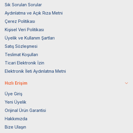
Sık Sorulan Sorular
Aydınlatma ve Açık Rıza Metni
Çerez Politikası
Kişisel Veri Politikası
Üyelik ve Kullanım Şartları
Satış Sözleşmesi
Teslimat Koşulları
Ticari Elektronik İzin
Elektronik İleti Aydınlatma Metni
Hızlı Erişim
Üye Giriş
Yeni Üyelik
Orijinal Ürün Garantisi
Hakkımızda
Bize Ulaşın