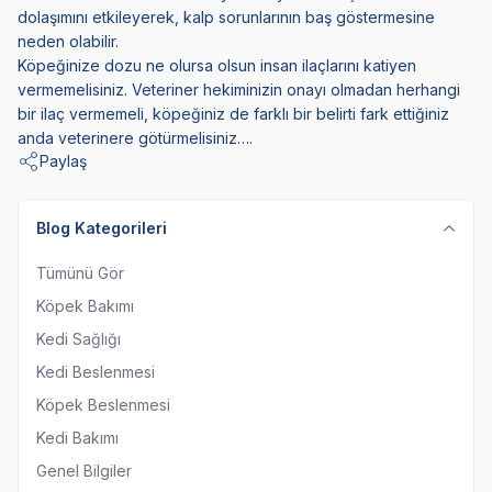
dolaşımını etkileyerek, kalp sorunlarının baş göstermesine
neden olabilir.
Köpeğinize dozu ne olursa olsun insan ilaçlarını katiyen
vermemelisiniz. Veteriner hekiminizin onayı olmadan herhangi
bir ilaç vermemeli, köpeğiniz de farklı bir belirti fark ettiğiniz
anda veterinere götürmelisiniz….
Paylaş
Blog Kategorileri
Tümünü Gör
Köpek Bakımı
Kedi Sağlığı
Kedi Beslenmesi
Köpek Beslenmesi
Kedi Bakımı
Genel Bilgiler