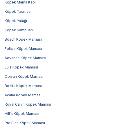
Köpek Mama Kabı
Köpek Tasması
Köpek Yatağı
Köpek Şampuanı
Bosch Köpek Maması
Felicia Köpek Maması
Advance Köpek Maması
Luis Köpek Maması
Obivan Köpek Maması
Bozita Köpek Maması
Acana Köpek Maması
Royal Canin Köpek Maması
Hill's Köpek Maması
Pro Plan Köpek Maması