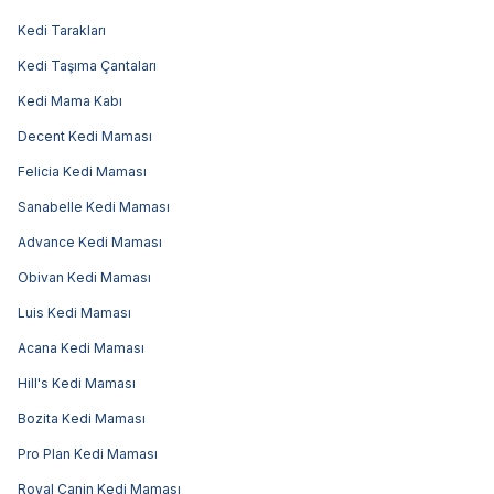
Kedi Tarakları
Kedi Taşıma Çantaları
Kedi Mama Kabı
Decent Kedi Maması
Felicia Kedi Maması
Sanabelle Kedi Maması
Advance Kedi Maması
Obivan Kedi Maması
Luis Kedi Maması
Acana Kedi Maması
Hill's Kedi Maması
Bozita Kedi Maması
Pro Plan Kedi Maması
Royal Canin Kedi Maması