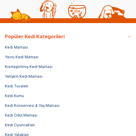
Popüler Kedi Kategorileri
Kedi Maması
Yavru Kedi Maması
Kısırlaştırılmış Kedi Maması
Yetişkin Kedi Maması
Kedi Tuvaleti
Kedi Kumu
Kedi Konservesi & Yaş Maması
Kedi Ödül Maması
Kedi Oyuncakları
Kedi Yatakları