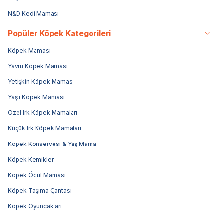
N&D Kedi Maması
Popüler Köpek Kategorileri
Köpek Maması
Yavru Köpek Maması
Yetişkin Köpek Maması
Yaşlı Köpek Maması
Özel Irk Köpek Mamaları
Küçük Irk Köpek Mamaları
Köpek Konservesi & Yaş Mama
Köpek Kemikleri
Köpek Ödül Maması
Köpek Taşıma Çantası
Köpek Oyuncakları