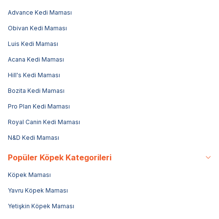
Advance Kedi Maması
Obivan Kedi Maması
Luis Kedi Maması
Acana Kedi Maması
Hill's Kedi Maması
Bozita Kedi Maması
Pro Plan Kedi Maması
Royal Canin Kedi Maması
N&D Kedi Maması
Popüler Köpek Kategorileri
Köpek Maması
Yavru Köpek Maması
Yetişkin Köpek Maması