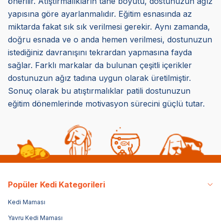
önerilir. Atıştırmalıkların tane boyutu, dostunuzun ağız
yapısına göre ayarlanmalıdır. Eğitim esnasında az
miktarda fakat sık sık verilmesi gerekir. Aynı zamanda,
doğru esnada ve o anda hemen verilmesi, dostunuzun
istediğiniz davranışını tekrardan yapmasına fayda
sağlar. Farklı markalar da bulunan çeşitli içerikler
dostunuzun ağız tadına uygun olarak üretilmiştir.
Sonuç olarak bu atıştırmalıklar patili dostunuzun
eğitim dönemlerinde motivasyon sürecini güçlü tutar.
Popüler Kedi Kategorileri
Kedi Maması
Yavru Kedi Maması