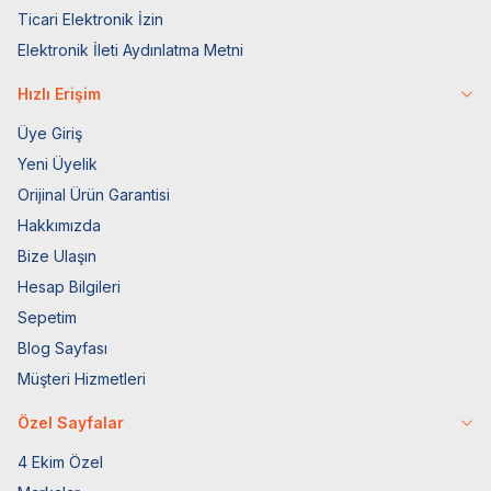
Ticari Elektronik İzin
Elektronik İleti Aydınlatma Metni
Hızlı Erişim
Üye Giriş
Yeni Üyelik
Orijinal Ürün Garantisi
Hakkımızda
Bize Ulaşın
Hesap Bilgileri
Sepetim
Blog Sayfası
Müşteri Hizmetleri
Özel Sayfalar
4 Ekim Özel