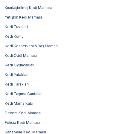
Kısırlaştırılmış Kedi Maması
Yetişkin Kedi Maması
Kedi Tuvaleti
Kedi Kumu
Kedi Konservesi & Yaş Maması
Kedi Ödül Maması
Kedi Oyuncakları
Kedi Yatakları
Kedi Tarakları
Kedi Taşıma Çantaları
Kedi Mama Kabı
Decent Kedi Maması
Felicia Kedi Maması
Sanabelle Kedi Maması