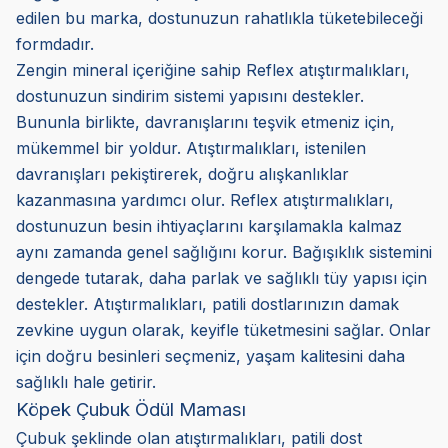
edilen bu marka, dostunuzun rahatlıkla tüketebileceği
formdadır.
Zengin mineral içeriğine sahip Reflex atıştırmalıkları,
dostunuzun sindirim sistemi yapısını destekler.
Bununla birlikte, davranışlarını teşvik etmeniz için,
mükemmel bir yoldur. Atıştırmalıkları, istenilen
davranışları pekiştirerek, doğru alışkanlıklar
kazanmasına yardımcı olur. Reflex atıştırmalıkları,
dostunuzun besin ihtiyaçlarını karşılamakla kalmaz
aynı zamanda genel sağlığını korur. Bağışıklık sistemini
dengede tutarak, daha parlak ve sağlıklı tüy yapısı için
destekler. Atıştırmalıkları, patili dostlarınızın damak
zevkine uygun olarak, keyifle tüketmesini sağlar. Onlar
için doğru besinleri seçmeniz, yaşam kalitesini daha
sağlıklı hale getirir.
Köpek Çubuk Ödül Maması
Çubuk şeklinde olan atıştırmalıkları, patili dost