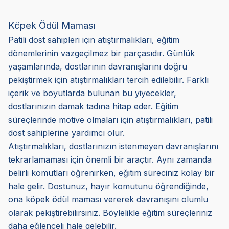
Köpek Ödül Maması
Patili dost sahipleri için atıştırmalıkları, eğitim
dönemlerinin vazgeçilmez bir parçasıdır. Günlük
yaşamlarında, dostlarının davranışlarını doğru
pekiştirmek için atıştırmalıkları tercih edilebilir. Farklı
içerik ve boyutlarda bulunan bu yiyecekler,
dostlarınızın damak tadına hitap eder. Eğitim
süreçlerinde motive olmaları için atıştırmalıkları, patili
dost sahiplerine yardımcı olur.
Atıştırmalıkları, dostlarınızın istenmeyen davranışlarını
tekrarlamaması için önemli bir araçtır. Aynı zamanda
belirli komutları öğrenirken, eğitim süreciniz kolay bir
hale gelir. Dostunuz, hayır komutunu öğrendiğinde,
ona köpek ödül maması vererek davranışını olumlu
olarak pekiştirebilirsiniz. Böylelikle eğitim süreçleriniz
daha eğlenceli hale gelebilir.