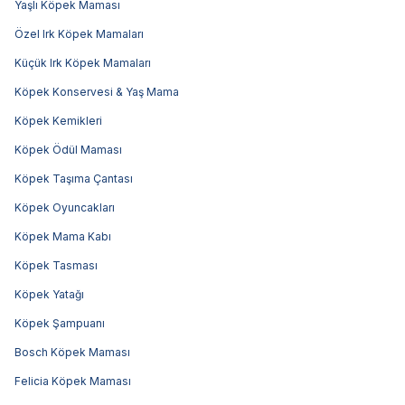
Yaşlı Köpek Maması
Özel Irk Köpek Mamaları
Küçük Irk Köpek Mamaları
Köpek Konservesi & Yaş Mama
Köpek Kemikleri
Köpek Ödül Maması
Köpek Taşıma Çantası
Köpek Oyuncakları
Köpek Mama Kabı
Köpek Tasması
Köpek Yatağı
Köpek Şampuanı
Bosch Köpek Maması
Felicia Köpek Maması