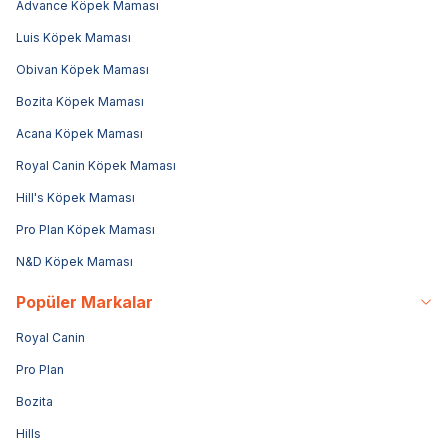
Advance Köpek Maması
Luis Köpek Maması
Obivan Köpek Maması
Bozita Köpek Maması
Acana Köpek Maması
Royal Canin Köpek Maması
Hill's Köpek Maması
Pro Plan Köpek Maması
N&D Köpek Maması
Popüler Markalar
Royal Canin
Pro Plan
Bozita
Hills