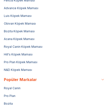
Felicia Köpek Maması
Advance Köpek Maması
Luis Köpek Maması
Obivan Köpek Maması
Bozita Köpek Maması
Acana Köpek Maması
Royal Canin Köpek Maması
Hill's Köpek Maması
Pro Plan Köpek Maması
N&D Köpek Maması
Popüler Markalar
Royal Canin
Pro Plan
Bozita