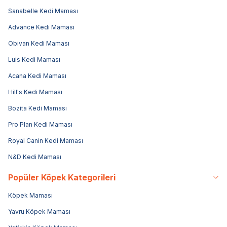
Sanabelle Kedi Maması
Advance Kedi Maması
Obivan Kedi Maması
Luis Kedi Maması
Acana Kedi Maması
Hill's Kedi Maması
Bozita Kedi Maması
Pro Plan Kedi Maması
Royal Canin Kedi Maması
N&D Kedi Maması
Popüler Köpek Kategorileri
Köpek Maması
Yavru Köpek Maması