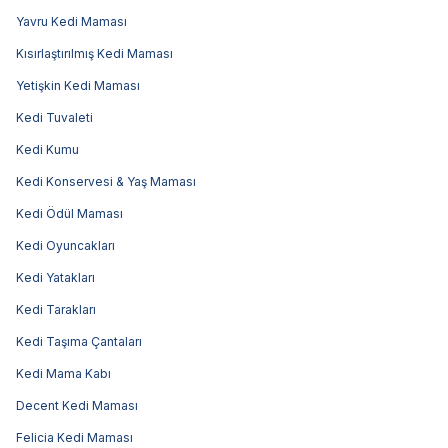
Yavru Kedi Maması
Kısırlaştırılmış Kedi Maması
Yetişkin Kedi Maması
Kedi Tuvaleti
Kedi Kumu
Kedi Konservesi & Yaş Maması
Kedi Ödül Maması
Kedi Oyuncakları
Kedi Yatakları
Kedi Tarakları
Kedi Taşıma Çantaları
Kedi Mama Kabı
Decent Kedi Maması
Felicia Kedi Maması