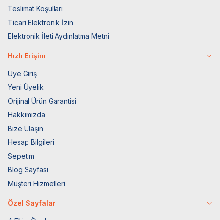
Teslimat Koşulları
Ticari Elektronik İzin
Elektronik İleti Aydınlatma Metni
Hızlı Erişim
Üye Giriş
Yeni Üyelik
Orijinal Ürün Garantisi
Hakkımızda
Bize Ulaşın
Hesap Bilgileri
Sepetim
Blog Sayfası
Müşteri Hizmetleri
Özel Sayfalar