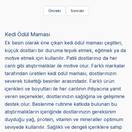
Önceki
Sonraki
Kedi Ödül Maması
Ek besin olarak öne çıkan kedi ödül maması çeşitleri,
küçük dostları bir duruma teşvik etmek, eğitmek ya da
motive etmek için kullanılır. Patili dostlarınız da her
canlı gibi atıştırmalıklar ile motive olur. Farklı markalar
tarafından üretilen kedi ödül maması, dostlarınızın
severek tükettiği besinler arasındadır. Farklı ürün
içerikleri ve boyutları ile her canlının ihtiyacına yanıt
veren seçenekler, dostlarınızın sağlığına ve gelişimine
destek olur. Beslenme rutinine katkıda bulunan bu
atıştırmalıkların içeriğinde dostlarınızın gereksinim
duyduğu yağ, protein, vitamin ve mineraller optimum
seviyede kullanılır. Sağlıklı ve dengeli içeriklere sahip