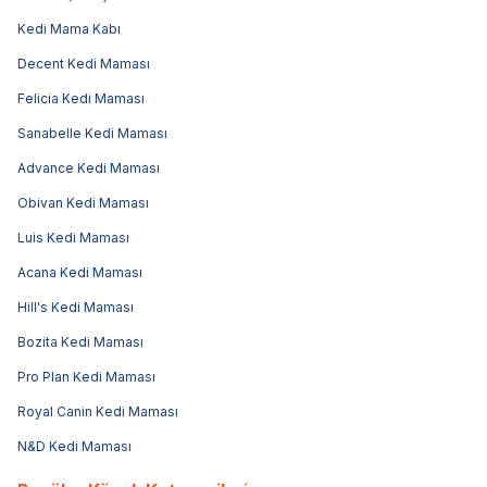
Kedi Mama Kabı
Decent Kedi Maması
Felicia Kedi Maması
Sanabelle Kedi Maması
Advance Kedi Maması
Obivan Kedi Maması
Luis Kedi Maması
Acana Kedi Maması
Hill's Kedi Maması
Bozita Kedi Maması
Pro Plan Kedi Maması
Royal Canin Kedi Maması
N&D Kedi Maması