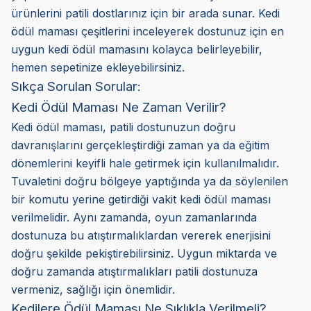
ürünlerini patili dostlarınız için bir arada sunar. Kedi
ödül maması çeşitlerini inceleyerek dostunuz için en
uygun kedi ödül mamasını kolayca belirleyebilir,
hemen sepetinize ekleyebilirsiniz.
Sıkça Sorulan Sorular:
Kedi Ödül Maması Ne Zaman Verilir?
Kedi ödül maması, patili dostunuzun doğru
davranışlarını gerçekleştirdiği zaman ya da eğitim
dönemlerini keyifli hale getirmek için kullanılmalıdır.
Tuvaletini doğru bölgeye yaptığında ya da söylenilen
bir komutu yerine getirdiği vakit kedi ödül maması
verilmelidir. Aynı zamanda, oyun zamanlarında
dostunuza bu atıştırmalıklardan vererek enerjisini
doğru şekilde pekiştirebilirsiniz. Uygun miktarda ve
doğru zamanda atıştırmalıkları patili dostunuza
vermeniz, sağlığı için önemlidir.
Kedilere Ödül Maması Ne Sıklıkla Verilmeli?