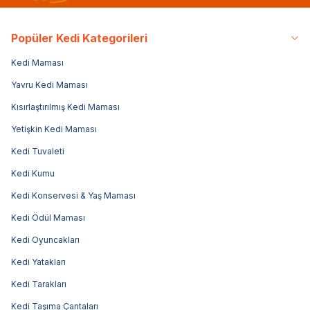
Popüler Kedi Kategorileri
Kedi Maması
Yavru Kedi Maması
Kısırlaştırılmış Kedi Maması
Yetişkin Kedi Maması
Kedi Tuvaleti
Kedi Kumu
Kedi Konservesi & Yaş Maması
Kedi Ödül Maması
Kedi Oyuncakları
Kedi Yatakları
Kedi Tarakları
Kedi Taşıma Çantaları