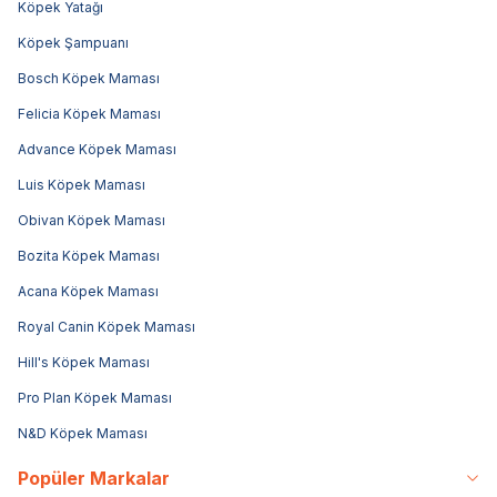
Köpek Yatağı
Köpek Şampuanı
Bosch Köpek Maması
Felicia Köpek Maması
Advance Köpek Maması
Luis Köpek Maması
Obivan Köpek Maması
Bozita Köpek Maması
Acana Köpek Maması
Royal Canin Köpek Maması
Hill's Köpek Maması
Pro Plan Köpek Maması
N&D Köpek Maması
Popüler Markalar