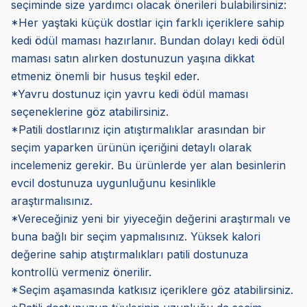
seçiminde size yardımcı olacak önerileri bulabilirsiniz:
*Her yaştaki küçük dostlar için farklı içeriklere sahip
kedi ödül maması hazırlanır. Bundan dolayı kedi ödül
maması satın alırken dostunuzun yaşına dikkat
etmeniz önemli bir husus teşkil eder.
*Yavru dostunuz için yavru kedi ödül maması
seçeneklerine göz atabilirsiniz.
*Patili dostlarınız için atıştırmalıklar arasından bir
seçim yaparken ürünün içeriğini detaylı olarak
incelemeniz gerekir. Bu ürünlerde yer alan besinlerin
evcil dostunuza uygunluğunu kesinlikle
araştırmalısınız.
*Vereceğiniz yeni bir yiyeceğin değerini araştırmalı ve
buna bağlı bir seçim yapmalısınız. Yüksek kalori
değerine sahip atıştırmalıkları patili dostunuza
kontrollü vermeniz önerilir.
*Seçim aşamasında katkısız içeriklere göz atabilirsiniz.