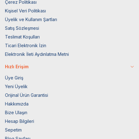
Çerez Politikası
Kişisel Veri Politikası
Üyelik ve Kullanım Şartları
Satış Sözleşmesi
Teslimat Koşulları
Ticari Elektronik İzin
Elektronik İleti Aydınlatma Metni
Hızlı Erişim
Üye Giriş
Yeni Üyelik
Orijinal Ürün Garantisi
Hakkımızda
Bize Ulaşın
Hesap Bilgileri
Sepetim
Blog Sayfası