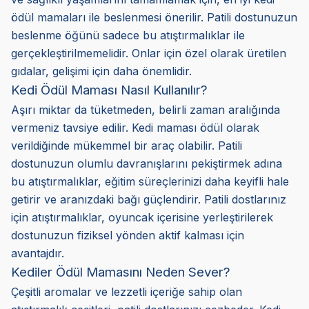
ödül mamaları ile beslenmesi önerilir. Patili dostunuzun
beslenme öğünü sadece bu atıştırmalıklar ile
gerçekleştirilmemelidir. Onlar için özel olarak üretilen
gıdalar, gelişimi için daha önemlidir.
Kedi Ödül Maması Nasıl Kullanılır?
Aşırı miktar da tüketmeden, belirli zaman aralığında
vermeniz tavsiye edilir. Kedi maması ödül olarak
verildiğinde mükemmel bir araç olabilir. Patili
dostunuzun olumlu davranışlarını pekiştirmek adına
bu atıştırmalıklar, eğitim süreçlerinizi daha keyifli hale
getirir ve aranızdaki bağı güçlendirir. Patili dostlarınız
için atıştırmalıklar, oyuncak içerisine yerleştirilerek
dostunuzun fiziksel yönden aktif kalması için
avantajdır.
Kediler Ödül Mamasını Neden Sever?
Çeşitli aromalar ve lezzetli içeriğe sahip olan