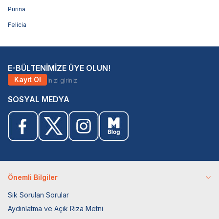
Purina
Felicia
E-BÜLTENİMİZE ÜYE OLUN!
Kayıt Ol
SOSYAL MEDYA
Önemli Bilgiler
Sık Sorulan Sorular
Aydınlatma ve Açık Rıza Metni