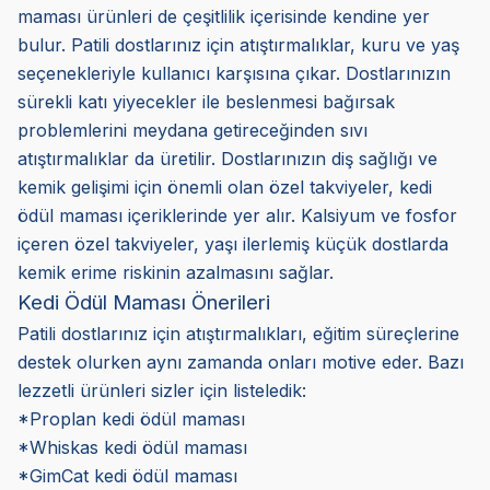
maması ürünleri de çeşitlilik içerisinde kendine yer
bulur. Patili dostlarınız için atıştırmalıklar, kuru ve yaş
seçenekleriyle kullanıcı karşısına çıkar. Dostlarınızın
sürekli katı yiyecekler ile beslenmesi bağırsak
problemlerini meydana getireceğinden sıvı
atıştırmalıklar da üretilir. Dostlarınızın diş sağlığı ve
kemik gelişimi için önemli olan özel takviyeler, kedi
ödül maması içeriklerinde yer alır. Kalsiyum ve fosfor
içeren özel takviyeler, yaşı ilerlemiş küçük dostlarda
kemik erime riskinin azalmasını sağlar.
Kedi Ödül Maması Önerileri
Patili dostlarınız için atıştırmalıkları, eğitim süreçlerine
destek olurken aynı zamanda onları motive eder. Bazı
lezzetli ürünleri sizler için listeledik:
*Proplan kedi ödül maması
*Whiskas kedi ödül maması
*GimCat kedi ödül maması