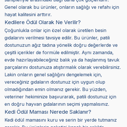
Genel olarak bu ürünler, onların sağlığı ve refahı için
hayat kalitesini arttırır.
Kedilere Ödül Olarak Ne Verilir?
Çoğunlukla onlar için özel olarak üretilen besin
gıdalarını verilmesi tavsiye edilir. Bu ürünler, patili
dostunuzun ağız tadına yönelik doğru değerlerde ve
çeşitli içerikler de formüle edilmiştir. Aynı zamanda,
evde hazırlayabileceğiniz balık ya da haşlanmış tavuk
parçalarını dostunuza atıştırmalık olarak verebilirsiniz.
Lakin onların genel sağlığını dengelemek için,
vereceğiniz gıdaların dostunuz için uygun olup
olmadığından emin olmanız gerekir. Bu yüzden,
veteriner hekiminize başvurarak, patili dostunuz için
en doğru hayvan gıdalarının seçimi yapmalısınız.
Kedi Ödül Maması Nerede Saklanır?
Kedi ödül mamasını kuru ve serin bir yerde tutmanız