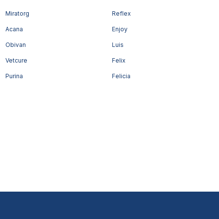
Miratorg
Reflex
Acana
Enjoy
Obivan
Luis
Vetcure
Felix
Purina
Felicia