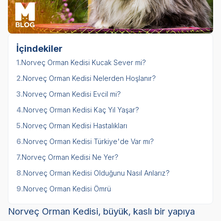
İçindekiler
1.
Norveç Orman Kedisi Kucak Sever mi?
2.
Norveç Orman Kedisi Nelerden Hoşlanır?
3.
Norveç Orman Kedisi Evcil mi?
4.
Norveç Orman Kedisi Kaç Yıl Yaşar?
5.
Norveç Orman Kedisi Hastalıkları
6.
Norveç Orman Kedisi Türkiye'de Var mı?
7.
Norveç Orman Kedisi Ne Yer?
8.
Norveç Orman Kedisi Olduğunu Nasıl Anlarız?
9.
Norveç Orman Kedisi Ömrü
Norveç Orman Kedisi, büyük, kaslı bir yapıya