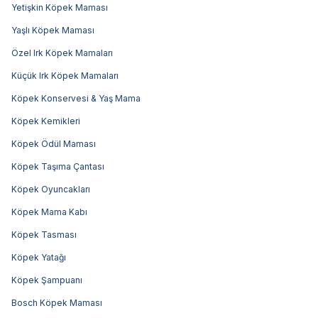
Yetişkin Köpek Maması
Yaşlı Köpek Maması
Özel Irk Köpek Mamaları
Küçük Irk Köpek Mamaları
Köpek Konservesi & Yaş Mama
Köpek Kemikleri
Köpek Ödül Maması
Köpek Taşıma Çantası
Köpek Oyuncakları
Köpek Mama Kabı
Köpek Tasması
Köpek Yatağı
Köpek Şampuanı
Bosch Köpek Maması