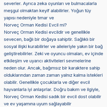
severler. Ayrıca zeka oyunları ve bulmacalarla
meşgul olmaktan keyif alabilirler. Yoğun tüy
yapısı nedeniyle tımar ve
Norveç Orman Kedisi Evcil mi?
Norveç Orman Kedisi evcildir ve genellikle
sevecen, bağlı bir doğaya sahiptir. Sağlıklı bir
sosyal ilişki kurabilirler ve aileleriyle yakın bir bağ
geliştirebilirler. Zeki ve oyuncu olmaları, ev içinde
etkileşim ve uyarıcı aktiviteleri sevmelerine
neden olur. Ancak, bağımsız bir karaktere sahip
olduklarından zaman zaman yalnız kalma istekleri
olabilir. Genellikle çocuklarla ve diğer evcil
hayvanlarla iyi anlaşırlar. Doğru bakım ve ilgiyle,
Norveç Orman Kedisi sadık bir evcil dost olabilir
ve ev yaşamına uyum sağlayabilir