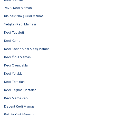
Yavru Kedi Maması
Kısırlaştırılmış Kedi Maması
Yetişkin Kedi Maması
Kedi Tuvaleti
Kedi Kumu
Kedi Konservesi & Yaş Maması
Kedi Ödül Maması
Kedi Oyuncakları
Kedi Yatakları
Kedi Tarakları
Kedi Taşıma Çantaları
Kedi Mama Kabı
Decent Kedi Maması
Felicia Kedi Maması