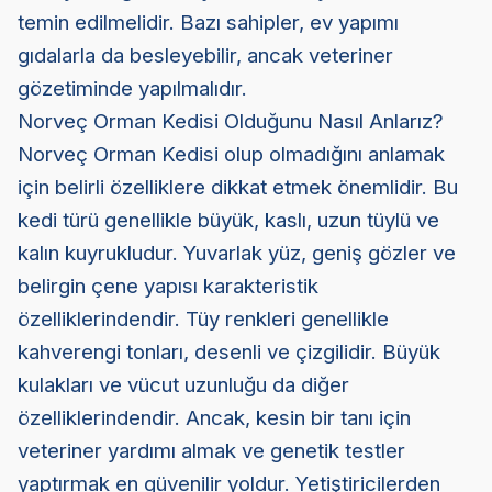
temin edilmelidir. Bazı sahipler, ev yapımı
gıdalarla da besleyebilir, ancak veteriner
gözetiminde yapılmalıdır.
Norveç Orman Kedisi Olduğunu Nasıl Anlarız?
Norveç Orman Kedisi olup olmadığını anlamak
için belirli özelliklere dikkat etmek önemlidir. Bu
kedi türü genellikle büyük, kaslı, uzun tüylü ve
kalın kuyrukludur. Yuvarlak yüz, geniş gözler ve
belirgin çene yapısı karakteristik
özelliklerindendir. Tüy renkleri genellikle
kahverengi tonları, desenli ve çizgilidir. Büyük
kulakları ve vücut uzunluğu da diğer
özelliklerindendir. Ancak, kesin bir tanı için
veteriner yardımı almak ve genetik testler
yaptırmak en güvenilir yoldur. Yetiştiricilerden