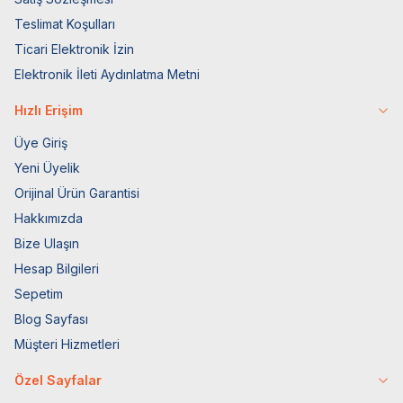
Teslimat Koşulları
Ticari Elektronik İzin
Elektronik İleti Aydınlatma Metni
Hızlı Erişim
Üye Giriş
Yeni Üyelik
Orijinal Ürün Garantisi
Hakkımızda
Bize Ulaşın
Hesap Bilgileri
Sepetim
Blog Sayfası
Müşteri Hizmetleri
Özel Sayfalar