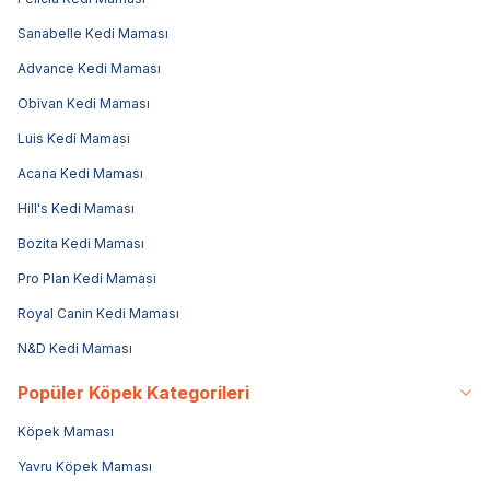
Sanabelle Kedi Maması
Advance Kedi Maması
Obivan Kedi Maması
Luis Kedi Maması
Acana Kedi Maması
Hill's Kedi Maması
Bozita Kedi Maması
Pro Plan Kedi Maması
Royal Canin Kedi Maması
N&D Kedi Maması
Popüler Köpek Kategorileri
Köpek Maması
Yavru Köpek Maması