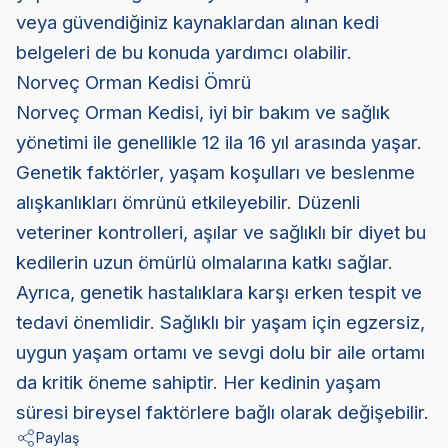
veya güvendiğiniz kaynaklardan alınan kedi
belgeleri de bu konuda yardımcı olabilir.
Norveç Orman Kedisi Ömrü
Norveç Orman Kedisi, iyi bir bakım ve sağlık
yönetimi ile genellikle 12 ila 16 yıl arasında yaşar.
Genetik faktörler, yaşam koşulları ve beslenme
alışkanlıkları ömrünü etkileyebilir. Düzenli
veteriner kontrolleri, aşılar ve sağlıklı bir diyet bu
kedilerin uzun ömürlü olmalarına katkı sağlar.
Ayrıca, genetik hastalıklara karşı erken tespit ve
tedavi önemlidir. Sağlıklı bir yaşam için egzersiz,
uygun yaşam ortamı ve sevgi dolu bir aile ortamı
da kritik öneme sahiptir. Her kedinin yaşam
süresi bireysel faktörlere bağlı olarak değişebilir.
Paylaş