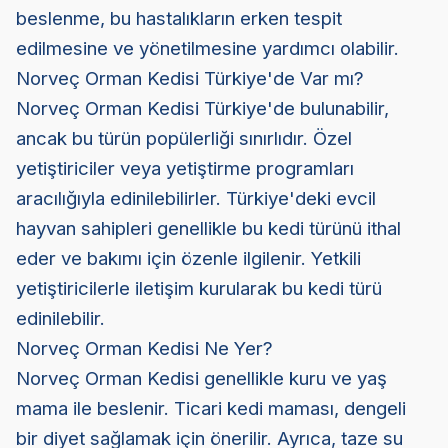
beslenme, bu hastalıkların erken tespit
edilmesine ve yönetilmesine yardımcı olabilir.
Norveç Orman Kedisi Türkiye'de Var mı?
Norveç Orman Kedisi Türkiye'de bulunabilir,
ancak bu türün popülerliği sınırlıdır. Özel
yetiştiriciler veya yetiştirme programları
aracılığıyla edinilebilirler. Türkiye'deki evcil
hayvan sahipleri genellikle bu kedi türünü ithal
eder ve bakımı için özenle ilgilenir. Yetkili
yetiştiricilerle iletişim kurularak bu kedi türü
edinilebilir.
Norveç Orman Kedisi Ne Yer?
Norveç Orman Kedisi genellikle kuru ve yaş
mama ile beslenir. Ticari kedi maması, dengeli
bir diyet sağlamak için önerilir. Ayrıca, taze su