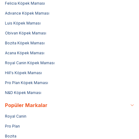
Felicia Köpek Maması
Advance Köpek Maması
Luis Köpek Maması
Obivan Köpek Maması
Bozita Köpek Maması
Acana Köpek Maması
Royal Canin Köpek Maması
Hill's Köpek Maması
Pro Plan Köpek Maması
N&D Köpek Maması
Popüler Markalar
Royal Canin
Pro Plan
Bozita