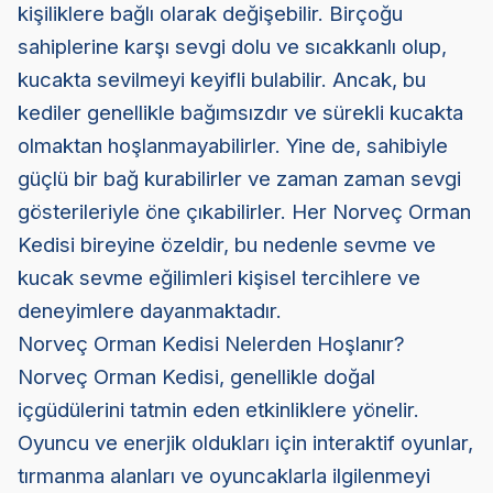
kişiliklere bağlı olarak değişebilir. Birçoğu
sahiplerine karşı sevgi dolu ve sıcakkanlı olup,
kucakta sevilmeyi keyifli bulabilir. Ancak, bu
kediler genellikle bağımsızdır ve sürekli kucakta
olmaktan hoşlanmayabilirler. Yine de, sahibiyle
güçlü bir bağ kurabilirler ve zaman zaman sevgi
gösterileriyle öne çıkabilirler. Her Norveç Orman
Kedisi bireyine özeldir, bu nedenle sevme ve
kucak sevme eğilimleri kişisel tercihlere ve
deneyimlere dayanmaktadır.
Norveç Orman Kedisi Nelerden Hoşlanır?
Norveç Orman Kedisi, genellikle doğal
içgüdülerini tatmin eden etkinliklere yönelir.
Oyuncu ve enerjik oldukları için interaktif oyunlar,
tırmanma alanları ve oyuncaklarla ilgilenmeyi