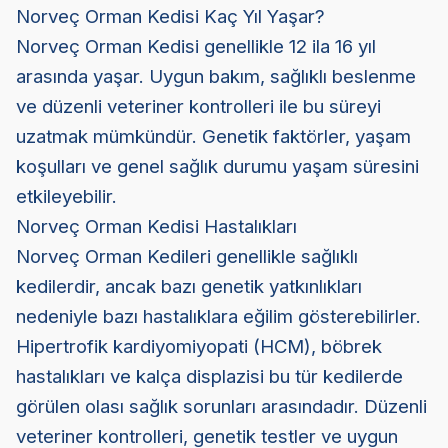
Norveç Orman Kedisi Kaç Yıl Yaşar?
Norveç Orman Kedisi genellikle 12 ila 16 yıl
arasında yaşar. Uygun bakım, sağlıklı beslenme
ve düzenli veteriner kontrolleri ile bu süreyi
uzatmak mümkündür. Genetik faktörler, yaşam
koşulları ve genel sağlık durumu yaşam süresini
etkileyebilir.
Norveç Orman Kedisi Hastalıkları
Norveç Orman Kedileri genellikle sağlıklı
kedilerdir, ancak bazı genetik yatkınlıkları
nedeniyle bazı hastalıklara eğilim gösterebilirler.
Hipertrofik kardiyomiyopati (HCM), böbrek
hastalıkları ve kalça displazisi bu tür kedilerde
görülen olası sağlık sorunları arasındadır. Düzenli
veteriner kontrolleri, genetik testler ve uygun