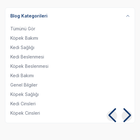
Blog Kategorileri
Tümünü Gör
Köpek Bakımı
Kedi Sağlığı
Kedi Beslenmesi
Köpek Beslenmesi
Kedi Bakımı
Genel Bilgiler
Köpek Sağlığı
Kedi Cinsleri
Köpek Cinsleri