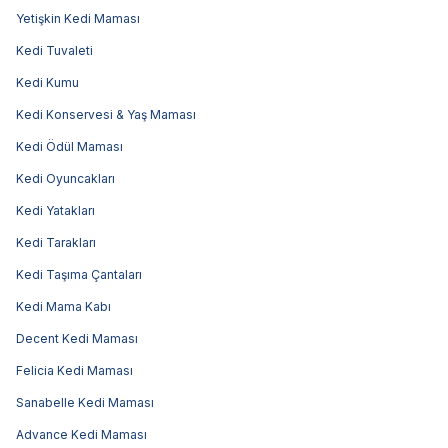
Yetişkin Kedi Maması
Kedi Tuvaleti
Kedi Kumu
Kedi Konservesi & Yaş Maması
Kedi Ödül Maması
Kedi Oyuncakları
Kedi Yatakları
Kedi Tarakları
Kedi Taşıma Çantaları
Kedi Mama Kabı
Decent Kedi Maması
Felicia Kedi Maması
Sanabelle Kedi Maması
Advance Kedi Maması