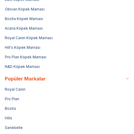
Obivan Köpek Maması
Bozita Köpek Maması
Acana Köpek Maması
Royal Canin Köpek Maması
Hill's Köpek Maması
Pro Plan Köpek Maması
N&D Köpek Maması
Popüler Markalar
Royal Canin
Pro Plan
Bozita
Hills
Sanebelle