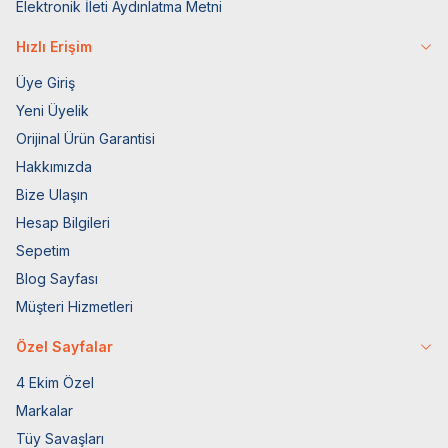
Elektronik İleti Aydınlatma Metni
Hızlı Erişim
Üye Giriş
Yeni Üyelik
Orijinal Ürün Garantisi
Hakkımızda
Bize Ulaşın
Hesap Bilgileri
Sepetim
Blog Sayfası
Müşteri Hizmetleri
Özel Sayfalar
4 Ekim Özel
Markalar
Tüy Savaşları