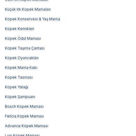
Küçük Irk Köpek Mamaları
Köpek Konservesi & Yaş Mama
Köpek Kemikleri
Köpek Ödül Maması
Köpek Taşıma Çantası
Köpek Oyuncakları
Köpek Mama Kabı
Köpek Tasması
Köpek Yatağı
Köpek Şampuanı
Bosch Köpek Maması
Felicia Köpek Maması
Advance Köpek Maması
Luis Köpek Maması