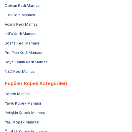
Obivan Kedi Maması
Luis Kedi Maması
Acana Kedi Maması
Hill's Kedi Maması
Bozita Kedi Maması
Pro Plan Kedi Maması
Royal Canin Kedi Maması
N&D Kedi Maması
Popüler Köpek Kategorileri
Köpek Maması
Yavru Köpek Maması
Yetişkin Köpek Maması
Yaşlı Köpek Maması
Özel Irk Köpek Mamaları