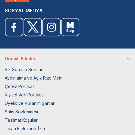
SOSYAL MEDYA
Önemli Bilgiler
Sık Sorulan Sorular
Aydınlatma ve Açık Rıza Metni
Çerez Politikası
Kişisel Veri Politikası
Üyelik ve Kullanım Şartları
Satış Sözleşmesi
Teslimat Koşulları
Ticari Elektronik İzin