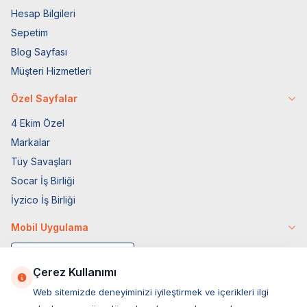
Hesap Bilgileri
Sepetim
Blog Sayfası
Müşteri Hizmetleri
Özel Sayfalar
4 Ekim Özel
Markalar
Tüy Savaşları
Socar İş Birliği
İyzico İş Birliği
Mobil Uygulama
Çerez Kullanımı
Web sitemizde deneyiminizi iyileştirmek ve içerikleri ilgi