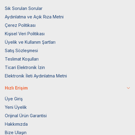
Sık Sorulan Sorular
Aydınlatma ve Açık Rıza Metni
Çerez Politikası
Kişisel Veri Politikası
Üyelik ve Kullanım Şartları
Satış Sözleşmesi
Teslimat Koşulları
Ticari Elektronik İzin
Elektronik İleti Aydınlatma Metni
Hızlı Erişim
Üye Giriş
Yeni Üyelik
Orijinal Ürün Garantisi
Hakkımızda
Bize Ulaşın