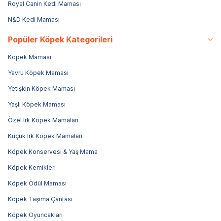
Royal Canin Kedi Maması
N&D Kedi Maması
Popüler Köpek Kategorileri
Köpek Maması
Yavru Köpek Maması
Yetişkin Köpek Maması
Yaşlı Köpek Maması
Özel Irk Köpek Mamaları
Küçük Irk Köpek Mamaları
Köpek Konservesi & Yaş Mama
Köpek Kemikleri
Köpek Ödül Maması
Köpek Taşıma Çantası
Köpek Oyuncakları