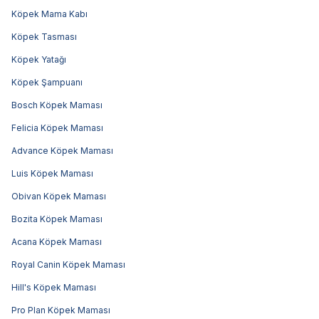
Köpek Mama Kabı
Köpek Tasması
Köpek Yatağı
Köpek Şampuanı
Bosch Köpek Maması
Felicia Köpek Maması
Advance Köpek Maması
Luis Köpek Maması
Obivan Köpek Maması
Bozita Köpek Maması
Acana Köpek Maması
Royal Canin Köpek Maması
Hill's Köpek Maması
Pro Plan Köpek Maması