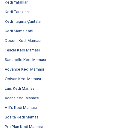
Kedi Yatakları
Kedi Tarakları
Kedi Taşıma Çantaları
Kedi Mama Kabı
Decent Kedi Maması
Felicia Kedi Maması
Sanabelle Kedi Maması
Advance Kedi Maması
Obivan Kedi Maması
Luis Kedi Maması
Acana Kedi Maması
Hill's Kedi Maması
Bozita Kedi Maması
Pro Plan Kedi Maması