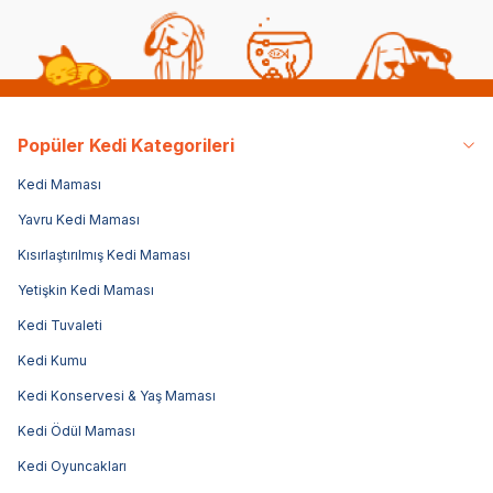
Popüler Kedi Kategorileri
Kedi Maması
Yavru Kedi Maması
Kısırlaştırılmış Kedi Maması
Yetişkin Kedi Maması
Kedi Tuvaleti
Kedi Kumu
Kedi Konservesi & Yaş Maması
Kedi Ödül Maması
Kedi Oyuncakları