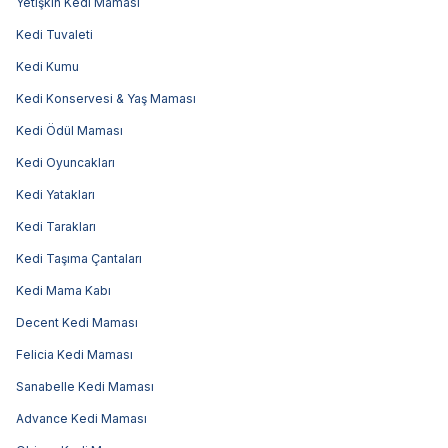
Yetişkin Kedi Maması
Kedi Tuvaleti
Kedi Kumu
Kedi Konservesi & Yaş Maması
Kedi Ödül Maması
Kedi Oyuncakları
Kedi Yatakları
Kedi Tarakları
Kedi Taşıma Çantaları
Kedi Mama Kabı
Decent Kedi Maması
Felicia Kedi Maması
Sanabelle Kedi Maması
Advance Kedi Maması