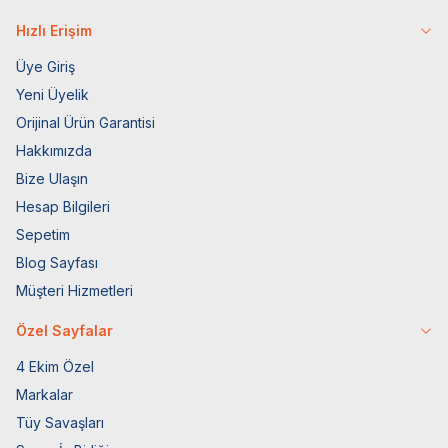
Hızlı Erişim
Üye Giriş
Yeni Üyelik
Orijinal Ürün Garantisi
Hakkımızda
Bize Ulaşın
Hesap Bilgileri
Sepetim
Blog Sayfası
Müşteri Hizmetleri
Özel Sayfalar
4 Ekim Özel
Markalar
Tüy Savaşları