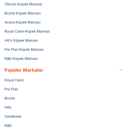
Obivan Köpek Maması
Bozita Köpek Maması
Acana Köpek Maması
Royal Canin Köpek Maması
Hill's Köpek Maması
Pro Plan Köpek Maması
N&D Köpek Maması
Popüler Markalar
Royal Canin
Pro Plan
Bozita
Hills
Sanebelle
N&D