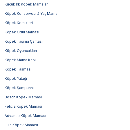
Küçük Irk Köpek Mamaları
Köpek Konservesi & Yaş Mama
Köpek Kemikleri
Köpek Ödül Maması
Köpek Taşıma Çantası
Köpek Oyuncakları
Köpek Mama Kabı
Köpek Tasması
Köpek Yatağı
Köpek Şampuanı
Bosch Köpek Maması
Felicia Köpek Maması
Advance Köpek Maması
Luis Köpek Maması