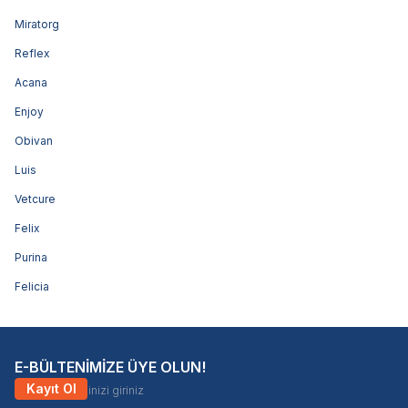
Miratorg
Reflex
Acana
Enjoy
Obivan
Luis
Vetcure
Felix
Purina
Felicia
E-BÜLTENİMİZE ÜYE OLUN!
Kayıt Ol