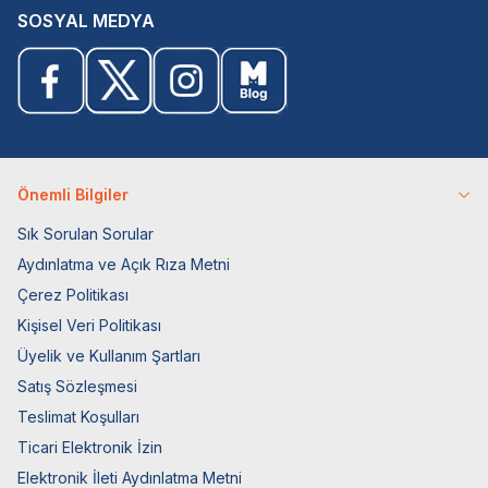
SOSYAL MEDYA
Önemli Bilgiler
Sık Sorulan Sorular
Aydınlatma ve Açık Rıza Metni
Çerez Politikası
Kişisel Veri Politikası
Üyelik ve Kullanım Şartları
Satış Sözleşmesi
Teslimat Koşulları
Ticari Elektronik İzin
Elektronik İleti Aydınlatma Metni