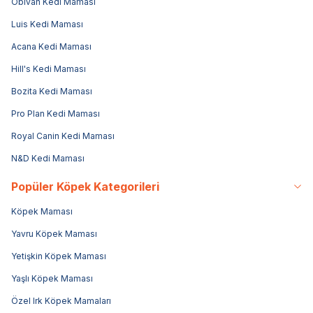
Obivan Kedi Maması
Luis Kedi Maması
Acana Kedi Maması
Hill's Kedi Maması
Bozita Kedi Maması
Pro Plan Kedi Maması
Royal Canin Kedi Maması
N&D Kedi Maması
Popüler Köpek Kategorileri
Köpek Maması
Yavru Köpek Maması
Yetişkin Köpek Maması
Yaşlı Köpek Maması
Özel Irk Köpek Mamaları