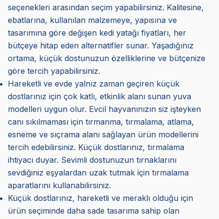
seçenekleri arasından seçim yapabilirsiniz. Kalitesine,
ebatlarına, kullanılan malzemeye, yapısına ve
tasarımına göre değişen kedi yatağı fiyatları, her
bütçeye hitap eden alternatifler sunar. Yaşadığınız
ortama, küçük dostunuzun özelliklerine ve bütçenize
göre tercih yapabilirsiniz.
Hareketli ve evde yalnız zaman geçiren küçük
dostlarınız için çok katlı, etkinlik alanı sunan yuva
modelleri uygun olur. Evcil hayvanınızın siz işteyken
canı sıkılmaması için tırmanma, tırmalama, atlama,
esneme ve sıçrama alanı sağlayan ürün modellerini
tercih edebilirsiniz. Küçük dostlarınız, tırmalama
ihtiyacı duyar. Sevimli dostunuzun tırnaklarını
sevdiğiniz eşyalardan uzak tutmak için tırmalama
aparatlarını kullanabilirsiniz.
Küçük dostlarınız, hareketli ve meraklı olduğu için
ürün seçiminde daha sade tasarıma sahip olan