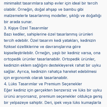
minimalist tasarımlara sahip evler için ideal bir tercih
olabilir. Örneğin, doğal ahşap ve bambu gibi
malzemelerle tasarlanmış modeller, şıklığı ve doğallığı
bir arada sunar.
3. Kişiye Özel Tasarımlar
Bazı kediler, sahiplerine özel tasarlanmış ürünleri
tercih edebilir. Özel tasarım kedi yatakları, kedinizin
fiziksel özelliklerine ve davranışlarına göre
kişiselleştirilebilir. Örneğin, yaşlı bir kediniz varsa, ona
ortopedik ürünler tasarlanabilir. Ortopedik ürünler,
kedinizin eklem sağlığını destekleyerek rahat bir uyku
sağlar. Ayrıca, kedinizin rahatça hareket edebilmesi
için ergonomik olarak tasarlanabilir.
4. Lüks Tasarımlar ve Premium Seçenekler
Eğer kediniz için gerçekten benzersiz ve lüks bir uyku
ürünü arıyorsanız, premium seçenekler oldukça geniş
bir yelpazeye sahiptir. Deri, ipek veya lüks kumaşlarla