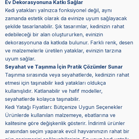
Ev Dekorasyonuna Katkı Sağlar
Kedi yatakları yalnızca fonksiyonel değil, aynı
zamanda estetik olarak da evinize uyum sağlayacak
şekilde tasarlanabilir. Şık tasarımlar, kedinizin rahat
edebileceği bir alan oluştururken, evinizin
dekorasyonuna da katkıda bulunur. Farklı renk, desen
ve malzemelerle üretilen yataklar, evinizin tarzına
uyum sağlar.
Seyahat ve Taşınma İçin Pratik Çözümler Sunar
Taşınma sırasında veya seyahatlerde, kedinizin rahat
etmesi için taşınabilir kedi yatakları oldukça
kullanışlıdır. Katlanabilir ve hafif modeller,
seyahatlerde kolayca taşınabilir.
Kedi Yatağı Fiyatları: Bütçenize Uygun Seçenekler
Ürünlerde kullanılan malzemeye, ebatlarına ve
kalitesine göre değişkenlik gösterir. İndirimli ürünler
arasından seçim yaparak evcil hayvanınızın rahat bir