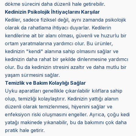
dökme sürecini daha düzenli hale getirebilir.
Kedinizin Psikolojik İhtiyaçlarını Karşılar
Kediler, sadece fiziksel değil, aynı zamanda psikolojik
olarak da rahatlama ihtiyacı duyarlar. Kedilerin
kendilerine ait bir alanı olması, güvenli ve huzurlu bir
ortam yaratmalarına yardımcı olur. Bu ürünler,
kedinizin "kendi" alanına sahip olmasını sağlar ve
kedinizin daha rahat bir şekilde dinlenmesine yardımcı
olur. Bu da kedinizin stresini azaltır ve daha mutlu bir
yaşam sürmesini sağlar.
Temizlik ve Bakım Kolaylığı Sağlar
Uyku aparatları genellikle çıkarılabilir kılıflara sahip
olup, temizliği kolaylaştırır. Kedinizin yattığı alanın
düzenli olarak temizlenmesi, hijyenini sağlar ve
enfeksiyon riski oluşmasını engeller. Ayrıca, çoğu kedi
yatağı makinede yıkanabilir, bu da bakımını çok daha
pratik hale getirir.