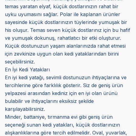
temas yaratan elyaf, küçük dostlarınızın rahat bir
uyku uyumasını sağlar. Polar ile kaplanan ürünler
sayesinde küçük dostlarınızın tüylerinde yumuşak bir
his oluşur. Temas seven küçük dostlarınız için bu hafif
ve yumuşak dokunuş, rahatlatıcı bir etki oluşturur.
Küçük dostunuzun yaşam alanlarınızda rahat etmesi
için zevkinize uygun olan kedi yataklarından birini
seçebilirsiniz.
En İyi Kedi Yatakları
En iyi kedi yatağı, sevimli dostunuzun ihtiyaçlarına ve
tercihlerine göre farklılık gösterir. Siz de geniş ürün
yelpazesi arasından kediniz için en iyi olan ürünü
bulabilir ve ihtiyaçlarını eksiksiz şekilde
karşılayabilirsiniz.
Minder, battaniye, tırmanma evi gibi geniş ürün
seçeneği sunan kedi yatakları, küçük dostlarınızın
alışkanlıklarına göre tercih edilmelidir. Oval, yuvarlak,