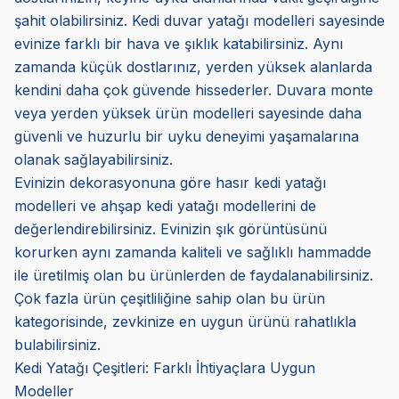
şahit olabilirsiniz. Kedi duvar yatağı modelleri sayesinde
evinize farklı bir hava ve şıklık katabilirsiniz. Aynı
zamanda küçük dostlarınız, yerden yüksek alanlarda
kendini daha çok güvende hissederler. Duvara monte
veya yerden yüksek ürün modelleri sayesinde daha
güvenli ve huzurlu bir uyku deneyimi yaşamalarına
olanak sağlayabilirsiniz.
Evinizin dekorasyonuna göre hasır kedi yatağı
modelleri ve ahşap kedi yatağı modellerini de
değerlendirebilirsiniz. Evinizin şık görüntüsünü
korurken aynı zamanda kaliteli ve sağlıklı hammadde
ile üretilmiş olan bu ürünlerden de faydalanabilirsiniz.
Çok fazla ürün çeşitliliğine sahip olan bu ürün
kategorisinde, zevkinize en uygun ürünü rahatlıkla
bulabilirsiniz.
Kedi Yatağı Çeşitleri: Farklı İhtiyaçlara Uygun
Modeller