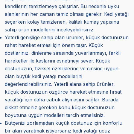
kendilerini temizlemeye çalışırlar. Bu nedenle uyku
alanlarının her zaman temiz olması gerekir. Kedi yatağı
seçerken kolay temizlenen, kaliteli kumaş yapısına
sahip ürün modellerini inceleyebilirsiniz.
Yeterli genişliğe sahip olan ürünler, küçük dostunuzun
rahat hareket etmesi için önem taşır. Küçük
dostlarınız, dinlenme sırasında yuvarlanmayı, farklı
hareketler ile kaslarını esnetmeyi sever. Küçük
dostunuzun, fiziksel özelliklerine ve cinsine uygun
olan büyük kedi yatağı modellerini
değerlendirebilirsiniz. Yeterli alana sahip ürünler,
küçük dostunuzun özgürce hareket etmesine fırsat
yarattığı için daha çabuk alışmasını sağlar. Burada
dikkat etmeniz gereken konu küçük dostunuzun
boyutuna uygun modelleri tercih etmelisiniz.
Bütçenizi zorlamadan küçük dostunuz için konforlu
bir alan yaratmak istiyorsanız kedi yatağı ucuz