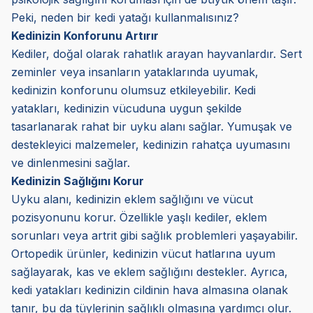
Peki, neden bir kedi yatağı kullanmalısınız?
Kedinizin Konforunu Artırır
Kediler, doğal olarak rahatlık arayan hayvanlardır. Sert
zeminler veya insanların yataklarında uyumak,
kedinizin konforunu olumsuz etkileyebilir. Kedi
yatakları, kedinizin vücuduna uygun şekilde
tasarlanarak rahat bir uyku alanı sağlar. Yumuşak ve
destekleyici malzemeler, kedinizin rahatça uyumasını
ve dinlenmesini sağlar.
Kedinizin Sağlığını Korur
Uyku alanı, kedinizin eklem sağlığını ve vücut
pozisyonunu korur. Özellikle yaşlı kediler, eklem
sorunları veya artrit gibi sağlık problemleri yaşayabilir.
Ortopedik ürünler, kedinizin vücut hatlarına uyum
sağlayarak, kas ve eklem sağlığını destekler. Ayrıca,
kedi yatakları kedinizin cildinin hava almasına olanak
tanır, bu da tüylerinin sağlıklı olmasına yardımcı olur.