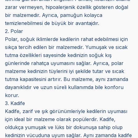
zarar vermeyen, hipoalerjenik özellik gösteren doğal
bir malzemedir. Ayrıca, pamuğun kolayca
temizlenebilmesi de büyük bir avantajdır.
2. Polar
Polar, soğuk iklimlerde kedilerin rahat edebilmesi için
sıkça tercih edilen bir malzemedir. Yumuşak ve sıcak
tutma özellikleri sayesinde kedinizin soğuk kış
günlerinde rahatça uyumasını sağlar. Ayrıca, polar
malzeme kedinizin tüylerini iyi şekilde tutar ve sıcak
tutma kapasitesini artırır. Bu malzeme, aynı zamanda
dayanıklıdır ve uzun süreli kullanımda bile konforu
korur.
3. Kadife
Kadife, zarif ve şık görünümleriyle kedilerin uyuması
için ideal bir malzeme olarak popülerdir. Kadife,
oldukça yumuşak ve lüks bir dokunuşa sahip olup
kedinizin vücuduna uyum sağlar. Aynı zamanda kadife