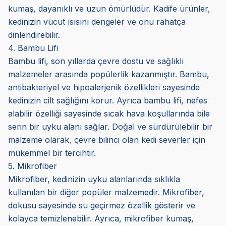
kumaş, dayanıklı ve uzun ömürlüdür. Kadife ürünler,
kedinizin vücut ısısını dengeler ve onu rahatça
dinlendirebilir.
4. Bambu Lifi
Bambu lifi, son yıllarda çevre dostu ve sağlıklı
malzemeler arasında popülerlik kazanmıştır. Bambu,
antibakteriyel ve hipoalerjenik özellikleri sayesinde
kedinizin cilt sağlığını korur. Ayrıca bambu lifi, nefes
alabilir özelliği sayesinde sıcak hava koşullarında bile
serin bir uyku alanı sağlar. Doğal ve sürdürülebilir bir
malzeme olarak, çevre bilinci olan kedi severler için
mükemmel bir tercihtir.
5. Mikrofiber
Mikrofiber, kedinizin uyku alanlarında sıklıkla
kullanılan bir diğer popüler malzemedir. Mikrofiber,
dokusu sayesinde su geçirmez özellik gösterir ve
kolayca temizlenebilir. Ayrıca, mikrofiber kumaş,