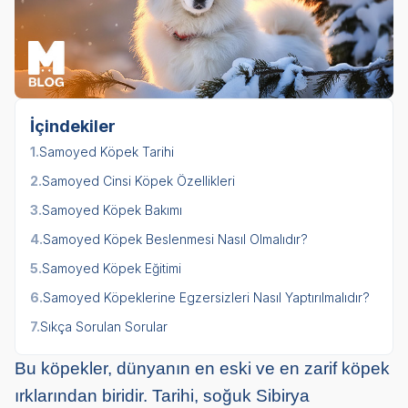
İçindekiler
1.
Samoyed Köpek Tarihi
2.
Samoyed Cinsi Köpek Özellikleri
3.
Samoyed Köpek Bakımı
4.
Samoyed Köpek Beslenmesi Nasıl Olmalıdır?
5.
Samoyed Köpek Eğitimi
6.
Samoyed Köpeklerine Egzersizleri Nasıl Yaptırılmalıdır?
7.
Sıkça Sorulan Sorular
Bu köpekler, dünyanın en eski ve en zarif köpek
ırklarından biridir. Tarihi, soğuk Sibirya