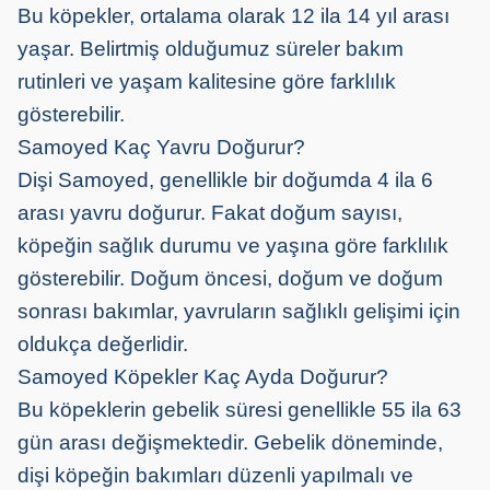
Bu köpekler, ortalama olarak 12 ila 14 yıl arası
yaşar. Belirtmiş olduğumuz süreler bakım
rutinleri ve yaşam kalitesine göre farklılık
gösterebilir.
Samoyed Kaç Yavru Doğurur?
Dişi Samoyed, genellikle bir doğumda 4 ila 6
arası yavru doğurur. Fakat doğum sayısı,
köpeğin sağlık durumu ve yaşına göre farklılık
gösterebilir. Doğum öncesi, doğum ve doğum
sonrası bakımlar, yavruların sağlıklı gelişimi için
oldukça değerlidir.
Samoyed Köpekler Kaç Ayda Doğurur?
Bu köpeklerin gebelik süresi genellikle 55 ila 63
gün arası değişmektedir. Gebelik döneminde,
dişi köpeğin bakımları düzenli yapılmalı ve