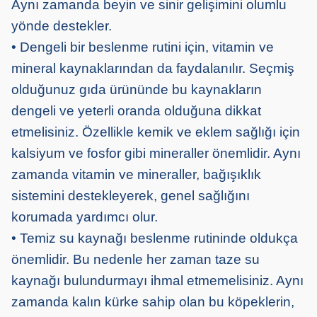
Aynı zamanda beyin ve sinir gelişimini olumlu
yönde destekler.
• Dengeli bir beslenme rutini için, vitamin ve
mineral kaynaklarından da faydalanılır. Seçmiş
olduğunuz gıda ürününde bu kaynakların
dengeli ve yeterli oranda olduğuna dikkat
etmelisiniz. Özellikle kemik ve eklem sağlığı için
kalsiyum ve fosfor gibi mineraller önemlidir. Aynı
zamanda vitamin ve mineraller, bağışıklık
sistemini destekleyerek, genel sağlığını
korumada yardımcı olur.
• Temiz su kaynağı beslenme rutininde oldukça
önemlidir. Bu nedenle her zaman taze su
kaynağı bulundurmayı ihmal etmemelisiniz. Aynı
zamanda kalın kürke sahip olan bu köpeklerin,