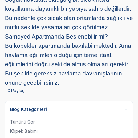
koşullarına dayanıklı bir yapıya sahip değillerdir.
Bu nedenle çok sıcak olan ortamlarda sağlıklı ve
mutlu şekilde yaşamaları çok görülmez.
Samoyed Apartmanda Beslenebilir mi?
Bu köpekler apartmanda bakılabilmektedir. Ama
havlama eğilimleri olduğu için temel itaat
eğitimlerini doğru şekilde almış olmaları gerekir.
Bu şekilde gereksiz havlama davranışlarının
önüne geçebilirsiniz.
Paylaş
Blog Kategorileri
Tümünü Gör
Köpek Bakımı