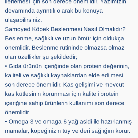
ilerlemesi için son derece önemlidir. Yazımızın
devamında ayrıntılı olarak bu konuya
ulaşabilirsiniz.
Samoyed Köpek Beslenmesi Nasıl Olmalıdır?
Beslenme, sağlıklı ve uzun ömür için oldukça
önemlidir. Beslenme rutininde olmazsa olmaz
olan özellikler şu şekildedir;
• Gıda ürünün içeriğinde olan protein değerinin,
kaliteli ve sağlıklı kaynaklardan elde edilmesi
son derece önemlidir. Kas gelişimi ve mevcut
kas kütlesinin korunması için kaliteli protein
içeriğine sahip ürünlerin kullanımı son derece
önemlidir.
• Omega-3 ve omaga-6 yağ asidi ile hazırlanmış
mamalar, köpeğinizin tüy ve deri sağlığını korur.