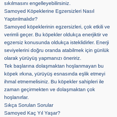
sıkılmasını engelleyebilirsiniz.
Samoyed Köpeklerine Egzersizleri Nasıl
Yaptırılmalıdır?
Samoyed köpeklerinin egzersizleri, çok etkili ve
verimli geçer. Bu köpekler oldukça enerjiktir ve
egzersiz konusunda oldukça isteklidirler. Enerji
seviyelerini doğru oranda atabilmek için günlük
olarak yürüyüş yapmanızı öneririz.
Tek başlarına dolaşmaktan hoşlanmayan bu
köpek ırkına, yürüyüş esnasında eşlik etmeyi
ihmal etmemelisiniz. Bu köpekler sahipleri ile
zaman geçirmekten ve dolaşmaktan çok
hoşlanırlar.
Sıkça Sorulan Sorular
Samoyed Kaç Yıl Yaşar?