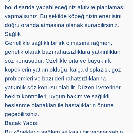
bol dışarıda yapabileceğiniz aktivite planlaması
yapmalısınız. Bu şekilde köpeğinizin enerjisini
doğru oranda atmasına olanak sunabilirsiniz.
Sağlık
Genellikle sağlıklı bir ırk olmasına rağmen,
genetik olarak bazı rahatsızlıklara yatkınlıkları
söz konusudur. Özellikle orta ve büyük ırk
köpeklerin yatkın olduğu, kalça displazisi, göz
problemleri ve bazı deri rahatsızlıklarına
yatkınlık söz konusu olabilir. Düzenli veteriner
hekim kontrolleri, uygun bakım ve sağlıklı
beslenme olanakları ile hastalıkların önüne
geçebilirsiniz.
Bacak Yapısı
Bu köpeklerin sağlam ve kaslı bir yapıya sahip