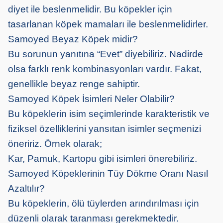
diyet ile beslenmelidir. Bu köpekler için
tasarlanan köpek mamaları ile beslenmelidirler.
Samoyed Beyaz Köpek midir?
Bu sorunun yanıtına “Evet” diyebiliriz. Nadirde
olsa farklı renk kombinasyonları vardır. Fakat,
genellikle beyaz renge sahiptir.
Samoyed Köpek İsimleri Neler Olabilir?
Bu köpeklerin isim seçimlerinde karakteristik ve
fiziksel özelliklerini yansıtan isimler seçmenizi
öneririz. Örnek olarak;
Kar, Pamuk, Kartopu gibi isimleri önerebiliriz.
Samoyed Köpeklerinin Tüy Dökme Oranı Nasıl
Azaltılır?
Bu köpeklerin, ölü tüylerden arındırılması için
düzenli olarak taranması gerekmektedir.