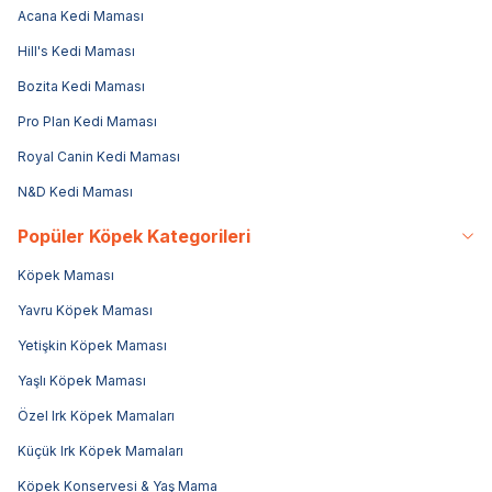
Acana Kedi Maması
Hill's Kedi Maması
Bozita Kedi Maması
Pro Plan Kedi Maması
Royal Canin Kedi Maması
N&D Kedi Maması
Popüler Köpek Kategorileri
Köpek Maması
Yavru Köpek Maması
Yetişkin Köpek Maması
Yaşlı Köpek Maması
Özel Irk Köpek Mamaları
Küçük Irk Köpek Mamaları
Köpek Konservesi & Yaş Mama