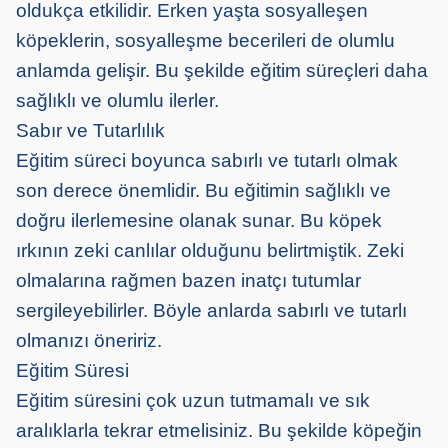
oldukça etkilidir. Erken yaşta sosyalleşen
köpeklerin, sosyalleşme becerileri de olumlu
anlamda gelişir. Bu şekilde eğitim süreçleri daha
sağlıklı ve olumlu ilerler.
Sabır ve Tutarlılık
Eğitim süreci boyunca sabırlı ve tutarlı olmak
son derece önemlidir. Bu eğitimin sağlıklı ve
doğru ilerlemesine olanak sunar. Bu köpek
ırkının zeki canlılar olduğunu belirtmiştik. Zeki
olmalarına rağmen bazen inatçı tutumlar
sergileyebilirler. Böyle anlarda sabırlı ve tutarlı
olmanızı öneririz.
Eğitim Süresi
Eğitim süresini çok uzun tutmamalı ve sık
aralıklarla tekrar etmelisiniz. Bu şekilde köpeğin