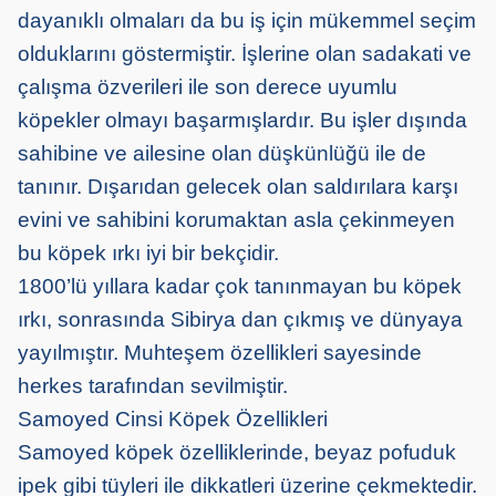
dayanıklı olmaları da bu iş için mükemmel seçim
olduklarını göstermiştir. İşlerine olan sadakati ve
çalışma özverileri ile son derece uyumlu
köpekler olmayı başarmışlardır. Bu işler dışında
sahibine ve ailesine olan düşkünlüğü ile de
tanınır. Dışarıdan gelecek olan saldırılara karşı
evini ve sahibini korumaktan asla çekinmeyen
bu köpek ırkı iyi bir bekçidir.
1800’lü yıllara kadar çok tanınmayan bu köpek
ırkı, sonrasında Sibirya dan çıkmış ve dünyaya
yayılmıştır. Muhteşem özellikleri sayesinde
herkes tarafından sevilmiştir.
Samoyed Cinsi Köpek Özellikleri
Samoyed köpek özelliklerinde, beyaz pofuduk
ipek gibi tüyleri ile dikkatleri üzerine çekmektedir.