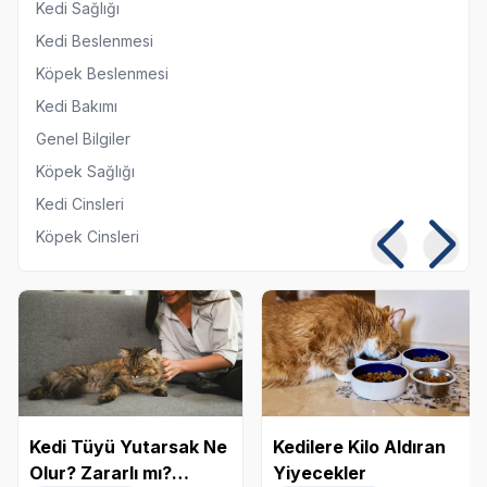
Kedi Sağlığı
Kedi Beslenmesi
Köpek Beslenmesi
Kedi Bakımı
Genel Bilgiler
Köpek Sağlığı
Kedi Cinsleri
Köpek Cinsleri
Kedi Tüyü Yutarsak Ne
Kedilere Kilo Aldıran
Olur? Zararlı mı?
Yiyecekler