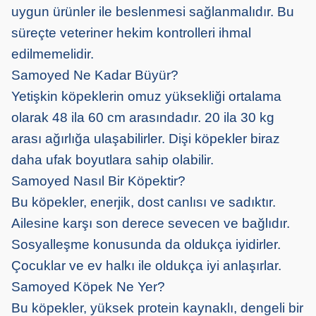
uygun ürünler ile beslenmesi sağlanmalıdır. Bu
süreçte veteriner hekim kontrolleri ihmal
edilmemelidir.
Samoyed Ne Kadar Büyür?
Yetişkin köpeklerin omuz yüksekliği ortalama
olarak 48 ila 60 cm arasındadır. 20 ila 30 kg
arası ağırlığa ulaşabilirler. Dişi köpekler biraz
daha ufak boyutlara sahip olabilir.
Samoyed Nasıl Bir Köpektir?
Bu köpekler, enerjik, dost canlısı ve sadıktır.
Ailesine karşı son derece sevecen ve bağlıdır.
Sosyalleşme konusunda da oldukça iyidirler.
Çocuklar ve ev halkı ile oldukça iyi anlaşırlar.
Samoyed Köpek Ne Yer?
Bu köpekler, yüksek protein kaynaklı, dengeli bir