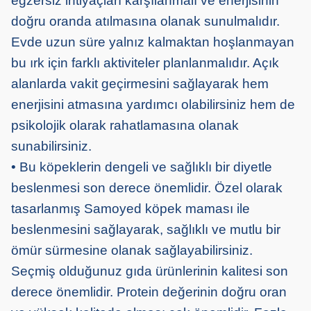
egzersiz ihtiyaçları karşılanmalı ve enerjisinin
doğru oranda atılmasına olanak sunulmalıdır.
Evde uzun süre yalnız kalmaktan hoşlanmayan
bu ırk için farklı aktiviteler planlanmalıdır. Açık
alanlarda vakit geçirmesini sağlayarak hem
enerjisini atmasına yardımcı olabilirsiniz hem de
psikolojik olarak rahatlamasına olanak
sunabilirsiniz.
• Bu köpeklerin dengeli ve sağlıklı bir diyetle
beslenmesi son derece önemlidir. Özel olarak
tasarlanmış Samoyed köpek maması ile
beslenmesini sağlayarak, sağlıklı ve mutlu bir
ömür sürmesine olanak sağlayabilirsiniz.
Seçmiş olduğunuz gıda ürünlerinin kalitesi son
derece önemlidir. Protein değerinin doğru oran