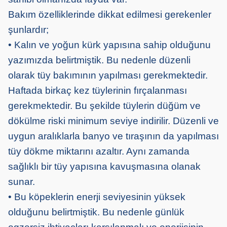
Bakım özelliklerinde dikkat edilmesi gerekenler
şunlardır;
• Kalın ve yoğun kürk yapısına sahip olduğunu
yazımızda belirtmiştik. Bu nedenle düzenli
olarak tüy bakımının yapılması gerekmektedir.
Haftada birkaç kez tüylerinin fırçalanması
gerekmektedir. Bu şekilde tüylerin düğüm ve
dökülme riski minimum seviye indirilir. Düzenli ve
uygun aralıklarla banyo ve tıraşının da yapılması
tüy dökme miktarını azaltır. Aynı zamanda
sağlıklı bir tüy yapısına kavuşmasına olanak
sunar.
• Bu köpeklerin enerji seviyesinin yüksek
olduğunu belirtmiştik. Bu nedenle günlük