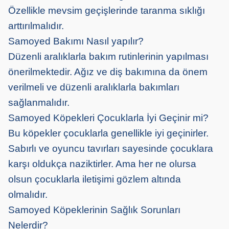
Özellikle mevsim geçişlerinde taranma sıklığı
arttırılmalıdır.
Samoyed Bakımı Nasıl yapılır?
Düzenli aralıklarla bakım rutinlerinin yapılması
önerilmektedir. Ağız ve diş bakımına da önem
verilmeli ve düzenli aralıklarla bakımları
sağlanmalıdır.
Samoyed Köpekleri Çocuklarla İyi Geçinir mi?
Bu köpekler çocuklarla genellikle iyi geçinirler.
Sabırlı ve oyuncu tavırları sayesinde çocuklara
karşı oldukça naziktirler. Ama her ne olursa
olsun çocuklarla iletişimi gözlem altında
olmalıdır.
Samoyed Köpeklerinin Sağlık Sorunları
Nelerdir?