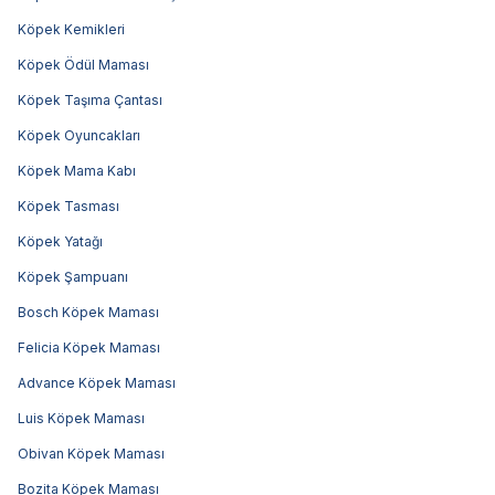
Köpek Kemikleri
Köpek Ödül Maması
Köpek Taşıma Çantası
Köpek Oyuncakları
Köpek Mama Kabı
Köpek Tasması
Köpek Yatağı
Köpek Şampuanı
Bosch Köpek Maması
Felicia Köpek Maması
Advance Köpek Maması
Luis Köpek Maması
Obivan Köpek Maması
Bozita Köpek Maması