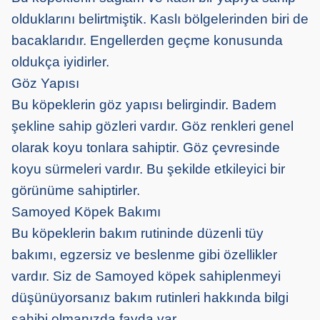
olduklarını belirtmiştik. Kaslı bölgelerinden biri de
bacaklarıdır. Engellerden geçme konusunda
oldukça iyidirler.
Göz Yapısı
Bu köpeklerin göz yapısı belirgindir. Badem
şekline sahip gözleri vardır. Göz renkleri genel
olarak koyu tonlara sahiptir. Göz çevresinde
koyu sürmeleri vardır. Bu şekilde etkileyici bir
görünüme sahiptirler.
Samoyed Köpek Bakımı
Bu köpeklerin bakım rutininde düzenli tüy
bakımı, egzersiz ve beslenme gibi özellikler
vardır. Siz de Samoyed köpek sahiplenmeyi
düşünüyorsanız bakım rutinleri hakkında bilgi
sahibi olmanızda fayda var.