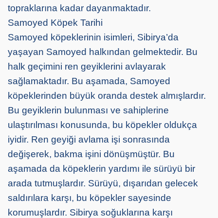
topraklarına kadar dayanmaktadır.
Samoyed Köpek Tarihi
Samoyed köpeklerinin isimleri, Sibirya’da
yaşayan Samoyed halkından gelmektedir. Bu
halk geçimini ren geyiklerini avlayarak
sağlamaktadır. Bu aşamada, Samoyed
köpeklerinden büyük oranda destek almışlardır.
Bu geyiklerin bulunması ve sahiplerine
ulaştırılması konusunda, bu köpekler oldukça
iyidir. Ren geyiği avlama işi sonrasında
değişerek, bakma işini dönüşmüştür. Bu
aşamada da köpeklerin yardımı ile sürüyü bir
arada tutmuşlardır. Sürüyü, dışarıdan gelecek
saldırılara karşı, bu köpekler sayesinde
korumuşlardır. Sibirya soğuklarına karşı