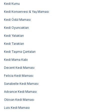
Kedi Kumu
Kedi Konservesi & Yaş Maması
Kedi Ödül Maması
Kedi Oyuncakları
Kedi Yatakları
Kedi Tarakları
Kedi Taşıma Çantaları
Kedi Mama Kabı
Decent Kedi Maması
Felicia Kedi Maması
Sanabelle Kedi Maması
Advance Kedi Maması
Obivan Kedi Maması
Luis Kedi Maması