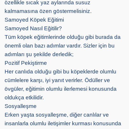
özellikle sıcak yaz aylarında susuz
kalmamasına özen göstermelisiniz.
Samoyed Köpek Eğitimi
Samoyed Nasıl Eğitilir?
Tüm köpek eğitimlerinde olduğu gibi burada da
önemli olan bazı adımlar vardır. Sizler için bu
adımları şu şekilde derledik;
Pozitif Pekiştirme
Her canlıda olduğu gibi bu köpeklerde olumlu
cümlelere karşı, iyi yanıt verirler. Ödüller ve
övgüler, eğitimin olumlu ilerlemesi konusunda
oldukça etkilidir.
Sosyalleşme
Erken yaşta sosyalleşme, diğer canlılar ve
insanlarla olumlu iletişimler kurması konusunda