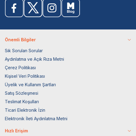
Önemli Bilgiler
Sık Sorulan Sorular
Aydınlatma ve Açık Rıza Metni
Çerez Politikası
Kişisel Veri Politikası
Üyelik ve Kullanım Şartları
Satış Sözleşmesi
Teslimat Koşulları
Ticari Elektronik İzin
Elektronik İleti Aydınlatma Metni
Hızlı Erişim