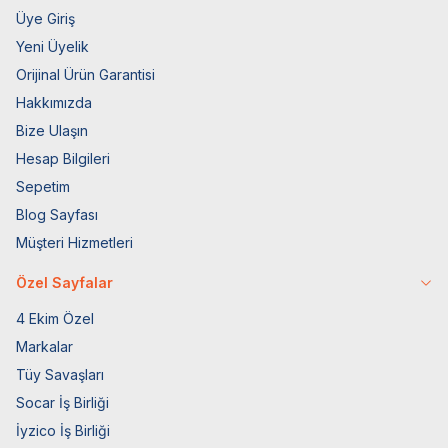
Üye Giriş
Yeni Üyelik
Orijinal Ürün Garantisi
Hakkımızda
Bize Ulaşın
Hesap Bilgileri
Sepetim
Blog Sayfası
Müşteri Hizmetleri
Özel Sayfalar
4 Ekim Özel
Markalar
Tüy Savaşları
Socar İş Birliği
İyzico İş Birliği