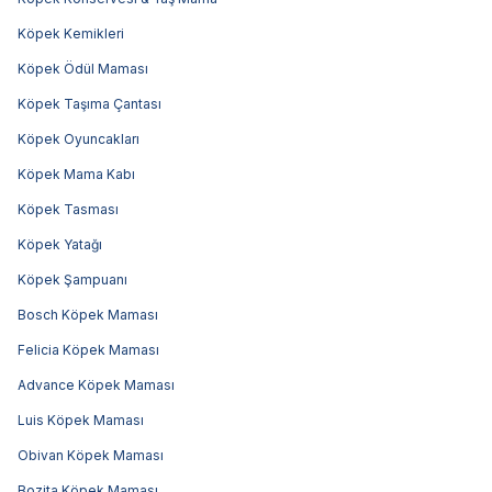
Köpek Kemikleri
Köpek Ödül Maması
Köpek Taşıma Çantası
Köpek Oyuncakları
Köpek Mama Kabı
Köpek Tasması
Köpek Yatağı
Köpek Şampuanı
Bosch Köpek Maması
Felicia Köpek Maması
Advance Köpek Maması
Luis Köpek Maması
Obivan Köpek Maması
Bozita Köpek Maması