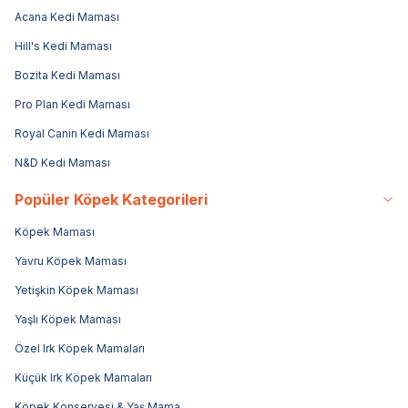
Acana Kedi Maması
Hill's Kedi Maması
Bozita Kedi Maması
Pro Plan Kedi Maması
Royal Canin Kedi Maması
N&D Kedi Maması
Popüler Köpek Kategorileri
Köpek Maması
Yavru Köpek Maması
Yetişkin Köpek Maması
Yaşlı Köpek Maması
Özel Irk Köpek Mamaları
Küçük Irk Köpek Mamaları
Köpek Konservesi & Yaş Mama