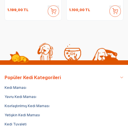
1.199,00
TL
1.100,00
TL
Popüler Kedi Kategorileri
Kedi Maması
Yavru Kedi Maması
Kısırlaştırılmış Kedi Maması
Yetişkin Kedi Maması
Kedi Tuvaleti