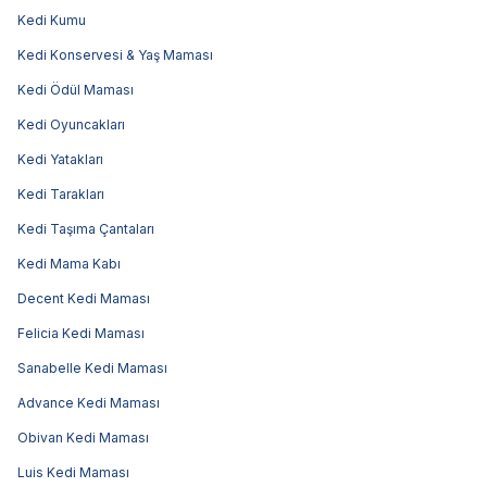
Kedi Kumu
Kedi Konservesi & Yaş Maması
Kedi Ödül Maması
Kedi Oyuncakları
Kedi Yatakları
Kedi Tarakları
Kedi Taşıma Çantaları
Kedi Mama Kabı
Decent Kedi Maması
Felicia Kedi Maması
Sanabelle Kedi Maması
Advance Kedi Maması
Obivan Kedi Maması
Luis Kedi Maması