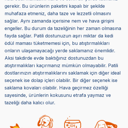
gerekir. Bu ürünlerin paketini kapalı bir şekilde
muhafaza etmeniz, daha taze ve lezzetli olmasını
sağlar. Aynı zamanda içerisine nem ve hava girişini
engeller. Bu durum da tazeliğinin her zaman olmasına
fayda sağlar. Patili dostunuzun aşırı miktar da kedi
ödül maması tüketmemesi için, bu atıştırmalıkları
onların ulaşamayacağı yerde saklamanız önemlidir.
Aksi takdirde evde baktığınız dostunuzdan bu
atıştırmalıkları kaçırmanız mümkün olmayabilir. Patili
dostlarınızın atıştırmalıklarını saklamak için diğer ideal
seçenek ise dolap içleri olabilir. Bir diğer seçenek ise
saklama kovaları olabilir. Hava geçirmez özelliği
sayesinde, ürünlerin kokusunu etrafa yaymaz ve
tazeliği daha kalıcı olur.