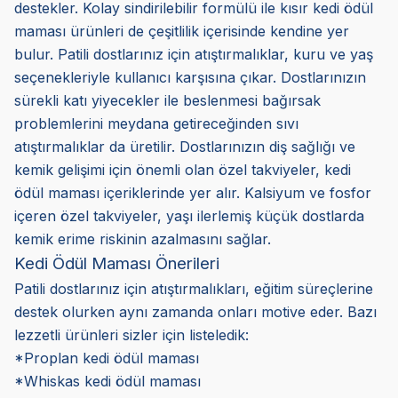
destekler. Kolay sindirilebilir formülü ile kısır kedi ödül
maması ürünleri de çeşitlilik içerisinde kendine yer
bulur. Patili dostlarınız için atıştırmalıklar, kuru ve yaş
seçenekleriyle kullanıcı karşısına çıkar. Dostlarınızın
sürekli katı yiyecekler ile beslenmesi bağırsak
problemlerini meydana getireceğinden sıvı
atıştırmalıklar da üretilir. Dostlarınızın diş sağlığı ve
kemik gelişimi için önemli olan özel takviyeler, kedi
ödül maması içeriklerinde yer alır. Kalsiyum ve fosfor
içeren özel takviyeler, yaşı ilerlemiş küçük dostlarda
kemik erime riskinin azalmasını sağlar.
Kedi Ödül Maması Önerileri
Patili dostlarınız için atıştırmalıkları, eğitim süreçlerine
destek olurken aynı zamanda onları motive eder. Bazı
lezzetli ürünleri sizler için listeledik:
*Proplan kedi ödül maması
*Whiskas kedi ödül maması