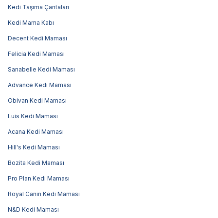
Kedi Taşıma Çantaları
Kedi Mama Kabı
Decent Kedi Maması
Felicia Kedi Maması
Sanabelle Kedi Maması
Advance Kedi Maması
Obivan Kedi Maması
Luis Kedi Maması
Acana Kedi Maması
Hill's Kedi Maması
Bozita Kedi Maması
Pro Plan Kedi Maması
Royal Canin Kedi Maması
N&D Kedi Maması