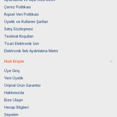
Çerez Politikası
Kişisel Veri Politikası
Üyelik ve Kullanım Şartları
Satış Sözleşmesi
Teslimat Koşulları
Ticari Elektronik İzin
Elektronik İleti Aydınlatma Metni
Hızlı Erişim
Üye Giriş
Yeni Üyelik
Orijinal Ürün Garantisi
Hakkımızda
Bize Ulaşın
Hesap Bilgileri
Sepetim