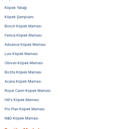
Köpek Yatağı
Köpek Şampuanı
Bosch Köpek Maması
Felicia Köpek Maması
Advance Köpek Maması
Luis Köpek Maması
Obivan Köpek Maması
Bozita Köpek Maması
Acana Köpek Maması
Royal Canin Köpek Maması
Hill's Köpek Maması
Pro Plan Köpek Maması
N&D Köpek Maması