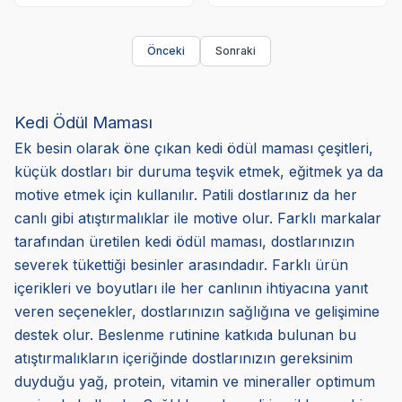
Önceki
Sonraki
Kedi Ödül Maması
Ek besin olarak öne çıkan kedi ödül maması çeşitleri,
küçük dostları bir duruma teşvik etmek, eğitmek ya da
motive etmek için kullanılır. Patili dostlarınız da her
canlı gibi atıştırmalıklar ile motive olur. Farklı markalar
tarafından üretilen kedi ödül maması, dostlarınızın
severek tükettiği besinler arasındadır. Farklı ürün
içerikleri ve boyutları ile her canlının ihtiyacına yanıt
veren seçenekler, dostlarınızın sağlığına ve gelişimine
destek olur. Beslenme rutinine katkıda bulunan bu
atıştırmalıkların içeriğinde dostlarınızın gereksinim
duyduğu yağ, protein, vitamin ve mineraller optimum