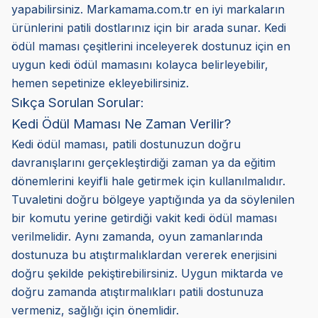
yapabilirsiniz. Markamama.com.tr en iyi markaların
ürünlerini patili dostlarınız için bir arada sunar. Kedi
ödül maması çeşitlerini inceleyerek dostunuz için en
uygun kedi ödül mamasını kolayca belirleyebilir,
hemen sepetinize ekleyebilirsiniz.
Sıkça Sorulan Sorular:
Kedi Ödül Maması Ne Zaman Verilir?
Kedi ödül maması, patili dostunuzun doğru
davranışlarını gerçekleştirdiği zaman ya da eğitim
dönemlerini keyifli hale getirmek için kullanılmalıdır.
Tuvaletini doğru bölgeye yaptığında ya da söylenilen
bir komutu yerine getirdiği vakit kedi ödül maması
verilmelidir. Aynı zamanda, oyun zamanlarında
dostunuza bu atıştırmalıklardan vererek enerjisini
doğru şekilde pekiştirebilirsiniz. Uygun miktarda ve
doğru zamanda atıştırmalıkları patili dostunuza
vermeniz, sağlığı için önemlidir.