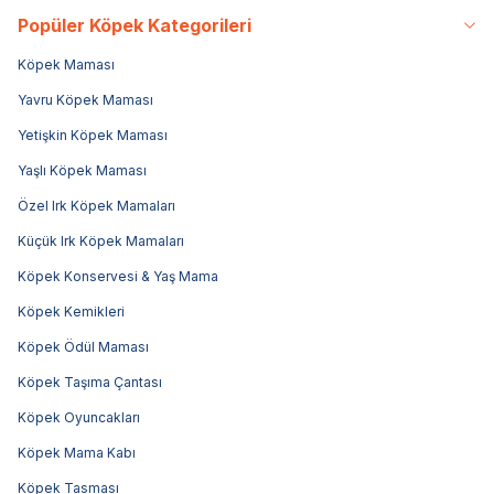
Popüler Köpek Kategorileri
Köpek Maması
Yavru Köpek Maması
Yetişkin Köpek Maması
Yaşlı Köpek Maması
Özel Irk Köpek Mamaları
Küçük Irk Köpek Mamaları
Köpek Konservesi & Yaş Mama
Köpek Kemikleri
Köpek Ödül Maması
Köpek Taşıma Çantası
Köpek Oyuncakları
Köpek Mama Kabı
Köpek Tasması