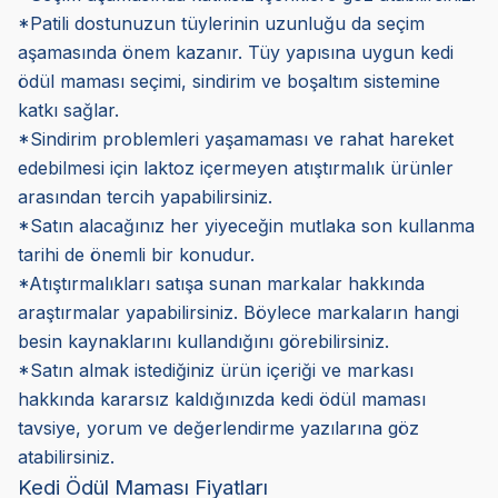
*Patili dostunuzun tüylerinin uzunluğu da seçim
aşamasında önem kazanır. Tüy yapısına uygun kedi
ödül maması seçimi, sindirim ve boşaltım sistemine
katkı sağlar.
*Sindirim problemleri yaşamaması ve rahat hareket
edebilmesi için laktoz içermeyen atıştırmalık ürünler
arasından tercih yapabilirsiniz.
*Satın alacağınız her yiyeceğin mutlaka son kullanma
tarihi de önemli bir konudur.
*Atıştırmalıkları satışa sunan markalar hakkında
araştırmalar yapabilirsiniz. Böylece markaların hangi
besin kaynaklarını kullandığını görebilirsiniz.
*Satın almak istediğiniz ürün içeriği ve markası
hakkında kararsız kaldığınızda kedi ödül maması
tavsiye, yorum ve değerlendirme yazılarına göz
atabilirsiniz.
Kedi Ödül Maması Fiyatları