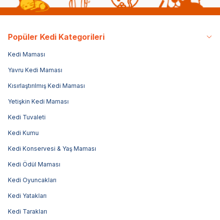
Popüler Kedi Kategorileri
Kedi Maması
Yavru Kedi Maması
Kısırlaştırılmış Kedi Maması
Yetişkin Kedi Maması
Kedi Tuvaleti
Kedi Kumu
Kedi Konservesi & Yaş Maması
Kedi Ödül Maması
Kedi Oyuncakları
Kedi Yatakları
Kedi Tarakları