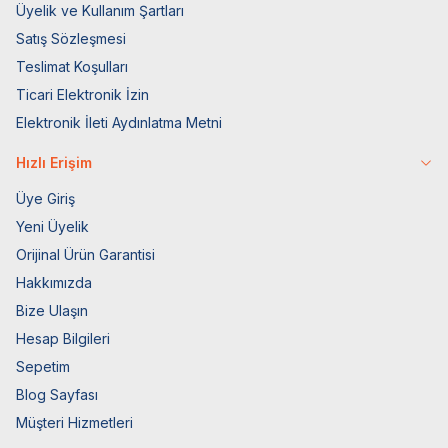
Üyelik ve Kullanım Şartları
Satış Sözleşmesi
Teslimat Koşulları
Ticari Elektronik İzin
Elektronik İleti Aydınlatma Metni
Hızlı Erişim
Üye Giriş
Yeni Üyelik
Orijinal Ürün Garantisi
Hakkımızda
Bize Ulaşın
Hesap Bilgileri
Sepetim
Blog Sayfası
Müşteri Hizmetleri