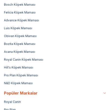
Bosch Köpek Maması
Felicia Köpek Maması
Advance Köpek Maması
Luis Köpek Maması
Obivan Köpek Maması
Bozita Köpek Maması
Acana Köpek Maması
Royal Canin Köpek Maması
Hill's Köpek Maması
Pro Plan Köpek Maması
N&D Köpek Maması
Popüler Markalar
Royal Canin
Pro Plan