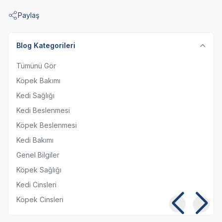
Paylaş
Blog Kategorileri
Tümünü Gör
Köpek Bakımı
Kedi Sağlığı
Kedi Beslenmesi
Köpek Beslenmesi
Kedi Bakımı
Genel Bilgiler
Köpek Sağlığı
Kedi Cinsleri
Köpek Cinsleri