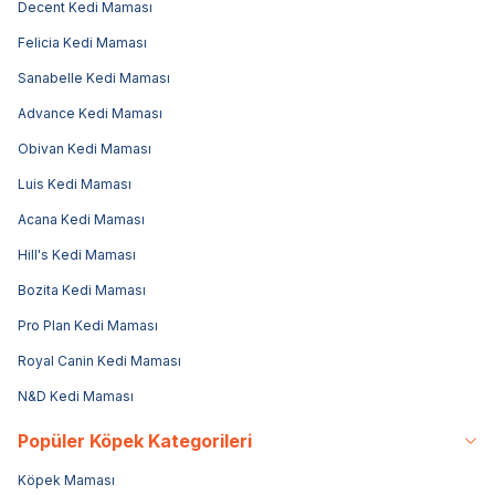
Decent Kedi Maması
Felicia Kedi Maması
Sanabelle Kedi Maması
Advance Kedi Maması
Obivan Kedi Maması
Luis Kedi Maması
Acana Kedi Maması
Hill's Kedi Maması
Bozita Kedi Maması
Pro Plan Kedi Maması
Royal Canin Kedi Maması
N&D Kedi Maması
Popüler Köpek Kategorileri
Köpek Maması