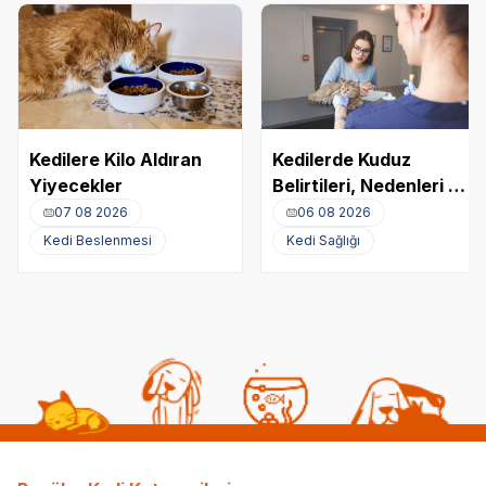
Kedilere Kilo Aldıran
Kedilerde Kuduz
Yiyecekler
Belirtileri, Nedenleri ve
Tedavi Yöntemleri
07 08 2026
06 08 2026
Kedi Beslenmesi
Kedi Sağlığı