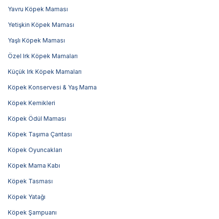
Yavru Köpek Maması
Yetişkin Köpek Maması
Yaşlı Köpek Maması
Özel Irk Köpek Mamaları
Küçük Irk Köpek Mamaları
Köpek Konservesi & Yaş Mama
Köpek Kemikleri
Köpek Ödül Maması
Köpek Taşıma Çantası
Köpek Oyuncakları
Köpek Mama Kabı
Köpek Tasması
Köpek Yatağı
Köpek Şampuanı