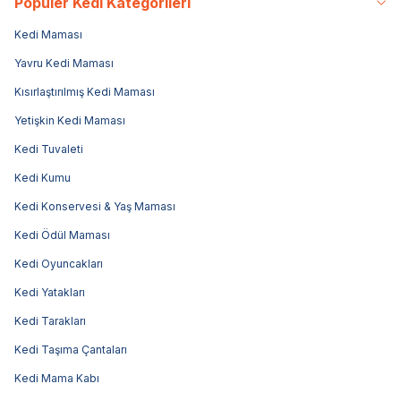
Popüler Kedi Kategorileri
Kedi Maması
Yavru Kedi Maması
Kısırlaştırılmış Kedi Maması
Yetişkin Kedi Maması
Kedi Tuvaleti
Kedi Kumu
Kedi Konservesi & Yaş Maması
Kedi Ödül Maması
Kedi Oyuncakları
Kedi Yatakları
Kedi Tarakları
Kedi Taşıma Çantaları
Kedi Mama Kabı