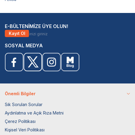
E-BÜLTENİMİZE ÜYE OLUN!
Kayıt Ol
SOSYAL MEDYA
Önemli Bilgiler
Sık Sorulan Sorular
Aydınlatma ve Açık Rıza Metni
Çerez Politikası
Kişisel Veri Politikası