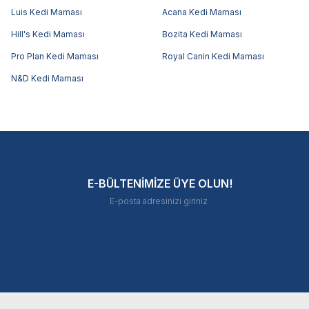
Luis Kedi Maması
Acana Kedi Maması
Hill's Kedi Maması
Bozita Kedi Maması
Pro Plan Kedi Maması
Royal Canin Kedi Maması
N&D Kedi Maması
E-BÜLTENİMİZE ÜYE OLUN!