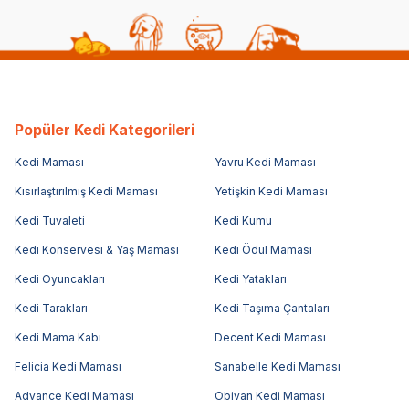
Popüler Kedi Kategorileri
Kedi Maması
Yavru Kedi Maması
Kısırlaştırılmış Kedi Maması
Yetişkin Kedi Maması
Kedi Tuvaleti
Kedi Kumu
Kedi Konservesi & Yaş Maması
Kedi Ödül Maması
Kedi Oyuncakları
Kedi Yatakları
Kedi Tarakları
Kedi Taşıma Çantaları
Kedi Mama Kabı
Decent Kedi Maması
Felicia Kedi Maması
Sanabelle Kedi Maması
Advance Kedi Maması
Obivan Kedi Maması