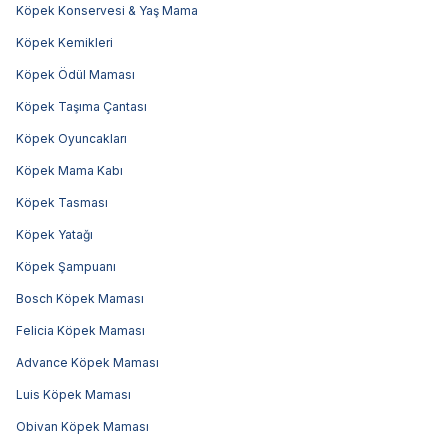
Köpek Konservesi & Yaş Mama
Köpek Kemikleri
Köpek Ödül Maması
Köpek Taşıma Çantası
Köpek Oyuncakları
Köpek Mama Kabı
Köpek Tasması
Köpek Yatağı
Köpek Şampuanı
Bosch Köpek Maması
Felicia Köpek Maması
Advance Köpek Maması
Luis Köpek Maması
Obivan Köpek Maması