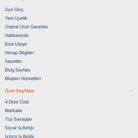
Üye Giriş
Yeni Üyelik
Orijinal Ürün Garantisi
Hakkımızda
Bize Ulaşın
Hesap Bilgileri
Sepetim
Blog Sayfası
Müşteri Hizmetleri
Özel Sayfalar
4 Ekim Özel
Markalar
Tüy Savaşları
Socar İş Birliği
İyzico İş Birliği