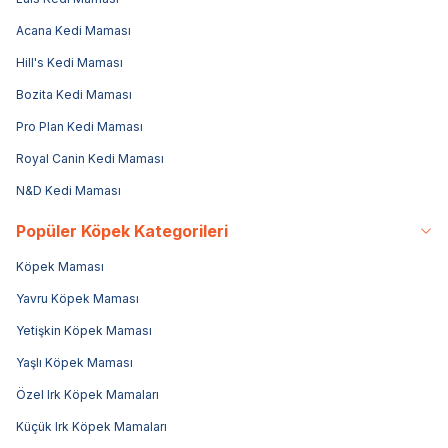
Acana Kedi Maması
Hill's Kedi Maması
Bozita Kedi Maması
Pro Plan Kedi Maması
Royal Canin Kedi Maması
N&D Kedi Maması
Popüler Köpek Kategorileri
Köpek Maması
Yavru Köpek Maması
Yetişkin Köpek Maması
Yaşlı Köpek Maması
Özel Irk Köpek Mamaları
Küçük Irk Köpek Mamaları