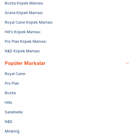
Bozita Köpek Maması
Acana Köpek Maması
Royal Canin Köpek Maması
Hill's Köpek Maması
Pro Plan Köpek Maması
N&D Köpek Maması
Popüler Markalar
Royal Canin
Pro Plan
Bozita
Hills
Sanebelle
N&D
Miratorg