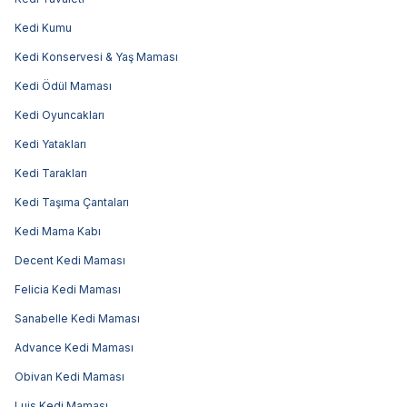
Kedi Kumu
Kedi Konservesi & Yaş Maması
Kedi Ödül Maması
Kedi Oyuncakları
Kedi Yatakları
Kedi Tarakları
Kedi Taşıma Çantaları
Kedi Mama Kabı
Decent Kedi Maması
Felicia Kedi Maması
Sanabelle Kedi Maması
Advance Kedi Maması
Obivan Kedi Maması
Luis Kedi Maması