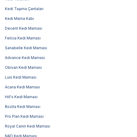
Kedi Taşıma Çantaları
Kedi Mama Kabı
Decent Kedi Maması
Felicia Kedi Maması
Sanabelle Kedi Maması
Advance Kedi Maması
Obivan Kedi Maması
Luis Kedi Maması
Acana Kedi Maması
Hill's Kedi Maması
Bozita Kedi Maması
Pro Plan Kedi Maması
Royal Canin Kedi Maması
N&D Kedi Maması