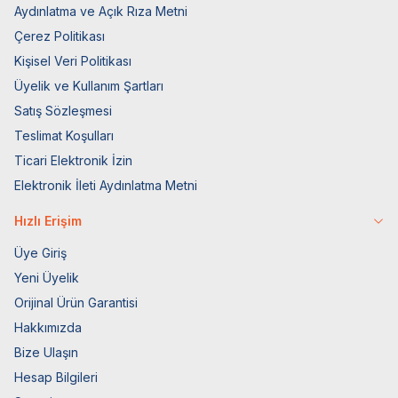
Aydınlatma ve Açık Rıza Metni
Çerez Politikası
Kişisel Veri Politikası
Üyelik ve Kullanım Şartları
Satış Sözleşmesi
Teslimat Koşulları
Ticari Elektronik İzin
Elektronik İleti Aydınlatma Metni
Hızlı Erişim
Üye Giriş
Yeni Üyelik
Orijinal Ürün Garantisi
Hakkımızda
Bize Ulaşın
Hesap Bilgileri