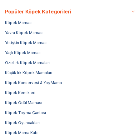
Popüler Köpek Kategorileri
Köpek Maması
Yavru Köpek Maması
Yetişkin Köpek Maması
Yaşlı Köpek Maması
Özel Irk Köpek Mamaları
Küçük Irk Köpek Mamaları
Köpek Konservesi & Yaş Mama
Köpek Kemikleri
Köpek Ödül Maması
Köpek Taşıma Çantası
Köpek Oyuncakları
Köpek Mama Kabı