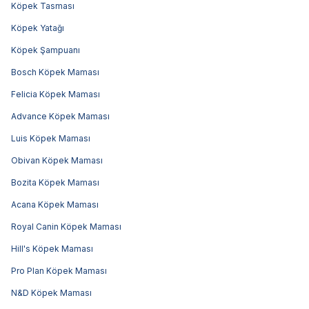
Köpek Tasması
Köpek Yatağı
Köpek Şampuanı
Bosch Köpek Maması
Felicia Köpek Maması
Advance Köpek Maması
Luis Köpek Maması
Obivan Köpek Maması
Bozita Köpek Maması
Acana Köpek Maması
Royal Canin Köpek Maması
Hill's Köpek Maması
Pro Plan Köpek Maması
N&D Köpek Maması