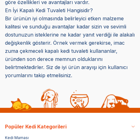
göre özellikleri ve avantajları vardır.
En İyi Kapalı Kedi Tuvaleti Hangisidir?
Bir ürünün iyi olmasında belirleyici etken malzeme
kalitesi ve sunduğu avantajlar kadar sizin ve sevimli
dostunuzun isteklerine ne kadar yanıt verdiği ile alakalı
değişkenlik gösterir. Örnek vermek gerekirse, imac
zuma çekmeceli kapalı kedi tuvaleti kullananlar,
üründen son derece memnun olduklarını
belirtmektedirler. Siz de iyi ürün arayışı için kullanıcı
yorumlarını takip etmelisiniz.
Popüler Kedi Kategorileri
Kedi Maması