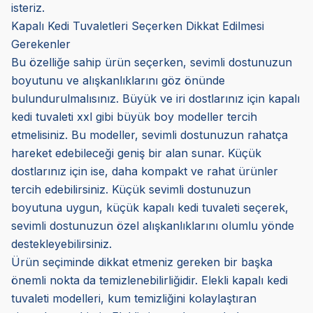
isteriz.
Kapalı Kedi Tuvaletleri Seçerken Dikkat Edilmesi
Gerekenler
Bu özelliğe sahip ürün seçerken, sevimli dostunuzun
boyutunu ve alışkanlıklarını göz önünde
bulundurulmalısınız. Büyük ve iri dostlarınız için kapalı
kedi tuvaleti xxl gibi büyük boy modeller tercih
etmelisiniz. Bu modeller, sevimli dostunuzun rahatça
hareket edebileceği geniş bir alan sunar. Küçük
dostlarınız için ise, daha kompakt ve rahat ürünler
tercih edebilirsiniz. Küçük sevimli dostunuzun
boyutuna uygun, küçük kapalı kedi tuvaleti seçerek,
sevimli dostunuzun özel alışkanlıklarını olumlu yönde
destekleyebilirsiniz.
Ürün seçiminde dikkat etmeniz gereken bir başka
önemli nokta da temizlenebilirliğidir. Elekli kapalı kedi
tuvaleti modelleri, kum temizliğini kolaylaştıran