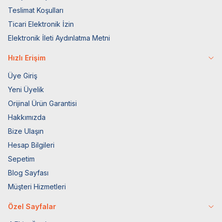
Teslimat Koşulları
Ticari Elektronik İzin
Elektronik İleti Aydınlatma Metni
Hızlı Erişim
Üye Giriş
Yeni Üyelik
Orijinal Ürün Garantisi
Hakkımızda
Bize Ulaşın
Hesap Bilgileri
Sepetim
Blog Sayfası
Müşteri Hizmetleri
Özel Sayfalar