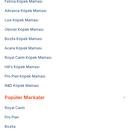
Felicia Köpek Maması
Advance Köpek Maması
Luis Köpek Maması
Obivan Köpek Maması
Bozita Köpek Maması
Acana Köpek Maması
Royal Canin Köpek Maması
Hill's Köpek Maması
Pro Plan Köpek Maması
N&D Köpek Maması
Popüler Markalar
Royal Canin
Pro Plan
Bozita