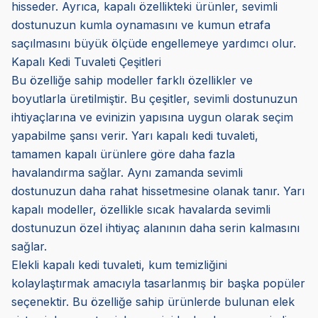
hisseder. Ayrıca, kapalı özellikteki ürünler, sevimli
dostunuzun kumla oynamasını ve kumun etrafa
saçılmasını büyük ölçüde engellemeye yardımcı olur.
Kapalı Kedi Tuvaleti Çeşitleri
Bu özelliğe sahip modeller farklı özellikler ve
boyutlarla üretilmiştir. Bu çeşitler, sevimli dostunuzun
ihtiyaçlarına ve evinizin yapısına uygun olarak seçim
yapabilme şansı verir. Yarı kapalı kedi tuvaleti,
tamamen kapalı ürünlere göre daha fazla
havalandırma sağlar. Aynı zamanda sevimli
dostunuzun daha rahat hissetmesine olanak tanır. Yarı
kapalı modeller, özellikle sıcak havalarda sevimli
dostunuzun özel ihtiyaç alanının daha serin kalmasını
sağlar.
Elekli kapalı kedi tuvaleti, kum temizliğini
kolaylaştırmak amacıyla tasarlanmış bir başka popüler
seçenektir. Bu özelliğe sahip ürünlerde bulunan elek