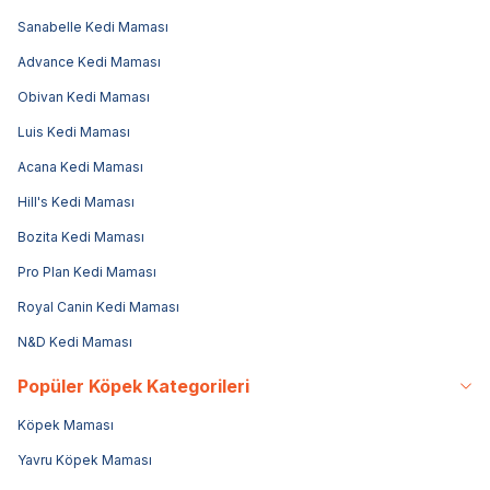
Sanabelle Kedi Maması
Advance Kedi Maması
Obivan Kedi Maması
Luis Kedi Maması
Acana Kedi Maması
Hill's Kedi Maması
Bozita Kedi Maması
Pro Plan Kedi Maması
Royal Canin Kedi Maması
N&D Kedi Maması
Popüler Köpek Kategorileri
Köpek Maması
Yavru Köpek Maması