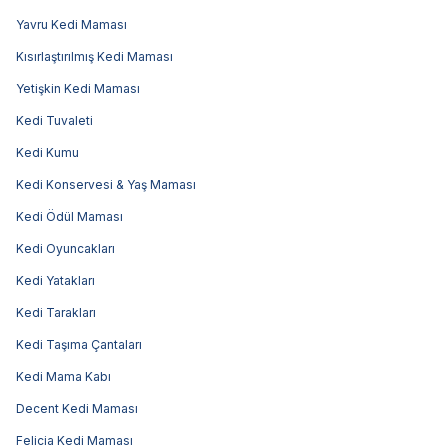
Yavru Kedi Maması
Kısırlaştırılmış Kedi Maması
Yetişkin Kedi Maması
Kedi Tuvaleti
Kedi Kumu
Kedi Konservesi & Yaş Maması
Kedi Ödül Maması
Kedi Oyuncakları
Kedi Yatakları
Kedi Tarakları
Kedi Taşıma Çantaları
Kedi Mama Kabı
Decent Kedi Maması
Felicia Kedi Maması