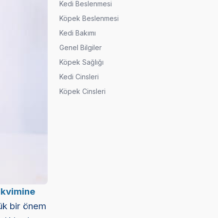
Kedi Beslenmesi
Köpek Beslenmesi
Kedi Bakımı
Genel Bilgiler
Köpek Sağlığı
Kedi Cinsleri
Köpek Cinsleri
akvimine
yük bir önem