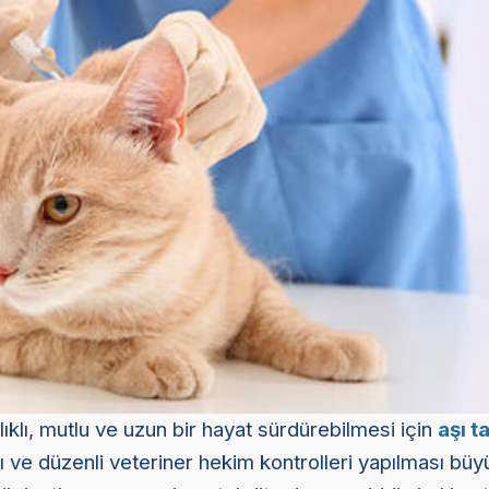
lıklı, mutlu ve uzun bir hayat sürdürebilmesi için
aşı t
ı ve düzenli veteriner hekim kontrolleri yapılması bü