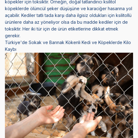
köpekler için toksiktir. Örneğin, doğal tatlandırıcı ksilitol
köpeklerde ölümcül şeker düşüşüne ve karaciğer hasarına yol
açabilir. Kediler tatlı tada karşı daha ilgisiz oldukları için ksilitollü
ürünlere daha az yöneliyor olsa da bu madde kediler için de
toksiktir. Her iki tür için de ürün etiketlerine dikkat etmek
gerekir.
Türkiye'de Sokak ve Barınak Kökenli Kedi ve Köpeklerde Kilo
Kaybı