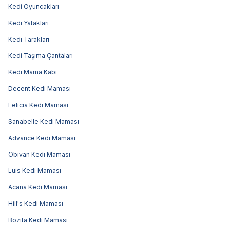
Kedi Oyuncakları
Kedi Yatakları
Kedi Tarakları
Kedi Taşıma Çantaları
Kedi Mama Kabı
Decent Kedi Maması
Felicia Kedi Maması
Sanabelle Kedi Maması
Advance Kedi Maması
Obivan Kedi Maması
Luis Kedi Maması
Acana Kedi Maması
Hill's Kedi Maması
Bozita Kedi Maması