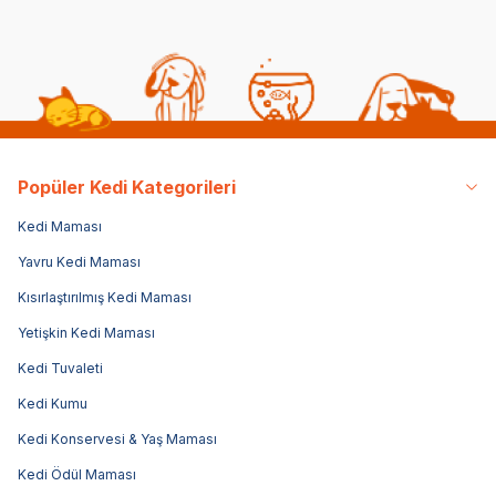
Popüler Kedi Kategorileri
Kedi Maması
Yavru Kedi Maması
Kısırlaştırılmış Kedi Maması
Yetişkin Kedi Maması
Kedi Tuvaleti
Kedi Kumu
Kedi Konservesi & Yaş Maması
Kedi Ödül Maması