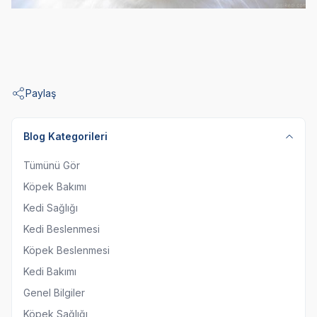
Paylaş
Blog Kategorileri
Tümünü Gör
Köpek Bakımı
Kedi Sağlığı
Kedi Beslenmesi
Köpek Beslenmesi
Kedi Bakımı
Genel Bilgiler
Köpek Sağlığı