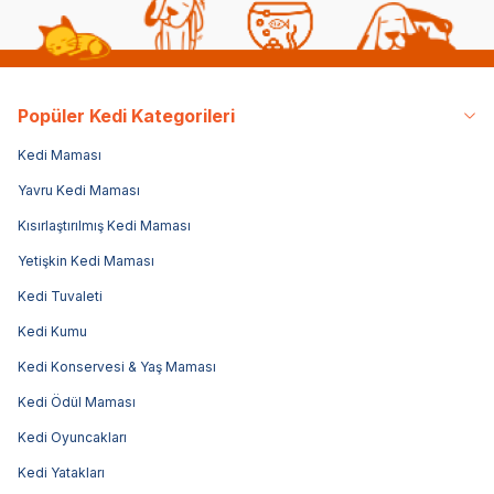
Popüler Kedi Kategorileri
Kedi Maması
Yavru Kedi Maması
Kısırlaştırılmış Kedi Maması
Yetişkin Kedi Maması
Kedi Tuvaleti
Kedi Kumu
Kedi Konservesi & Yaş Maması
Kedi Ödül Maması
Kedi Oyuncakları
Kedi Yatakları