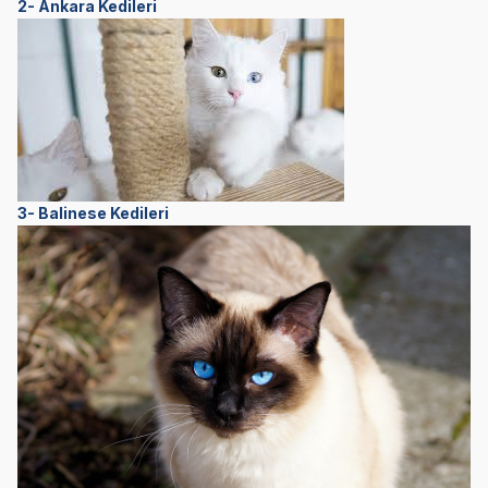
2- Ankara Kedileri
3- Balinese Kedileri