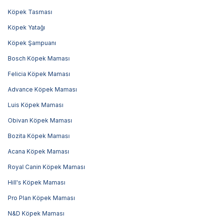
Köpek Tasması
Köpek Yatağı
Köpek Şampuanı
Bosch Köpek Maması
Felicia Köpek Maması
Advance Köpek Maması
Luis Köpek Maması
Obivan Köpek Maması
Bozita Köpek Maması
Acana Köpek Maması
Royal Canin Köpek Maması
Hill's Köpek Maması
Pro Plan Köpek Maması
N&D Köpek Maması