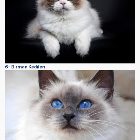
6- Birman Kedileri