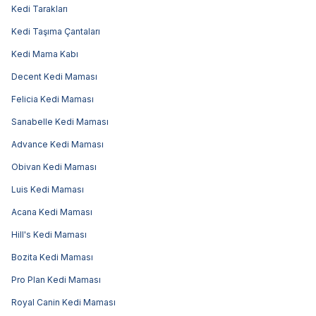
Kedi Tarakları
Kedi Taşıma Çantaları
Kedi Mama Kabı
Decent Kedi Maması
Felicia Kedi Maması
Sanabelle Kedi Maması
Advance Kedi Maması
Obivan Kedi Maması
Luis Kedi Maması
Acana Kedi Maması
Hill's Kedi Maması
Bozita Kedi Maması
Pro Plan Kedi Maması
Royal Canin Kedi Maması