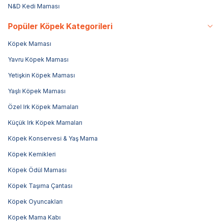
N&D Kedi Maması
Popüler Köpek Kategorileri
Köpek Maması
Yavru Köpek Maması
Yetişkin Köpek Maması
Yaşlı Köpek Maması
Özel Irk Köpek Mamaları
Küçük Irk Köpek Mamaları
Köpek Konservesi & Yaş Mama
Köpek Kemikleri
Köpek Ödül Maması
Köpek Taşıma Çantası
Köpek Oyuncakları
Köpek Mama Kabı