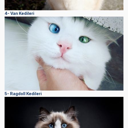
4- Van Kedileri
5- Ragdoll Kedileri