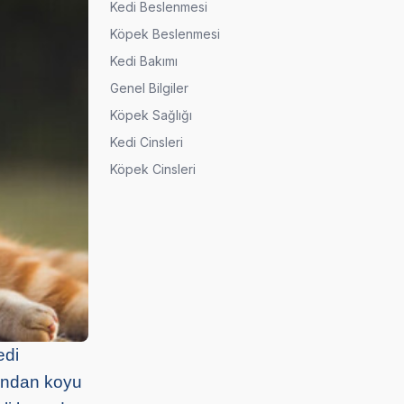
Kedi Beslenmesi
Köpek Beslenmesi
Kedi Bakımı
Genel Bilgiler
Köpek Sağlığı
Kedi Cinsleri
Köpek Cinsleri
edi
rından koyu