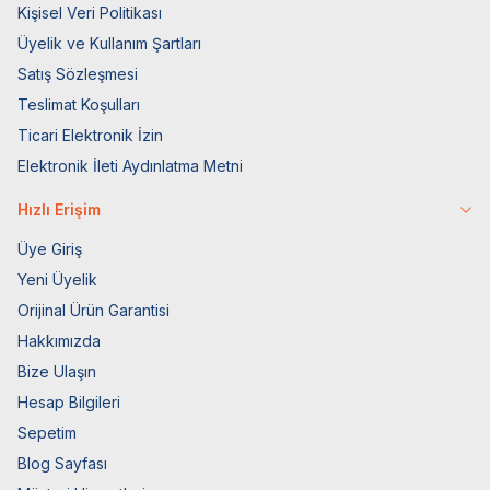
Kişisel Veri Politikası
Üyelik ve Kullanım Şartları
Satış Sözleşmesi
Teslimat Koşulları
Ticari Elektronik İzin
Elektronik İleti Aydınlatma Metni
Hızlı Erişim
Üye Giriş
Yeni Üyelik
Orijinal Ürün Garantisi
Hakkımızda
Bize Ulaşın
Hesap Bilgileri
Sepetim
Blog Sayfası