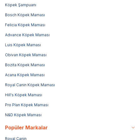
Köpek Şampuanı
Bosch Köpek Maması
Felicia Köpek Maması
Advance Köpek Maması
Luis Köpek Maması
Obivan Köpek Maması
Bozita Köpek Maması
Acana Köpek Maması
Royal Canin Köpek Maması
Hill's Köpek Maması
Pro Plan Köpek Maması
N&D Köpek Maması
Popüler Markalar
Royal Canin