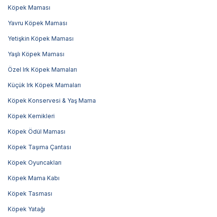
Köpek Maması
Yavru Köpek Maması
Yetişkin Köpek Maması
Yaşlı Köpek Maması
Özel Irk Köpek Mamaları
Küçük Irk Köpek Mamaları
Köpek Konservesi & Yaş Mama
Köpek Kemikleri
Köpek Ödül Maması
Köpek Taşıma Çantası
Köpek Oyuncakları
Köpek Mama Kabı
Köpek Tasması
Köpek Yatağı