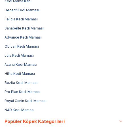
Kedi Mama Kabı
Decent Kedi Maması
Felicia Kedi Maması
Sanabelle Kedi Maması
Advance Kedi Maması
Obivan Kedi Maması
Luis Kedi Maması
Acana Kedi Maması
Hill's Kedi Maması
Bozita Kedi Maması
Pro Plan Kedi Maması
Royal Canin Kedi Maması
N&D Kedi Maması
Popüler Köpek Kategorileri