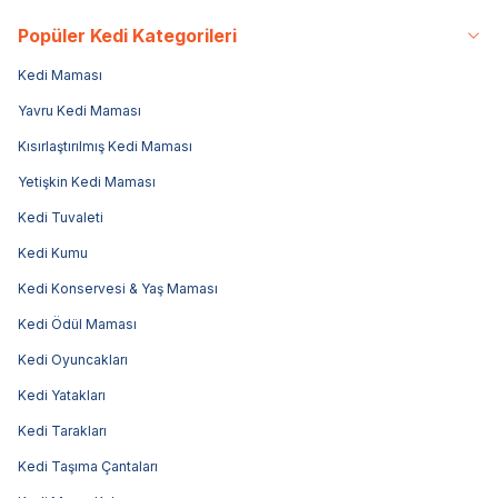
Popüler Kedi Kategorileri
Kedi Maması
Yavru Kedi Maması
Kısırlaştırılmış Kedi Maması
Yetişkin Kedi Maması
Kedi Tuvaleti
Kedi Kumu
Kedi Konservesi & Yaş Maması
Kedi Ödül Maması
Kedi Oyuncakları
Kedi Yatakları
Kedi Tarakları
Kedi Taşıma Çantaları