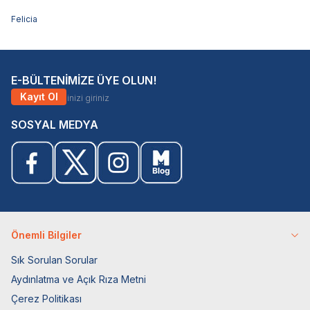
Felicia
E-BÜLTENİMİZE ÜYE OLUN!
Kayıt Ol
SOSYAL MEDYA
Önemli Bilgiler
Sık Sorulan Sorular
Aydınlatma ve Açık Rıza Metni
Çerez Politikası