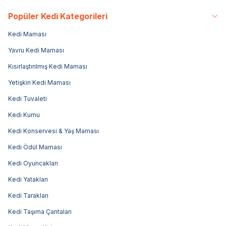
Popüler Kedi Kategorileri
Kedi Maması
Yavru Kedi Maması
Kısırlaştırılmış Kedi Maması
Yetişkin Kedi Maması
Kedi Tuvaleti
Kedi Kumu
Kedi Konservesi & Yaş Maması
Kedi Ödül Maması
Kedi Oyuncakları
Kedi Yatakları
Kedi Tarakları
Kedi Taşıma Çantaları