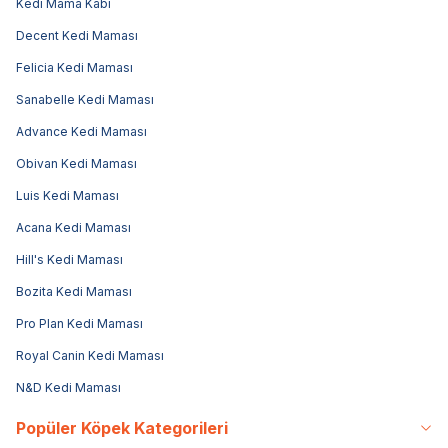
Kedi Mama Kabı
Decent Kedi Maması
Felicia Kedi Maması
Sanabelle Kedi Maması
Advance Kedi Maması
Obivan Kedi Maması
Luis Kedi Maması
Acana Kedi Maması
Hill's Kedi Maması
Bozita Kedi Maması
Pro Plan Kedi Maması
Royal Canin Kedi Maması
N&D Kedi Maması
Popüler Köpek Kategorileri