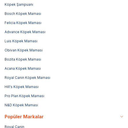
Köpek Şampuanı
Bosch Köpek Maması
Felicia Köpek Maması
Advance Köpek Maması
Luis Köpek Maması
Obivan Köpek Maması
Bozita Köpek Maması
Acana Köpek Maması
Royal Canin Köpek Maması
Hill's Köpek Maması
Pro Plan Köpek Maması
N&D Köpek Maması
Popüler Markalar
Royal Canin