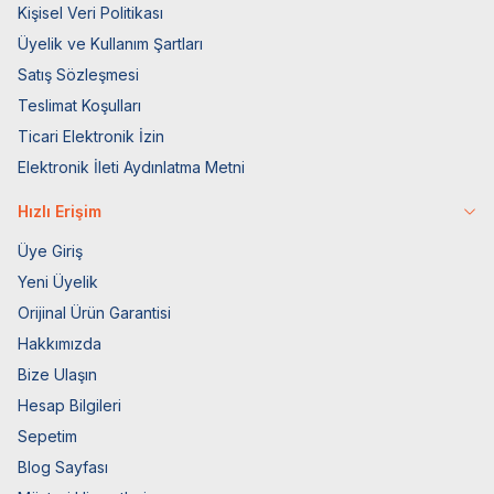
Kişisel Veri Politikası
Üyelik ve Kullanım Şartları
Satış Sözleşmesi
Teslimat Koşulları
Ticari Elektronik İzin
Elektronik İleti Aydınlatma Metni
Hızlı Erişim
Üye Giriş
Yeni Üyelik
Orijinal Ürün Garantisi
Hakkımızda
Bize Ulaşın
Hesap Bilgileri
Sepetim
Blog Sayfası