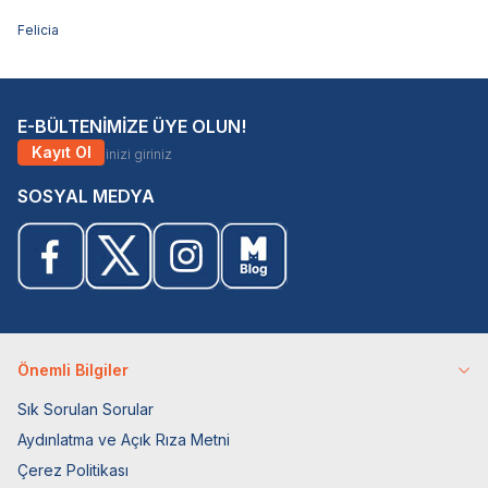
Felicia
E-BÜLTENİMİZE ÜYE OLUN!
Kayıt Ol
SOSYAL MEDYA
Önemli Bilgiler
Sık Sorulan Sorular
Aydınlatma ve Açık Rıza Metni
Çerez Politikası