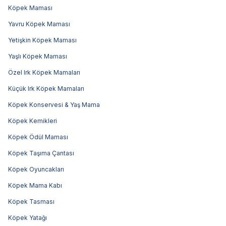
Köpek Maması
Yavru Köpek Maması
Yetişkin Köpek Maması
Yaşlı Köpek Maması
Özel Irk Köpek Mamaları
Küçük Irk Köpek Mamaları
Köpek Konservesi & Yaş Mama
Köpek Kemikleri
Köpek Ödül Maması
Köpek Taşıma Çantası
Köpek Oyuncakları
Köpek Mama Kabı
Köpek Tasması
Köpek Yatağı