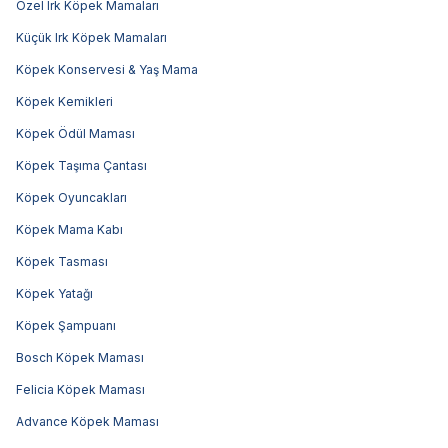
Özel Irk Köpek Mamaları
Küçük Irk Köpek Mamaları
Köpek Konservesi & Yaş Mama
Köpek Kemikleri
Köpek Ödül Maması
Köpek Taşıma Çantası
Köpek Oyuncakları
Köpek Mama Kabı
Köpek Tasması
Köpek Yatağı
Köpek Şampuanı
Bosch Köpek Maması
Felicia Köpek Maması
Advance Köpek Maması