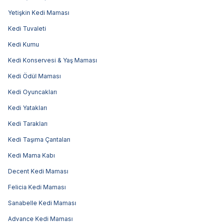
Yetişkin Kedi Maması
Kedi Tuvaleti
Kedi Kumu
Kedi Konservesi & Yaş Maması
Kedi Ödül Maması
Kedi Oyuncakları
Kedi Yatakları
Kedi Tarakları
Kedi Taşıma Çantaları
Kedi Mama Kabı
Decent Kedi Maması
Felicia Kedi Maması
Sanabelle Kedi Maması
Advance Kedi Maması