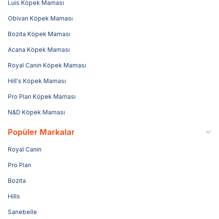
Luis Köpek Maması
Obivan Köpek Maması
Bozita Köpek Maması
Acana Köpek Maması
Royal Canin Köpek Maması
Hill's Köpek Maması
Pro Plan Köpek Maması
N&D Köpek Maması
Popüler Markalar
Royal Canin
Pro Plan
Bozita
Hills
Sanebelle