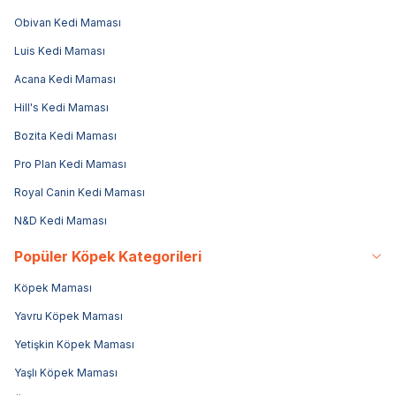
Obivan Kedi Maması
Luis Kedi Maması
Acana Kedi Maması
Hill's Kedi Maması
Bozita Kedi Maması
Pro Plan Kedi Maması
Royal Canin Kedi Maması
N&D Kedi Maması
Popüler Köpek Kategorileri
Köpek Maması
Yavru Köpek Maması
Yetişkin Köpek Maması
Yaşlı Köpek Maması