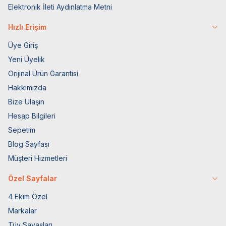
Elektronik İleti Aydınlatma Metni
Hızlı Erişim
Üye Giriş
Yeni Üyelik
Orijinal Ürün Garantisi
Hakkımızda
Bize Ulaşın
Hesap Bilgileri
Sepetim
Blog Sayfası
Müşteri Hizmetleri
Özel Sayfalar
4 Ekim Özel
Markalar
Tüy Savaşları