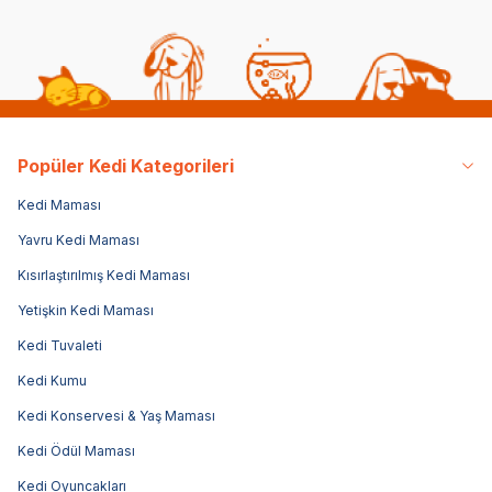
Popüler Kedi Kategorileri
Kedi Maması
Yavru Kedi Maması
Kısırlaştırılmış Kedi Maması
Yetişkin Kedi Maması
Kedi Tuvaleti
Kedi Kumu
Kedi Konservesi & Yaş Maması
Kedi Ödül Maması
Kedi Oyuncakları