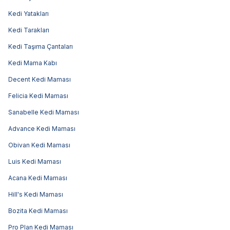
Kedi Yatakları
Kedi Tarakları
Kedi Taşıma Çantaları
Kedi Mama Kabı
Decent Kedi Maması
Felicia Kedi Maması
Sanabelle Kedi Maması
Advance Kedi Maması
Obivan Kedi Maması
Luis Kedi Maması
Acana Kedi Maması
Hill's Kedi Maması
Bozita Kedi Maması
Pro Plan Kedi Maması