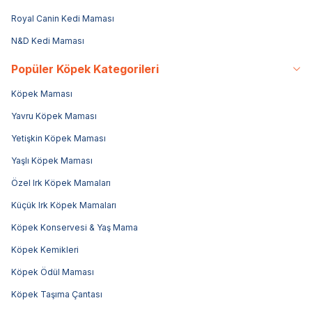
Royal Canin Kedi Maması
N&D Kedi Maması
Popüler Köpek Kategorileri
Köpek Maması
Yavru Köpek Maması
Yetişkin Köpek Maması
Yaşlı Köpek Maması
Özel Irk Köpek Mamaları
Küçük Irk Köpek Mamaları
Köpek Konservesi & Yaş Mama
Köpek Kemikleri
Köpek Ödül Maması
Köpek Taşıma Çantası