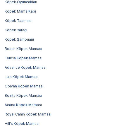
Köpek Oyuncakları
Köpek Mama Kabı
Köpek Tasması
Köpek Yatağı
Köpek Şampuanı
Bosch Köpek Maması
Felicia Köpek Maması
Advance Köpek Maması
Luis Köpek Maması
Obivan Köpek Maması
Bozita Köpek Maması
Acana Köpek Maması
Royal Canin Köpek Maması
Hill's Köpek Maması