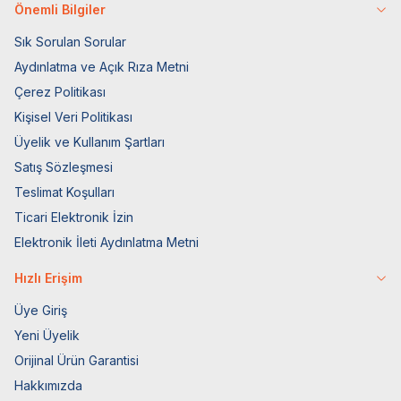
Önemli Bilgiler
Sık Sorulan Sorular
Aydınlatma ve Açık Rıza Metni
Çerez Politikası
Kişisel Veri Politikası
Üyelik ve Kullanım Şartları
Satış Sözleşmesi
Teslimat Koşulları
Ticari Elektronik İzin
Elektronik İleti Aydınlatma Metni
Hızlı Erişim
Üye Giriş
Yeni Üyelik
Orijinal Ürün Garantisi
Hakkımızda