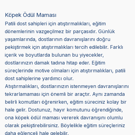
Köpek Ödül Maması
Patili dost sahipleri için atıştırmalıkları, eğitim
dönemlerinin vazgeçilmez bir parçasıdır. Günlük
yaşamlarında, dostlarının davranışlarını doğru
pekiştirmek için atıştırmalıkları tercih edilebilir. Farklı
içerik ve boyutlarda bulunan bu yiyecekler,
dostlarınızın damak tadına hitap eder. Eğitim
süreçlerinde motive olmaları için atıştırmalıkları, patili
dost sahiplerine yardımcı olur.
Atıştırmalıkları, dostlarınızın istenmeyen davranışlarını
tekrarlamaması için önemli bir araçtır. Aynı zamanda
belirli komutları öğrenirken, eğitim süreciniz kolay bir
hale gelir. Dostunuz, hayır komutunu öğrendiğinde,
ona köpek ödül maması vererek davranışını olumlu
olarak pekiştirebilirsiniz. Böylelikle eğitim süreçleriniz
daha eğlenceli hale gelebilir.