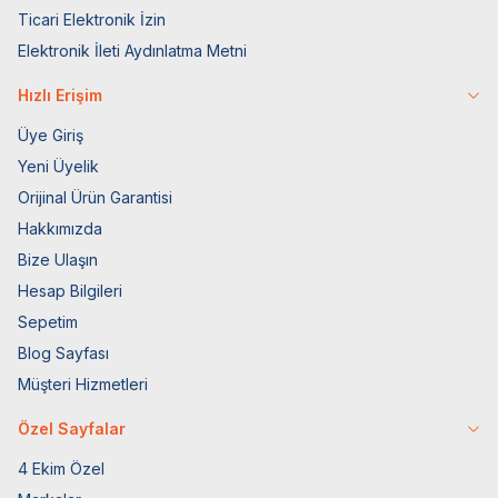
Ticari Elektronik İzin
Elektronik İleti Aydınlatma Metni
Hızlı Erişim
Üye Giriş
Yeni Üyelik
Orijinal Ürün Garantisi
Hakkımızda
Bize Ulaşın
Hesap Bilgileri
Sepetim
Blog Sayfası
Müşteri Hizmetleri
Özel Sayfalar
4 Ekim Özel