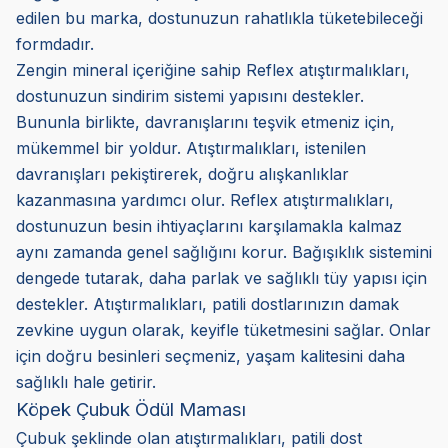
edilen bu marka, dostunuzun rahatlıkla tüketebileceği
formdadır.
Zengin mineral içeriğine sahip Reflex atıştırmalıkları,
dostunuzun sindirim sistemi yapısını destekler.
Bununla birlikte, davranışlarını teşvik etmeniz için,
mükemmel bir yoldur. Atıştırmalıkları, istenilen
davranışları pekiştirerek, doğru alışkanlıklar
kazanmasına yardımcı olur. Reflex atıştırmalıkları,
dostunuzun besin ihtiyaçlarını karşılamakla kalmaz
aynı zamanda genel sağlığını korur. Bağışıklık sistemini
dengede tutarak, daha parlak ve sağlıklı tüy yapısı için
destekler. Atıştırmalıkları, patili dostlarınızın damak
zevkine uygun olarak, keyifle tüketmesini sağlar. Onlar
için doğru besinleri seçmeniz, yaşam kalitesini daha
sağlıklı hale getirir.
Köpek Çubuk Ödül Maması
Çubuk şeklinde olan atıştırmalıkları, patili dost