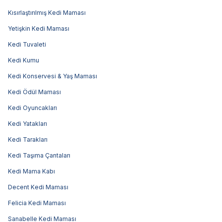
Kısırlaştırılmış Kedi Maması
Yetişkin Kedi Maması
Kedi Tuvaleti
Kedi Kumu
Kedi Konservesi & Yaş Maması
Kedi Ödül Maması
Kedi Oyuncakları
Kedi Yatakları
Kedi Tarakları
Kedi Taşıma Çantaları
Kedi Mama Kabı
Decent Kedi Maması
Felicia Kedi Maması
Sanabelle Kedi Maması