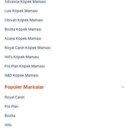
Advance Köpek Maması
Luis Köpek Maması
Obivan Köpek Maması
Bozita Köpek Maması
Acana Köpek Maması
Royal Canin Köpek Maması
Hill's Köpek Maması
Pro Plan Köpek Maması
N&D Köpek Maması
Popüler Markalar
Royal Canin
Pro Plan
Bozita
Hills