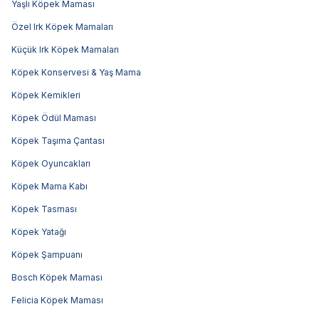
Yaşlı Köpek Maması
Özel Irk Köpek Mamaları
Küçük Irk Köpek Mamaları
Köpek Konservesi & Yaş Mama
Köpek Kemikleri
Köpek Ödül Maması
Köpek Taşıma Çantası
Köpek Oyuncakları
Köpek Mama Kabı
Köpek Tasması
Köpek Yatağı
Köpek Şampuanı
Bosch Köpek Maması
Felicia Köpek Maması