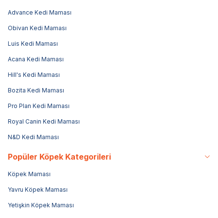
Advance Kedi Maması
Obivan Kedi Maması
Luis Kedi Maması
Acana Kedi Maması
Hill's Kedi Maması
Bozita Kedi Maması
Pro Plan Kedi Maması
Royal Canin Kedi Maması
N&D Kedi Maması
Popüler Köpek Kategorileri
Köpek Maması
Yavru Köpek Maması
Yetişkin Köpek Maması