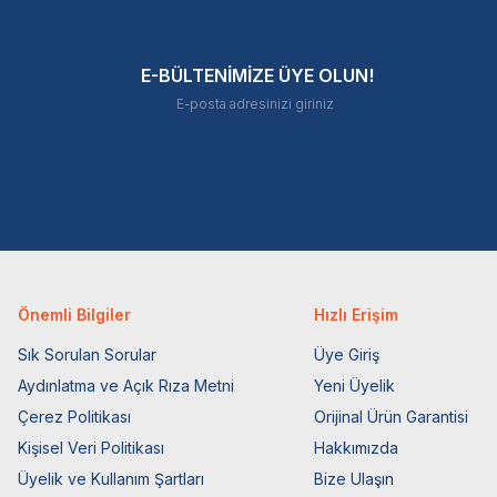
E-BÜLTENİMİZE ÜYE OLUN!
Önemli Bilgiler
Hızlı Erişim
Sık Sorulan Sorular
Üye Giriş
Aydınlatma ve Açık Rıza Metni
Yeni Üyelik
Çerez Politikası
Orijinal Ürün Garantisi
Kişisel Veri Politikası
Hakkımızda
Üyelik ve Kullanım Şartları
Bize Ulaşın