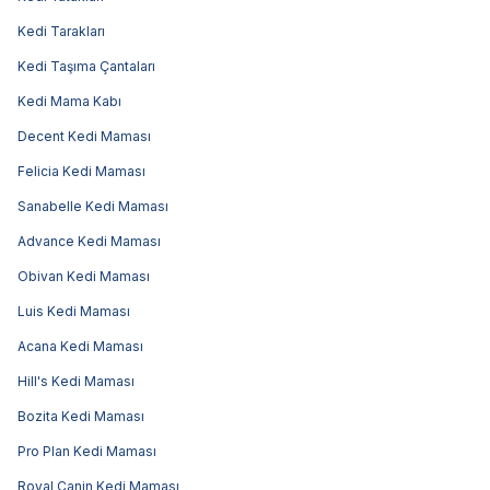
Kedi Tarakları
Kedi Taşıma Çantaları
Kedi Mama Kabı
Decent Kedi Maması
Felicia Kedi Maması
Sanabelle Kedi Maması
Advance Kedi Maması
Obivan Kedi Maması
Luis Kedi Maması
Acana Kedi Maması
Hill's Kedi Maması
Bozita Kedi Maması
Pro Plan Kedi Maması
Royal Canin Kedi Maması