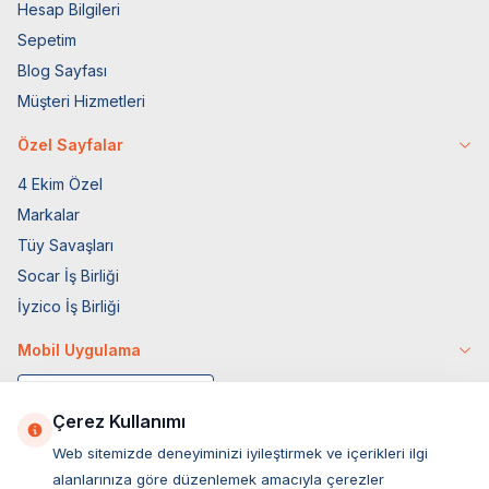
Hesap Bilgileri
Sepetim
Blog Sayfası
Müşteri Hizmetleri
Özel Sayfalar
4 Ekim Özel
Markalar
Tüy Savaşları
Socar İş Birliği
İyzico İş Birliği
Mobil Uygulama
Çerez Kullanımı
Web sitemizde deneyiminizi iyileştirmek ve içerikleri ilgi
alanlarınıza göre düzenlemek amacıyla çerezler