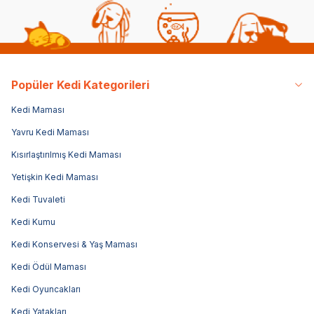
Popüler Kedi Kategorileri
Kedi Maması
Yavru Kedi Maması
Kısırlaştırılmış Kedi Maması
Yetişkin Kedi Maması
Kedi Tuvaleti
Kedi Kumu
Kedi Konservesi & Yaş Maması
Kedi Ödül Maması
Kedi Oyuncakları
Kedi Yatakları