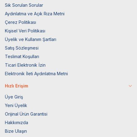
Sık Sorulan Sorular
Aydınlatma ve Açık Rıza Metni
Çerez Politikası
Kişisel Veri Politikası
Üyelik ve Kullanım Şartları
Satış Sözleşmesi
Teslimat Koşulları
Ticari Elektronik İzin
Elektronik İleti Aydınlatma Metni
Hızlı Erişim
Üye Giriş
Yeni Üyelik
Orijinal Ürün Garantisi
Hakkımızda
Bize Ulaşın