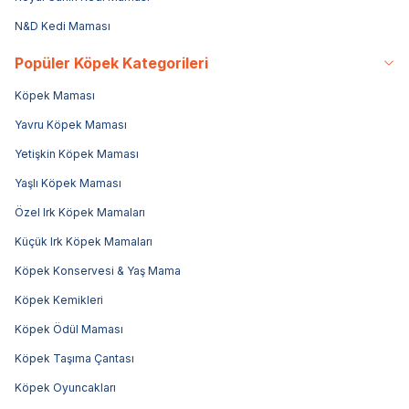
N&D Kedi Maması
Popüler Köpek Kategorileri
Köpek Maması
Yavru Köpek Maması
Yetişkin Köpek Maması
Yaşlı Köpek Maması
Özel Irk Köpek Mamaları
Küçük Irk Köpek Mamaları
Köpek Konservesi & Yaş Mama
Köpek Kemikleri
Köpek Ödül Maması
Köpek Taşıma Çantası
Köpek Oyuncakları