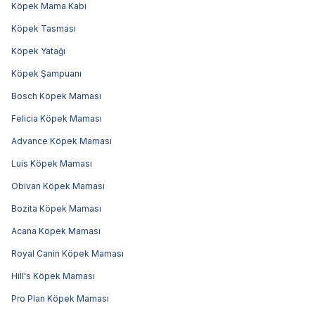
Köpek Mama Kabı
Köpek Tasması
Köpek Yatağı
Köpek Şampuanı
Bosch Köpek Maması
Felicia Köpek Maması
Advance Köpek Maması
Luis Köpek Maması
Obivan Köpek Maması
Bozita Köpek Maması
Acana Köpek Maması
Royal Canin Köpek Maması
Hill's Köpek Maması
Pro Plan Köpek Maması