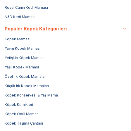
Royal Canin Kedi Maması
N&D Kedi Maması
Popüler Köpek Kategorileri
Köpek Maması
Yavru Köpek Maması
Yetişkin Köpek Maması
Yaşlı Köpek Maması
Özel Irk Köpek Mamaları
Küçük Irk Köpek Mamaları
Köpek Konservesi & Yaş Mama
Köpek Kemikleri
Köpek Ödül Maması
Köpek Taşıma Çantası