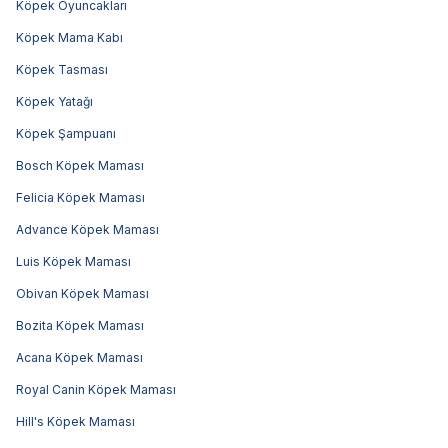
Köpek Oyuncakları
Köpek Mama Kabı
Köpek Tasması
Köpek Yatağı
Köpek Şampuanı
Bosch Köpek Maması
Felicia Köpek Maması
Advance Köpek Maması
Luis Köpek Maması
Obivan Köpek Maması
Bozita Köpek Maması
Acana Köpek Maması
Royal Canin Köpek Maması
Hill's Köpek Maması