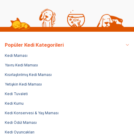
Popüler Kedi Kategorileri
Kedi Maması
Yavru Kedi Maması
Kısırlaştırılmış Kedi Maması
Yetişkin Kedi Maması
Kedi Tuvaleti
Kedi Kumu
Kedi Konservesi & Yaş Maması
Kedi Ödül Maması
Kedi Oyuncakları