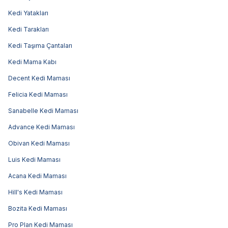
Kedi Yatakları
Kedi Tarakları
Kedi Taşıma Çantaları
Kedi Mama Kabı
Decent Kedi Maması
Felicia Kedi Maması
Sanabelle Kedi Maması
Advance Kedi Maması
Obivan Kedi Maması
Luis Kedi Maması
Acana Kedi Maması
Hill's Kedi Maması
Bozita Kedi Maması
Pro Plan Kedi Maması