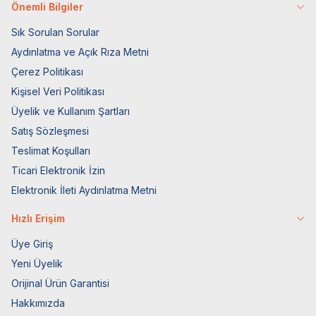
Önemli Bilgiler
Sık Sorulan Sorular
Aydınlatma ve Açık Rıza Metni
Çerez Politikası
Kişisel Veri Politikası
Üyelik ve Kullanım Şartları
Satış Sözleşmesi
Teslimat Koşulları
Ticari Elektronik İzin
Elektronik İleti Aydınlatma Metni
Hızlı Erişim
Üye Giriş
Yeni Üyelik
Orijinal Ürün Garantisi
Hakkımızda